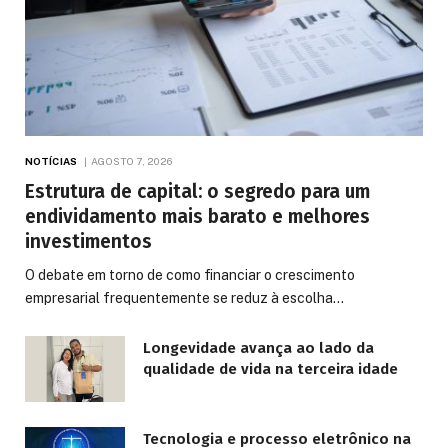
NOTÍCIAS
AGOSTO 7, 2026
Estrutura de capital: o segredo para um
endividamento mais barato e melhores
investimentos
O debate em torno de como financiar o crescimento
empresarial frequentemente se reduz à escolha…
Longevidade avança ao lado da
qualidade de vida na terceira idade
Tecnologia e processo eletrônico na