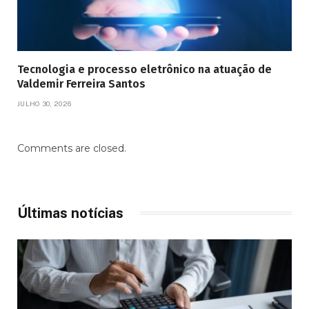
Tecnologia e processo eletrônico na atuação de
Valdemir Ferreira Santos
JULHO 30, 2026
Comments are closed.
Últimas notícias