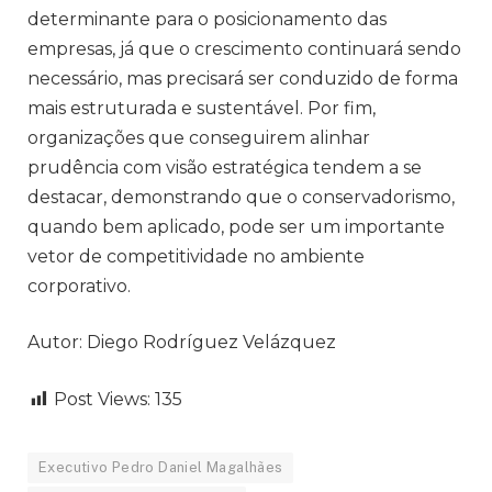
determinante para o posicionamento das
empresas, já que o crescimento continuará sendo
necessário, mas precisará ser conduzido de forma
mais estruturada e sustentável. Por fim,
organizações que conseguirem alinhar
prudência com visão estratégica tendem a se
destacar, demonstrando que o conservadorismo,
quando bem aplicado, pode ser um importante
vetor de competitividade no ambiente
corporativo.
Autor: Diego Rodríguez Velázquez
Post Views:
135
Executivo Pedro Daniel Magalhães