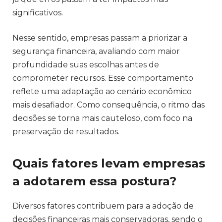
significativos.
Nesse sentido, empresas passam a priorizar a
segurança financeira, avaliando com maior
profundidade suas escolhas antes de
comprometer recursos. Esse comportamento
reflete uma adaptação ao cenário econômico
mais desafiador. Como consequência, o ritmo das
decisões se torna mais cauteloso, com foco na
preservação de resultados.
Quais fatores levam empresas
a adotarem essa postura?
Diversos fatores contribuem para a adoção de
decisões financeiras mais conservadoras, sendo o