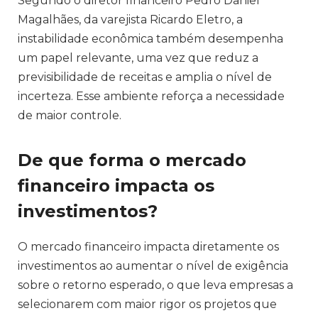
Segundo o diretor financeiro Pedro Daniel
Magalhães, da varejista Ricardo Eletro, a
instabilidade econômica também desempenha
um papel relevante, uma vez que reduz a
previsibilidade de receitas e amplia o nível de
incerteza. Esse ambiente reforça a necessidade
de maior controle.
De que forma o mercado
financeiro impacta os
investimentos?
O mercado financeiro impacta diretamente os
investimentos ao aumentar o nível de exigência
sobre o retorno esperado, o que leva empresas a
selecionarem com maior rigor os projetos que