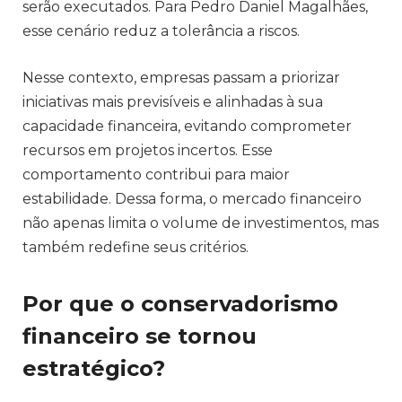
serão executados. Para Pedro Daniel Magalhães,
esse cenário reduz a tolerância a riscos.
Nesse contexto, empresas passam a priorizar
iniciativas mais previsíveis e alinhadas à sua
capacidade financeira, evitando comprometer
recursos em projetos incertos. Esse
comportamento contribui para maior
estabilidade. Dessa forma, o mercado financeiro
não apenas limita o volume de investimentos, mas
também redefine seus critérios.
Por que o conservadorismo
financeiro se tornou
estratégico?