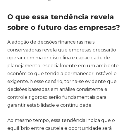
O que essa tendência revela
sobre o futuro das empresas?
A adoção de decisões financeiras mais
conservadoras revela que empresas precisarão
operar com maior disciplina e capacidade de
planejamento, especialmente em um ambiente
econômico que tende a permanecer instável e
exigente. Nesse cenário, torna-se evidente que
decisões baseadas em análise consistente e
controle rigoroso serão fundamentais para
garantir estabilidade e continuidade.
Ao mesmo tempo, essa tendência indica que o
equilíbrio entre cautela e oportunidade será