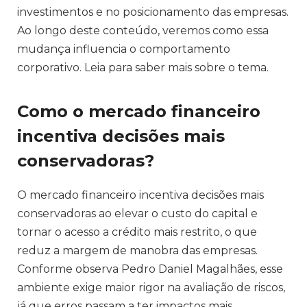
investimentos e no posicionamento das empresas.
Ao longo deste conteúdo, veremos como essa
mudança influencia o comportamento
corporativo. Leia para saber mais sobre o tema.
Como o mercado financeiro
incentiva decisões mais
conservadoras?
O mercado financeiro incentiva decisões mais
conservadoras ao elevar o custo do capital e
tornar o acesso a crédito mais restrito, o que
reduz a margem de manobra das empresas.
Conforme observa Pedro Daniel Magalhães, esse
ambiente exige maior rigor na avaliação de riscos,
já que erros passam a ter impactos mais