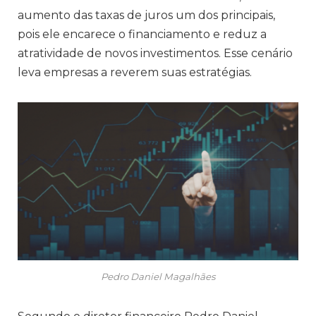
aumento das taxas de juros um dos principais,
pois ele encarece o financiamento e reduz a
atratividade de novos investimentos. Esse cenário
leva empresas a reverem suas estratégias.
Pedro Daniel Magalhães