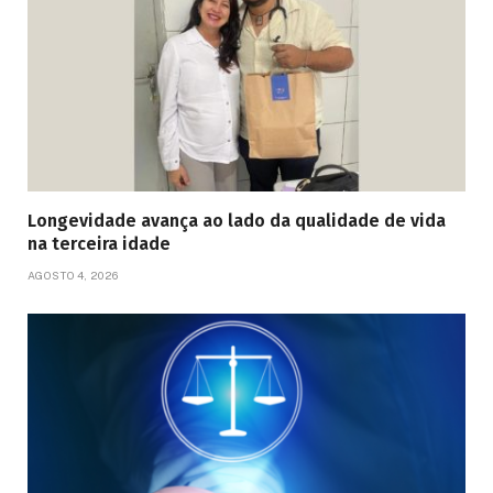
Longevidade avança ao lado da qualidade de vida
na terceira idade
AGOSTO 4, 2026