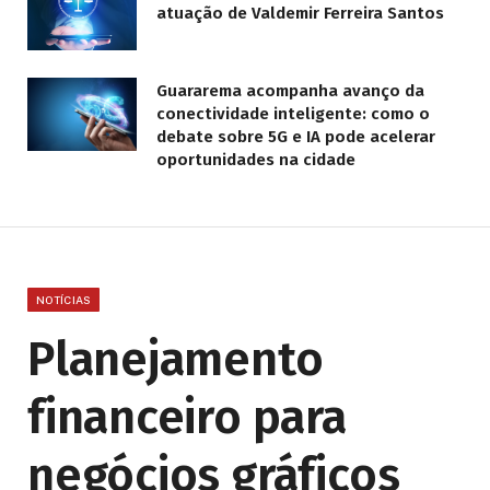
atuação de Valdemir Ferreira Santos
Guararema acompanha avanço da
conectividade inteligente: como o
debate sobre 5G e IA pode acelerar
oportunidades na cidade
NOTÍCIAS
Planejamento
financeiro para
negócios gráficos