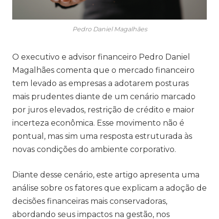
Pedro Daniel Magalhães
O executivo e advisor financeiro Pedro Daniel
Magalhães comenta que o mercado financeiro
tem levado as empresas a adotarem posturas
mais prudentes diante de um cenário marcado
por juros elevados, restrição de crédito e maior
incerteza econômica. Esse movimento não é
pontual, mas sim uma resposta estruturada às
novas condições do ambiente corporativo.
Diante desse cenário, este artigo apresenta uma
análise sobre os fatores que explicam a adoção de
decisões financeiras mais conservadoras,
abordando seus impactos na gestão, nos