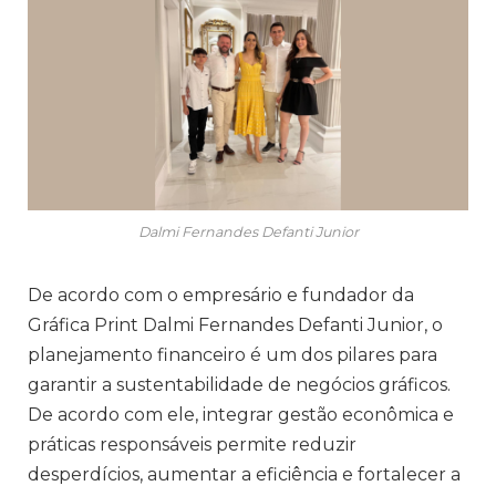
Dalmi Fernandes Defanti Junior
De acordo com o empresário e fundador da
Gráfica Print Dalmi Fernandes Defanti Junior, o
planejamento financeiro é um dos pilares para
garantir a sustentabilidade de negócios gráficos.
De acordo com ele, integrar gestão econômica e
práticas responsáveis permite reduzir
desperdícios, aumentar a eficiência e fortalecer a