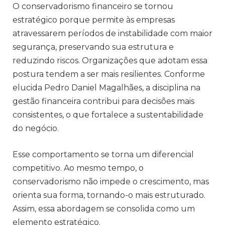
O conservadorismo financeiro se tornou
estratégico porque permite às empresas
atravessarem períodos de instabilidade com maior
segurança, preservando sua estrutura e
reduzindo riscos. Organizações que adotam essa
postura tendem a ser mais resilientes. Conforme
elucida Pedro Daniel Magalhães, a disciplina na
gestão financeira contribui para decisões mais
consistentes, o que fortalece a sustentabilidade
do negócio.
Esse comportamento se torna um diferencial
competitivo. Ao mesmo tempo, o
conservadorismo não impede o crescimento, mas
orienta sua forma, tornando-o mais estruturado.
Assim, essa abordagem se consolida como um
elemento estratégico.