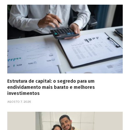
Estrutura de capital: o segredo para um
endividamento mais barato e melhores
investimentos
AGOSTO 7, 2026