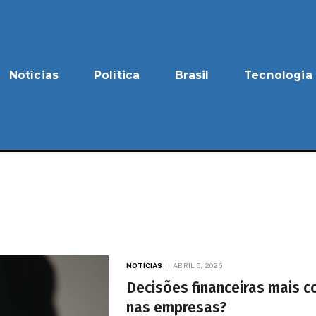
Notícias
Política
Brasil
Tecnologia
NOTÍCIAS
ABRIL 6, 2026
Decisões financeiras mais c
nas empresas?