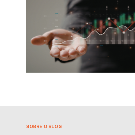
SOBRE O BLOG