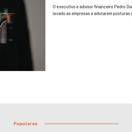
O executivo e advisor financeiro Pedro D
levado as empresas a adotarem posturas 
Populares