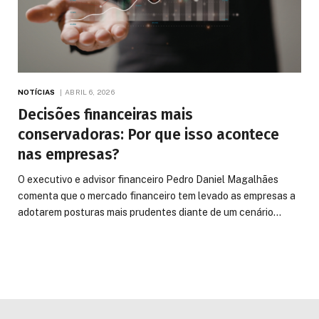
NOTÍCIAS
ABRIL 6, 2026
Decisões financeiras mais
conservadoras: Por que isso acontece
nas empresas?
O executivo e advisor financeiro Pedro Daniel Magalhães
comenta que o mercado financeiro tem levado as empresas a
adotarem posturas mais prudentes diante de um cenário…