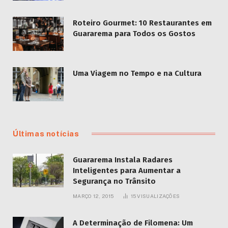
Roteiro Gourmet: 10 Restaurantes em
Guararema para Todos os Gostos
Uma Viagem no Tempo e na Cultura
Últimas notícias
Guararema Instala Radares
Inteligentes para Aumentar a
Segurança no Trânsito
MARÇO 12, 2015
15
VISUALIZAÇÕES
A Determinação de Filomena: Um