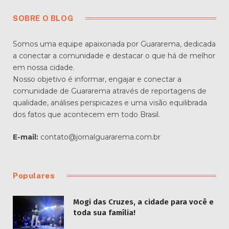
SOBRE O BLOG
Somos uma equipe apaixonada por Guararema, dedicada
a conectar a comunidade e destacar o que há de melhor
em nossa cidade.
Nosso objetivo é informar, engajar e conectar a
comunidade de Guararema através de reportagens de
qualidade, análises perspicazes e uma visão equilibrada
dos fatos que acontecem em todo Brasil.
E-mail:
contato@jornalguararema.com.br
Populares
Mogi das Cruzes, a cidade para você e
toda sua família!