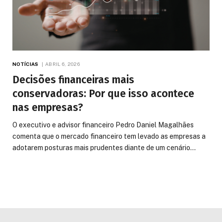
NOTÍCIAS
ABRIL 6, 2026
Decisões financeiras mais
conservadoras: Por que isso acontece
nas empresas?
O executivo e advisor financeiro Pedro Daniel Magalhães
comenta que o mercado financeiro tem levado as empresas a
adotarem posturas mais prudentes diante de um cenário…