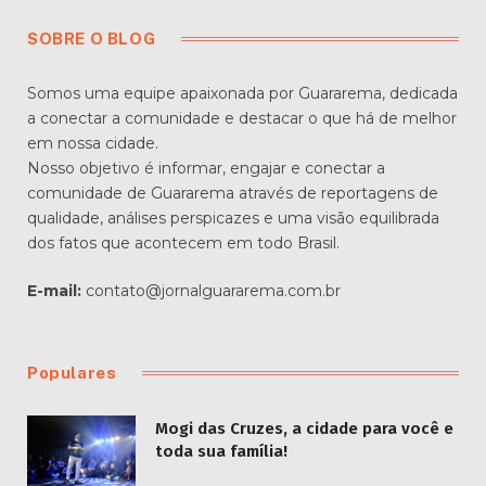
SOBRE O BLOG
Somos uma equipe apaixonada por Guararema, dedicada
a conectar a comunidade e destacar o que há de melhor
em nossa cidade.
Nosso objetivo é informar, engajar e conectar a
comunidade de Guararema através de reportagens de
qualidade, análises perspicazes e uma visão equilibrada
dos fatos que acontecem em todo Brasil.
E-mail:
contato@jornalguararema.com.br
Populares
Mogi das Cruzes, a cidade para você e
toda sua família!