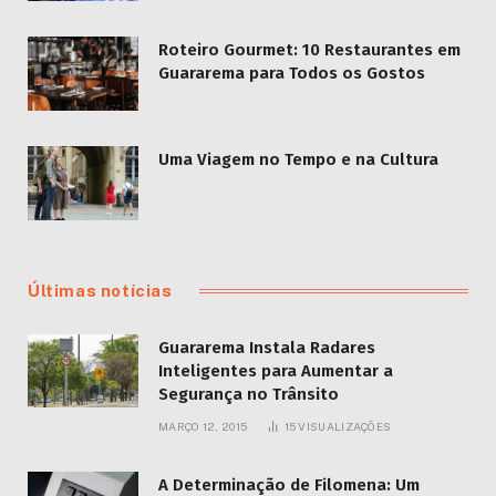
Roteiro Gourmet: 10 Restaurantes em
Guararema para Todos os Gostos
Uma Viagem no Tempo e na Cultura
Últimas notícias
Guararema Instala Radares
Inteligentes para Aumentar a
Segurança no Trânsito
MARÇO 12, 2015
15
VISUALIZAÇÕES
A Determinação de Filomena: Um