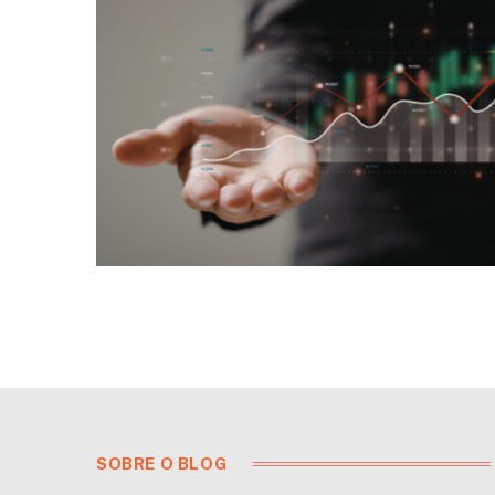
SOBRE O BLOG