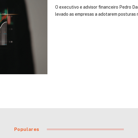
O executivo e advisor financeiro Pedro D
levado as empresas a adotarem posturas 
Populares