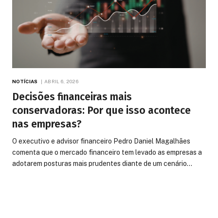
NOTÍCIAS
ABRIL 6, 2026
Decisões financeiras mais
conservadoras: Por que isso acontece
nas empresas?
O executivo e advisor financeiro Pedro Daniel Magalhães
comenta que o mercado financeiro tem levado as empresas a
adotarem posturas mais prudentes diante de um cenário…