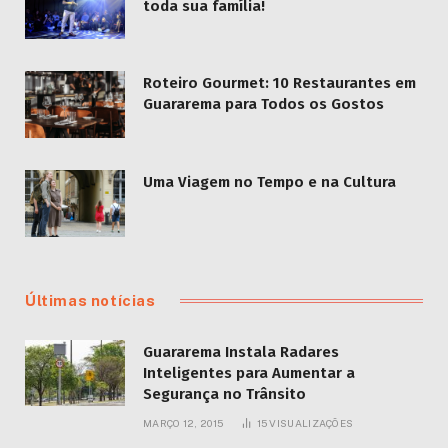
toda sua família!
Roteiro Gourmet: 10 Restaurantes em
Guararema para Todos os Gostos
Uma Viagem no Tempo e na Cultura
Últimas notícias
Guararema Instala Radares
Inteligentes para Aumentar a
Segurança no Trânsito
MARÇO 12, 2015
15
VISUALIZAÇÕES