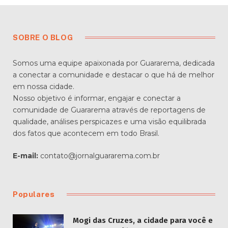
SOBRE O BLOG
Somos uma equipe apaixonada por Guararema, dedicada
a conectar a comunidade e destacar o que há de melhor
em nossa cidade.
Nosso objetivo é informar, engajar e conectar a
comunidade de Guararema através de reportagens de
qualidade, análises perspicazes e uma visão equilibrada
dos fatos que acontecem em todo Brasil.
E-mail:
contato@jornalguararema.com.br
Populares
Mogi das Cruzes, a cidade para você e