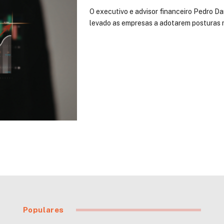
O executivo e advisor financeiro Pedro D
levado as empresas a adotarem posturas 
Populares