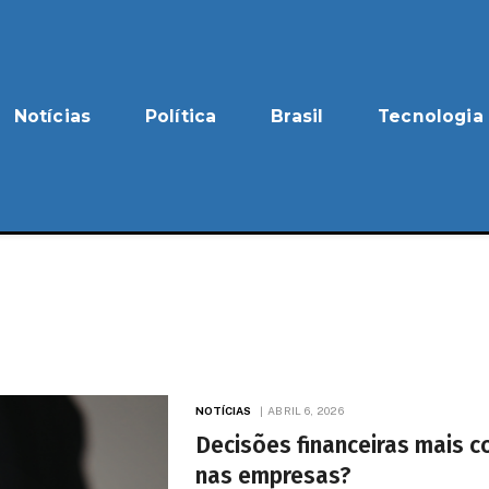
Notícias
Política
Brasil
Tecnologia
NOTÍCIAS
ABRIL 6, 2026
Decisões financeiras mais c
nas empresas?