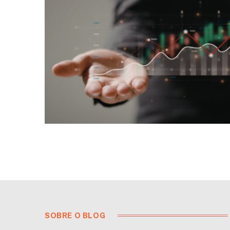
SOBRE O BLOG