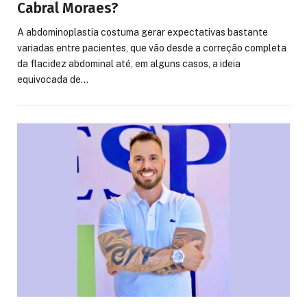
Cabral Moraes?
A abdominoplastia costuma gerar expectativas bastante
variadas entre pacientes, que vão desde a correção completa
da flacidez abdominal até, em alguns casos, a ideia
equivocada de…