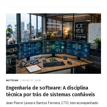
NOTÍCIAS
JULHO 27, 2026
Engenharia de software: A disciplina
técnica por trás de sistemas confiáveis
Jean Pierre Lessa e Santos Ferreira, CTO, tem acompanhado