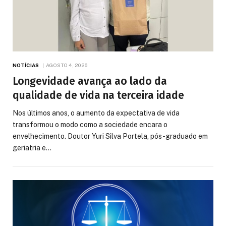
NOTÍCIAS
AGOSTO 4, 2026
Longevidade avança ao lado da
qualidade de vida na terceira idade
Nos últimos anos, o aumento da expectativa de vida
transformou o modo como a sociedade encara o
envelhecimento. Doutor Yuri Silva Portela, pós-graduado em
geriatria e…