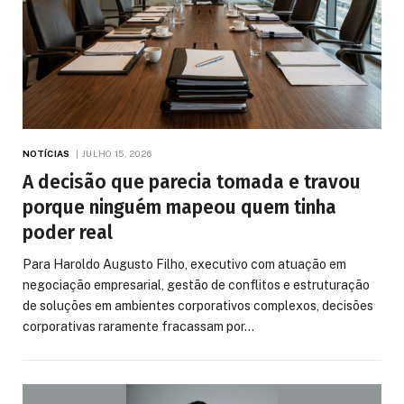
NOTÍCIAS
JULHO 15, 2026
A decisão que parecia tomada e travou
porque ninguém mapeou quem tinha
poder real
Para Haroldo Augusto Filho, executivo com atuação em
negociação empresarial, gestão de conflitos e estruturação
de soluções em ambientes corporativos complexos, decisões
corporativas raramente fracassam por…