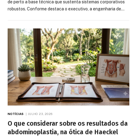
de perto a base técnica que sustenta sistemas corporativos
robustos. Conforme destaca o executivo, a engenharia de…
NOTÍCIAS
JULHO 23, 2026
O que considerar sobre os resultados da
abdominoplastia, na ótica de Haeckel