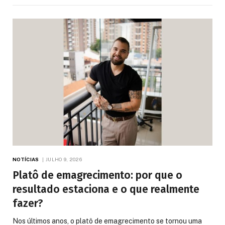
NOTÍCIAS
JULHO 9, 2026
Platô de emagrecimento: por que o
resultado estaciona e o que realmente
fazer?
Nos últimos anos, o platô de emagrecimento se tornou uma