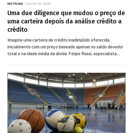
NOTÍCIAS
JULHO 20, 2026
Uma due diligence que mudou o preço de
uma carteira depois da análise crédito a
crédito
Imagine uma carteira de crédito inadimplido oferecida
inicialmente com um preço baseado apenas no saldo devedor
total e na idade média da dívida. Felipe Rassi, especialista…