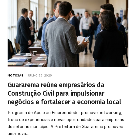
NOTÍCIAS
JULHO 29, 2026
Guararema reúne empresários da
Construção Civil para impulsionar
negócios e fortalecer a economia local
Programa de Apoio ao Empreendedor promove networking,
troca de experiências e novas oportunidades para empresas
do setor no município. A Prefeitura de Guararema promoveu
uma nova…