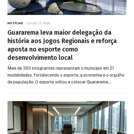
NOTÍCIAS
JULHO 17, 2026
Guararema leva maior delegação da
história aos Jogos Regionais e reforça
aposta no esporte como
desenvolvimento local
Mais de 350 integrantes representam o município em 21
modalidades, fortalecendo o esporte, a economia e o orgulho
da população. O esporte voltou a colocar Guararema…