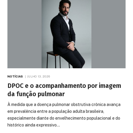
NOTÍCIAS
JULHO 13, 2026
DPOC e o acompanhamento por imagem
da função pulmonar
À medida que a doença pulmonar obstrutiva crônica avança
em prevalência entre a população adulta brasileira,
especialmente diante do envelhecimento populacional e do
histórico ainda expressivo…