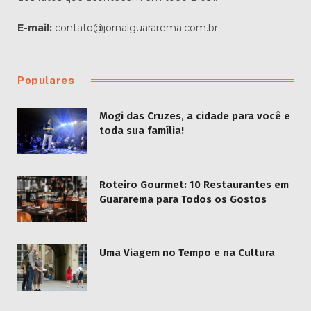
E-mail:
contato@jornalguararema.com.br
Populares
Mogi das Cruzes, a cidade para você e
toda sua família!
Roteiro Gourmet: 10 Restaurantes em
Guararema para Todos os Gostos
Uma Viagem no Tempo e na Cultura