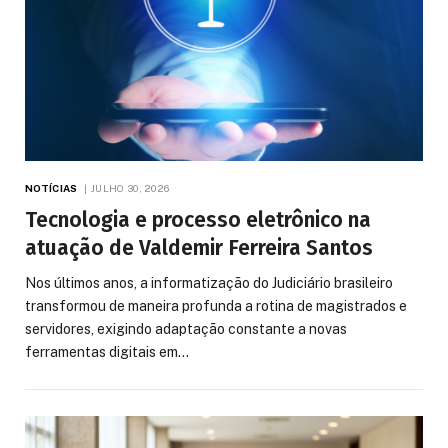
NOTÍCIAS
JULHO 30, 2026
Tecnologia e processo eletrônico na
atuação de Valdemir Ferreira Santos
Nos últimos anos, a informatização do Judiciário brasileiro
transformou de maneira profunda a rotina de magistrados e
servidores, exigindo adaptação constante a novas
ferramentas digitais em…