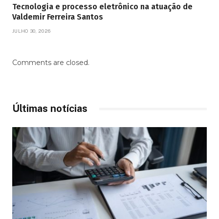
Tecnologia e processo eletrônico na atuação de
Valdemir Ferreira Santos
JULHO 30, 2026
Comments are closed.
Últimas notícias