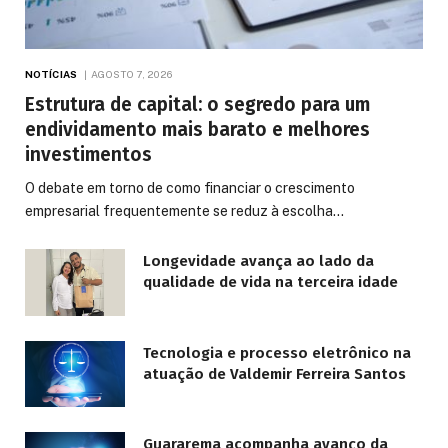
NOTÍCIAS
AGOSTO 7, 2026
Estrutura de capital: o segredo para um
endividamento mais barato e melhores
investimentos
O debate em torno de como financiar o crescimento
empresarial frequentemente se reduz à escolha…
Longevidade avança ao lado da
qualidade de vida na terceira idade
Tecnologia e processo eletrônico na
atuação de Valdemir Ferreira Santos
Guararema acompanha avanço da