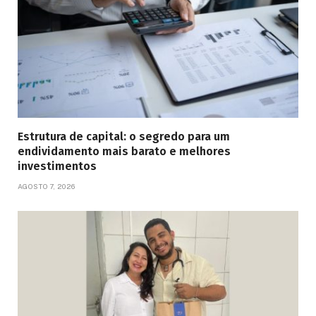
Estrutura de capital: o segredo para um
endividamento mais barato e melhores
investimentos
AGOSTO 7, 2026