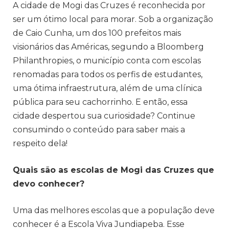
A cidade de Mogi das Cruzes é reconhecida por
ser um ótimo local para morar. Sob a organização
de Caio Cunha, um dos 100 prefeitos mais
visionários das Américas, segundo a Bloomberg
Philanthropies, o município conta com escolas
renomadas para todos os perfis de estudantes,
uma ótima infraestrutura, além de uma clínica
pública para seu cachorrinho. E então, essa
cidade despertou sua curiosidade? Continue
consumindo o conteúdo para saber mais a
respeito dela!
Quais são as escolas de Mogi das Cruzes que
devo conhecer?
Uma das melhores escolas que a população deve
conhecer é a Escola Viva Jundiapeba. Esse