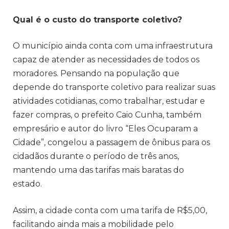
Qual é o custo do transporte coletivo?
O município ainda conta com uma infraestrutura
capaz de atender as necessidades de todos os
moradores. Pensando na população que
depende do transporte coletivo para realizar suas
atividades cotidianas, como trabalhar, estudar e
fazer compras, o prefeito Caio Cunha, também
empresário e autor do livro “Eles Ocuparam a
Cidade”, congelou a passagem de ônibus para os
cidadãos durante o período de três anos,
mantendo uma das tarifas mais baratas do
estado.
Assim, a cidade conta com uma tarifa de R$5,00,
facilitando ainda mais a mobilidade pelo