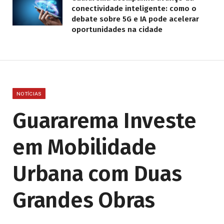
conectividade inteligente: como o
debate sobre 5G e IA pode acelerar
oportunidades na cidade
NOTÍCIAS
Guararema Investe
em Mobilidade
Urbana com Duas
Grandes Obras