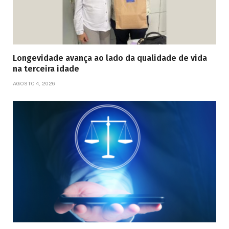
Longevidade avança ao lado da qualidade de vida
na terceira idade
AGOSTO 4, 2026