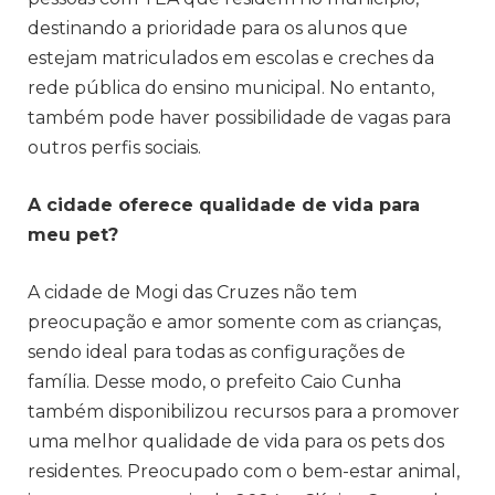
destinando a prioridade para os alunos que
estejam matriculados em escolas e creches da
rede pública do ensino municipal. No entanto,
também pode haver possibilidade de vagas para
outros perfis sociais.
A cidade oferece qualidade de vida para
meu pet?
A cidade de Mogi das Cruzes não tem
preocupação e amor somente com as crianças,
sendo ideal para todas as configurações de
família. Desse modo, o prefeito Caio Cunha
também disponibilizou recursos para a promover
uma melhor qualidade de vida para os pets dos
residentes. Preocupado com o bem-estar animal,