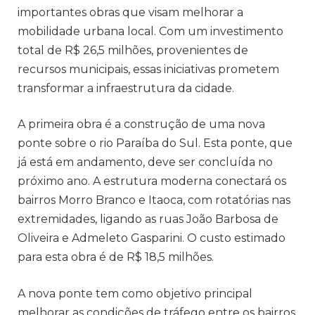
importantes obras que visam melhorar a
mobilidade urbana local. Com um investimento
total de R$ 26,5 milhões, provenientes de
recursos municipais, essas iniciativas prometem
transformar a infraestrutura da cidade.
A primeira obra é a construção de uma nova
ponte sobre o rio Paraíba do Sul. Esta ponte, que
já está em andamento, deve ser concluída no
próximo ano. A estrutura moderna conectará os
bairros Morro Branco e Itaoca, com rotatórias nas
extremidades, ligando as ruas João Barbosa de
Oliveira e Admeleto Gasparini. O custo estimado
para esta obra é de R$ 18,5 milhões.
A nova ponte tem como objetivo principal
melhorar as condições de tráfego entre os bairros