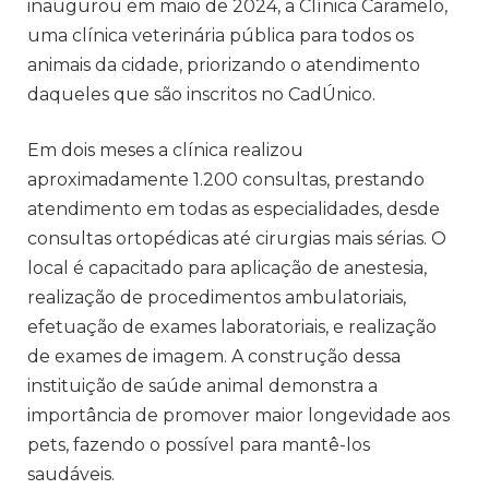
inaugurou em maio de 2024, a Clínica Caramelo,
uma clínica veterinária pública para todos os
animais da cidade, priorizando o atendimento
daqueles que são inscritos no CadÚnico.
Em dois meses a clínica realizou
aproximadamente 1.200 consultas, prestando
atendimento em todas as especialidades, desde
consultas ortopédicas até cirurgias mais sérias. O
local é capacitado para aplicação de anestesia,
realização de procedimentos ambulatoriais,
efetuação de exames laboratoriais, e realização
de exames de imagem. A construção dessa
instituição de saúde animal demonstra a
importância de promover maior longevidade aos
pets, fazendo o possível para mantê-los
saudáveis.