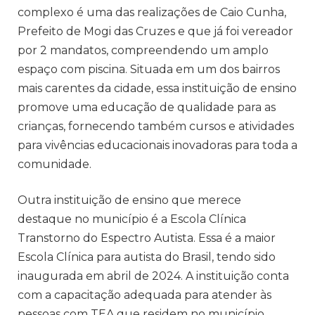
complexo é uma das realizações de Caio Cunha,
Prefeito de Mogi das Cruzes e que já foi vereador
por 2 mandatos, compreendendo um amplo
espaço com piscina. Situada em um dos bairros
mais carentes da cidade, essa instituição de ensino
promove uma educação de qualidade para as
crianças, fornecendo também cursos e atividades
para vivências educacionais inovadoras para toda a
comunidade.
Outra instituição de ensino que merece
destaque no município é a Escola Clínica
Transtorno do Espectro Autista. Essa é a maior
Escola Clínica para autista do Brasil, tendo sido
inaugurada em abril de 2024. A instituição conta
com a capacitação adequada para atender às
pessoas com TEA que residem no município,