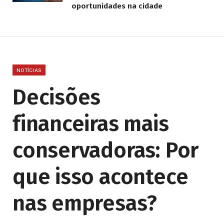
oportunidades na cidade
NOTÍCIAS
Decisões
financeiras mais
conservadoras: Por
que isso acontece
nas empresas?