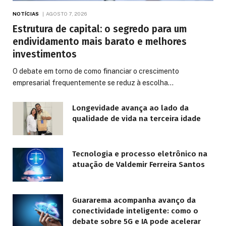
NOTÍCIAS
AGOSTO 7, 2026
Estrutura de capital: o segredo para um
endividamento mais barato e melhores
investimentos
O debate em torno de como financiar o crescimento
empresarial frequentemente se reduz à escolha…
Longevidade avança ao lado da
qualidade de vida na terceira idade
Tecnologia e processo eletrônico na
atuação de Valdemir Ferreira Santos
Guararema acompanha avanço da
conectividade inteligente: como o
debate sobre 5G e IA pode acelerar