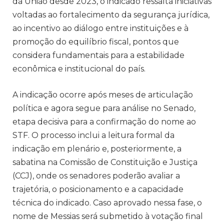
da União desde 2023, o indicado ressalta iniciativas
voltadas ao fortalecimento da segurança jurídica,
ao incentivo ao diálogo entre instituições e à
promoção do equilíbrio fiscal, pontos que
considera fundamentais para a estabilidade
econômica e institucional do país.
A indicação ocorre após meses de articulação
política e agora segue para análise no Senado,
etapa decisiva para a confirmação do nome ao
STF. O processo inclui a leitura formal da
indicação em plenário e, posteriormente, a
sabatina na Comissão de Constituição e Justiça
(CCJ), onde os senadores poderão avaliar a
trajetória, o posicionamento e a capacidade
técnica do indicado. Caso aprovado nessa fase, o
nome de Messias será submetido à votação final