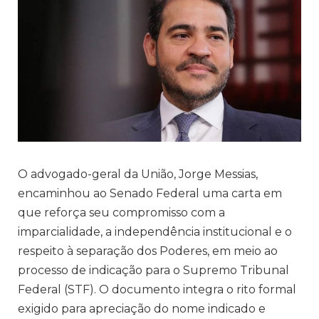
O advogado-geral da União, Jorge Messias,
encaminhou ao Senado Federal uma carta em
que reforça seu compromisso com a
imparcialidade, a independência institucional e o
respeito à separação dos Poderes, em meio ao
processo de indicação para o Supremo Tribunal
Federal (STF). O documento integra o rito formal
exigido para apreciação do nome indicado e