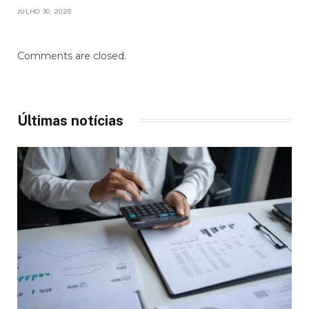
JULHO 30, 2026
Comments are closed.
Últimas notícias