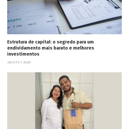
Estrutura de capital: o segredo para um
endividamento mais barato e melhores
investimentos
AGOSTO 7, 2026