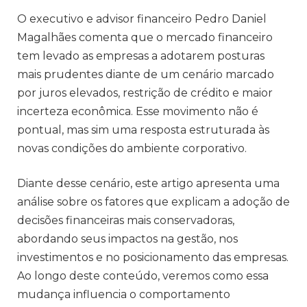
O executivo e advisor financeiro Pedro Daniel
Magalhães comenta que o mercado financeiro
tem levado as empresas a adotarem posturas
mais prudentes diante de um cenário marcado
por juros elevados, restrição de crédito e maior
incerteza econômica. Esse movimento não é
pontual, mas sim uma resposta estruturada às
novas condições do ambiente corporativo.
Diante desse cenário, este artigo apresenta uma
análise sobre os fatores que explicam a adoção de
decisões financeiras mais conservadoras,
abordando seus impactos na gestão, nos
investimentos e no posicionamento das empresas.
Ao longo deste conteúdo, veremos como essa
mudança influencia o comportamento