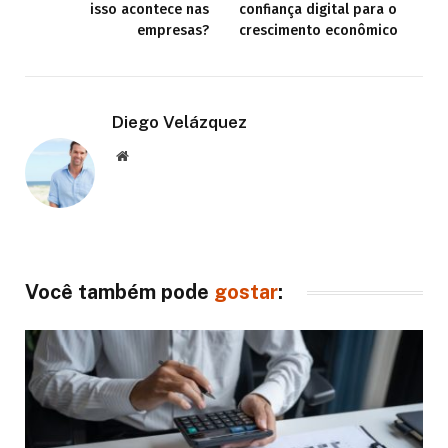
isso acontece nas
confiança digital para o
empresas?
crescimento econômico
Diego Velázquez
Website
Você também pode
gostar
: