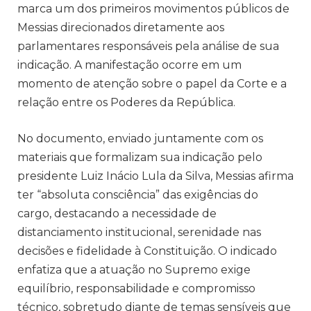
marca um dos primeiros movimentos públicos de
Messias direcionados diretamente aos
parlamentares responsáveis pela análise de sua
indicação. A manifestação ocorre em um
momento de atenção sobre o papel da Corte e a
relação entre os Poderes da República.
No documento, enviado juntamente com os
materiais que formalizam sua indicação pelo
presidente Luiz Inácio Lula da Silva, Messias afirma
ter “absoluta consciência” das exigências do
cargo, destacando a necessidade de
distanciamento institucional, serenidade nas
decisões e fidelidade à Constituição. O indicado
enfatiza que a atuação no Supremo exige
equilíbrio, responsabilidade e compromisso
técnico, sobretudo diante de temas sensíveis que