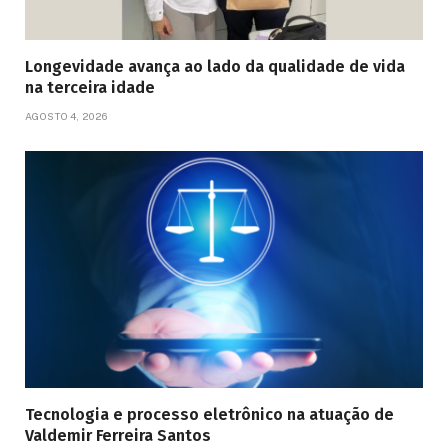
Longevidade avança ao lado da qualidade de vida
na terceira idade
AGOSTO 4, 2026
Tecnologia e processo eletrônico na atuação de
Valdemir Ferreira Santos