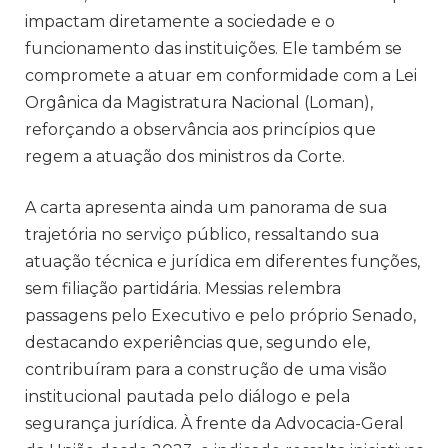
impactam diretamente a sociedade e o
funcionamento das instituições. Ele também se
compromete a atuar em conformidade com a Lei
Orgânica da Magistratura Nacional (Loman),
reforçando a observância aos princípios que
regem a atuação dos ministros da Corte.
A carta apresenta ainda um panorama de sua
trajetória no serviço público, ressaltando sua
atuação técnica e jurídica em diferentes funções,
sem filiação partidária. Messias relembra
passagens pelo Executivo e pelo próprio Senado,
destacando experiências que, segundo ele,
contribuíram para a construção de uma visão
institucional pautada pelo diálogo e pela
segurança jurídica. À frente da Advocacia-Geral