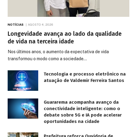
NOTÍCIAS
AGOSTO 4, 2026
Longevidade avança ao lado da qualidade
de vida na terceira idade
Nos últimos anos, o aumento da expectativa de vida
transformou o modo como a sociedade…
Tecnologia e processo eletrônico na
atuação de Valdemir Ferreira Santos
Guararema acompanha avanço da
conectividade inteligente: como o
debate sobre 5G e IA pode acelerar
oportunidades na cidade
Prefeitura reforça Ouvidoria de