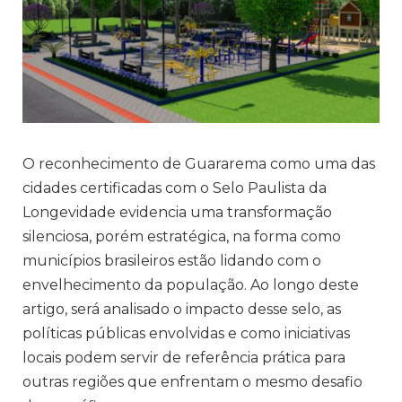
O reconhecimento de Guararema como uma das
cidades certificadas com o Selo Paulista da
Longevidade evidencia uma transformação
silenciosa, porém estratégica, na forma como
municípios brasileiros estão lidando com o
envelhecimento da população. Ao longo deste
artigo, será analisado o impacto desse selo, as
políticas públicas envolvidas e como iniciativas
locais podem servir de referência prática para
outras regiões que enfrentam o mesmo desafio