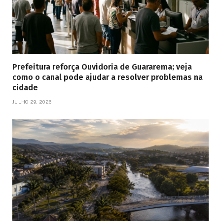
Prefeitura reforça Ouvidoria de Guararema; veja
como o canal pode ajudar a resolver problemas na
cidade
JULHO 29, 2026