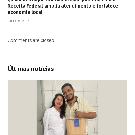
Receita Federal amplia atendimento e fortalece
economia local
JULHO 6, 2026
Comments are closed.
Últimas notícias