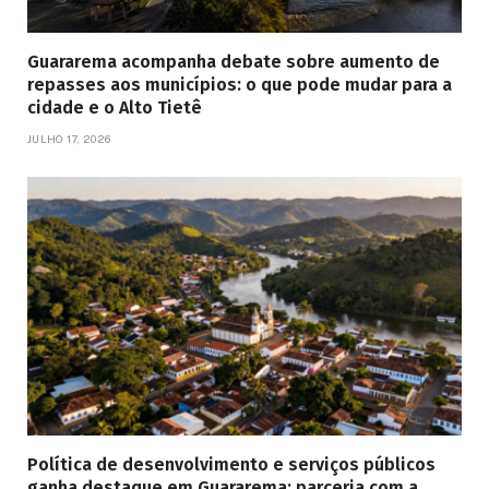
Guararema acompanha debate sobre aumento de
repasses aos municípios: o que pode mudar para a
cidade e o Alto Tietê
JULHO 17, 2026
Política de desenvolvimento e serviços públicos
ganha destaque em Guararema: parceria com a