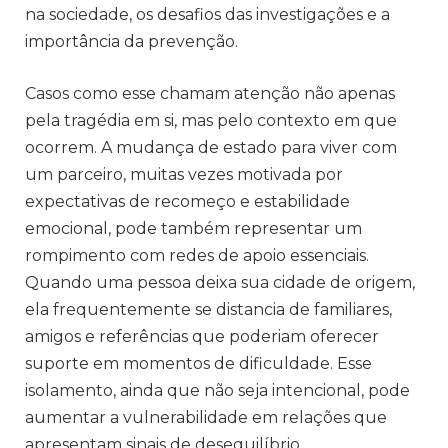
na sociedade, os desafios das investigações e a
importância da prevenção.
Casos como esse chamam atenção não apenas
pela tragédia em si, mas pelo contexto em que
ocorrem. A mudança de estado para viver com
um parceiro, muitas vezes motivada por
expectativas de recomeço e estabilidade
emocional, pode também representar um
rompimento com redes de apoio essenciais.
Quando uma pessoa deixa sua cidade de origem,
ela frequentemente se distancia de familiares,
amigos e referências que poderiam oferecer
suporte em momentos de dificuldade. Esse
isolamento, ainda que não seja intencional, pode
aumentar a vulnerabilidade em relações que
apresentam sinais de desequilíbrio.