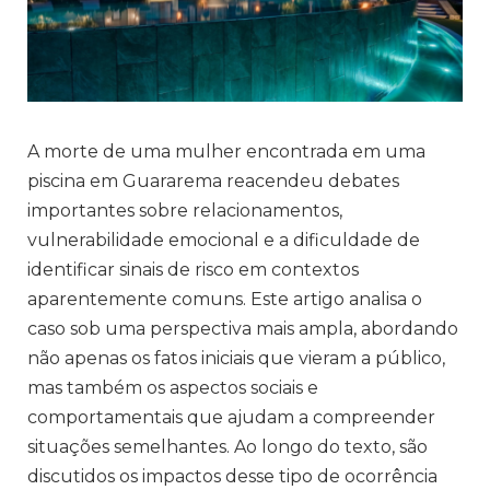
A morte de uma mulher encontrada em uma
piscina em Guararema reacendeu debates
importantes sobre relacionamentos,
vulnerabilidade emocional e a dificuldade de
identificar sinais de risco em contextos
aparentemente comuns. Este artigo analisa o
caso sob uma perspectiva mais ampla, abordando
não apenas os fatos iniciais que vieram a público,
mas também os aspectos sociais e
comportamentais que ajudam a compreender
situações semelhantes. Ao longo do texto, são
discutidos os impactos desse tipo de ocorrência