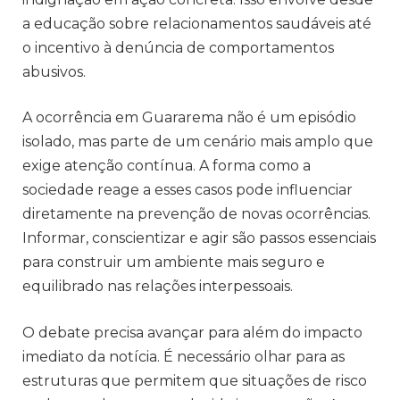
a educação sobre relacionamentos saudáveis até
o incentivo à denúncia de comportamentos
abusivos.
A ocorrência em Guararema não é um episódio
isolado, mas parte de um cenário mais amplo que
exige atenção contínua. A forma como a
sociedade reage a esses casos pode influenciar
diretamente na prevenção de novas ocorrências.
Informar, conscientizar e agir são passos essenciais
para construir um ambiente mais seguro e
equilibrado nas relações interpessoais.
O debate precisa avançar para além do impacto
imediato da notícia. É necessário olhar para as
estruturas que permitem que situações de risco