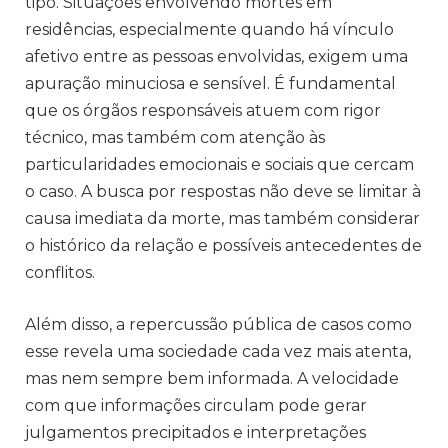
tipo. Situações envolvendo mortes em
residências, especialmente quando há vínculo
afetivo entre as pessoas envolvidas, exigem uma
apuração minuciosa e sensível. É fundamental
que os órgãos responsáveis atuem com rigor
técnico, mas também com atenção às
particularidades emocionais e sociais que cercam
o caso. A busca por respostas não deve se limitar à
causa imediata da morte, mas também considerar
o histórico da relação e possíveis antecedentes de
conflitos.
Além disso, a repercussão pública de casos como
esse revela uma sociedade cada vez mais atenta,
mas nem sempre bem informada. A velocidade
com que informações circulam pode gerar
julgamentos precipitados e interpretações