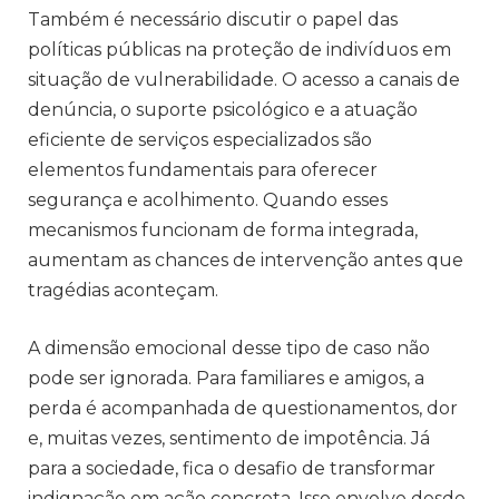
Também é necessário discutir o papel das
políticas públicas na proteção de indivíduos em
situação de vulnerabilidade. O acesso a canais de
denúncia, o suporte psicológico e a atuação
eficiente de serviços especializados são
elementos fundamentais para oferecer
segurança e acolhimento. Quando esses
mecanismos funcionam de forma integrada,
aumentam as chances de intervenção antes que
tragédias aconteçam.
A dimensão emocional desse tipo de caso não
pode ser ignorada. Para familiares e amigos, a
perda é acompanhada de questionamentos, dor
e, muitas vezes, sentimento de impotência. Já
para a sociedade, fica o desafio de transformar
indignação em ação concreta. Isso envolve desde