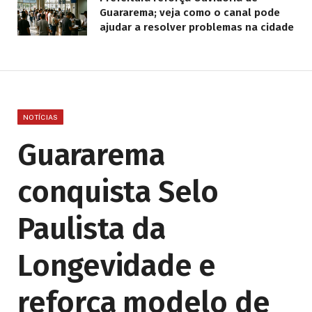
Guararema; veja como o canal pode
ajudar a resolver problemas na cidade
NOTÍCIAS
Guararema
conquista Selo
Paulista da
Longevidade e
reforça modelo de