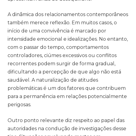
A dinâmica dos relacionamentos contemporâneos
também merece reflexão. Em muitos casos, o
início de uma convivência é marcado por
intensidade emocional e idealizações. No entanto,
com o passar do tempo, comportamentos
controladores, ciúmes excessivos ou conflitos
recorrentes podem surgir de forma gradual,
dificultando a percepção de que algo não está
saudável. A naturalização de atitudes
problemáticas é um dos fatores que contribuem
para a permanência em relações potencialmente
perigosas.
Outro ponto relevante diz respeito ao papel das
autoridades na condução de investigações desse