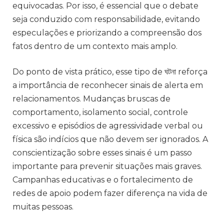
equivocadas. Por isso, é essencial que o debate
seja conduzido com responsabilidade, evitando
especulações e priorizando a compreensão dos
fatos dentro de um contexto mais amplo.
Do ponto de vista prático, esse tipo de ঘটনা reforça
a importância de reconhecer sinais de alerta em
relacionamentos. Mudanças bruscas de
comportamento, isolamento social, controle
excessivo e episódios de agressividade verbal ou
física são indícios que não devem ser ignorados. A
conscientização sobre esses sinais é um passo
importante para prevenir situações mais graves.
Campanhas educativas e o fortalecimento de
redes de apoio podem fazer diferença na vida de
muitas pessoas.