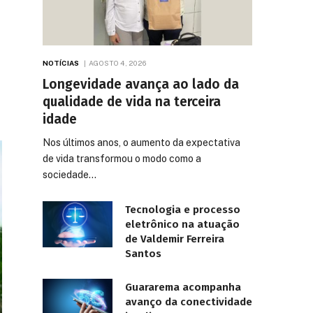
NOTÍCIAS
AGOSTO 4, 2026
Longevidade avança ao lado da
qualidade de vida na terceira
idade
Nos últimos anos, o aumento da expectativa
de vida transformou o modo como a
sociedade…
Tecnologia e processo
eletrônico na atuação
de Valdemir Ferreira
Santos
Guararema acompanha
avanço da conectividade