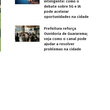
inteligente: como o
debate sobre 5G e IA
pode acelerar
oportunidades na cidade
Prefeitura reforça
Ouvidoria de Guararema;
veja como o canal pode
ajudar a resolver
problemas na cidade