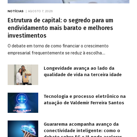
NOTÍCIAS
AGOSTO 7, 2026
Estrutura de capital: o segredo para um
endividamento mais barato e melhores
investimentos
O debate em torno de como financiar o crescimento
empresarial frequentemente se reduz à escolha…
Longevidade avança ao lado da
qualidade de vida na terceira idade
Tecnologia e processo eletrônico na
atuação de Valdemir Ferreira Santos
Guararema acompanha avanço da
conectividade inteligente: como o