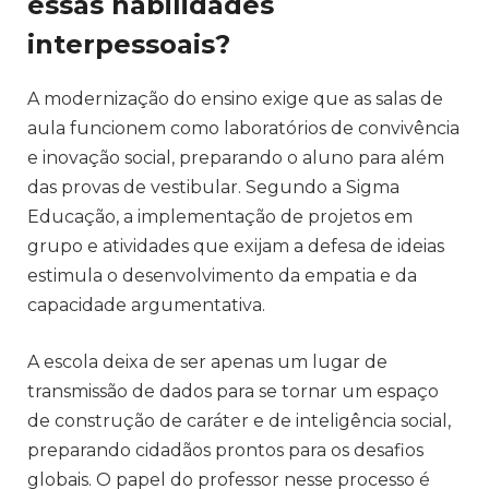
essas habilidades
interpessoais?
A modernização do ensino exige que as salas de
aula funcionem como laboratórios de convivência
e inovação social, preparando o aluno para além
das provas de vestibular. Segundo a Sigma
Educação, a implementação de projetos em
grupo e atividades que exijam a defesa de ideias
estimula o desenvolvimento da empatia e da
capacidade argumentativa.
A escola deixa de ser apenas um lugar de
transmissão de dados para se tornar um espaço
de construção de caráter e de inteligência social,
preparando cidadãos prontos para os desafios
globais. O papel do professor nesse processo é