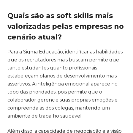
Quais são as soft skills mais
valorizadas pelas empresas no
cenário atual?
Para a Sigma Educação, identificar as habilidades
que os recrutadores mais buscam permite que
tanto estudantes quanto profissionais
estabeleçam planos de desenvolvimento mais
assertivos. A inteligência emocional aparece no
topo das prioridades, pois permite que o
colaborador gerencie suas próprias emoções e
compreenda as dos colegas, mantendo um
ambiente de trabalho saudável.
Além disso, a capacidade de negociação e a visão