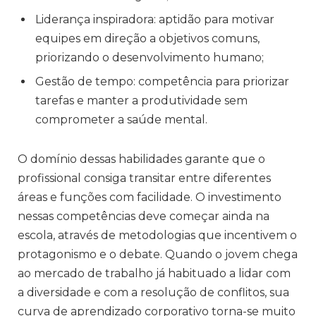
Liderança inspiradora: aptidão para motivar
equipes em direção a objetivos comuns,
priorizando o desenvolvimento humano;
Gestão de tempo: competência para priorizar
tarefas e manter a produtividade sem
comprometer a saúde mental.
O domínio dessas habilidades garante que o
profissional consiga transitar entre diferentes
áreas e funções com facilidade. O investimento
nessas competências deve começar ainda na
escola, através de metodologias que incentivem o
protagonismo e o debate. Quando o jovem chega
ao mercado de trabalho já habituado a lidar com
a diversidade e com a resolução de conflitos, sua
curva de aprendizado corporativo torna-se muito