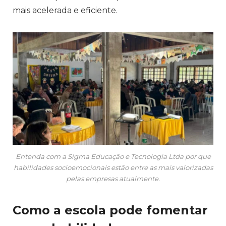
mais acelerada e eficiente.
Entenda com a Sigma Educação e Tecnologia Ltda por que
habilidades socioemocionais estão entre as mais valorizadas
pelas empresas atualmente.
Como a escola pode fomentar