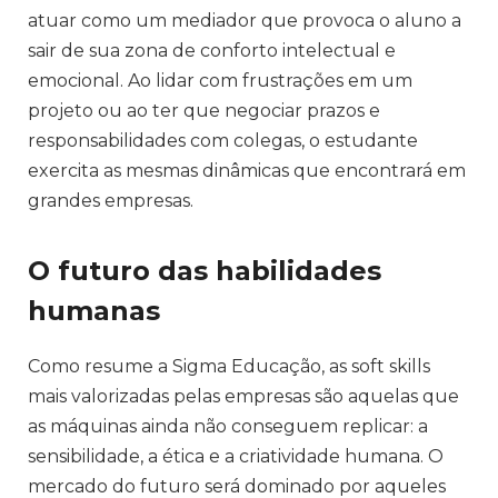
atuar como um mediador que provoca o aluno a
sair de sua zona de conforto intelectual e
emocional. Ao lidar com frustrações em um
projeto ou ao ter que negociar prazos e
responsabilidades com colegas, o estudante
exercita as mesmas dinâmicas que encontrará em
grandes empresas.
O futuro das habilidades
humanas
Como resume a Sigma Educação, as soft skills
mais valorizadas pelas empresas são aquelas que
as máquinas ainda não conseguem replicar: a
sensibilidade, a ética e a criatividade humana. O
mercado do futuro será dominado por aqueles