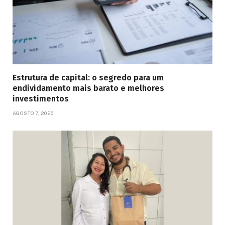
Estrutura de capital: o segredo para um
endividamento mais barato e melhores
investimentos
AGOSTO 7, 2026