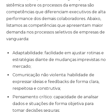
sistêmica sobre os processos da empresa são
competências que diferenciam executivos de alta
performance dos demais colaboradores. Abaixo,
listamos as competências que apresentam maior
demanda nos processos seletivos de empresas de
vanguarda:
Adaptabilidade: facilidade em ajustar rotinas e
estratégias diante de mudanças imprevistas no
mercado;
Comunicação não violenta: habilidade de
expressar ideias e feedbacks de forma clara,
respeitosa e construtiva;
Pensamento crítico: capacidade de analisar
dados e situações de forma objetiva para
tomar decisões seguras;