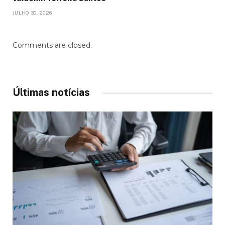
JULHO 30, 2026
Comments are closed.
Últimas notícias