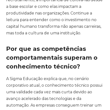
a base escolar e como elas impactam a
produtividade nas organizações. Continue a
leitura para entender como o investimento no
capital humano transforma não apenas carreiras,
mas toda a cultura de uma instituição.
Por que as competências
comportamentais superam o
conhecimento técnico?
A Sigma Educação explica que, no cenário
corporativo atual, o conhecimento técnico possui
uma validade cada vez mais curta devido ao
avanço acelerado das tecnologias e da
automação. As empresas conseguem treinar um