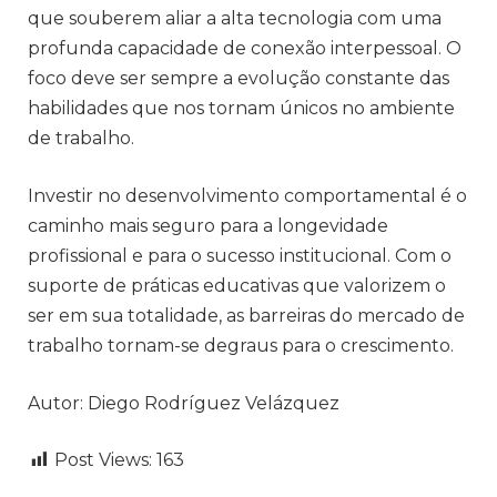
que souberem aliar a alta tecnologia com uma
profunda capacidade de conexão interpessoal. O
foco deve ser sempre a evolução constante das
habilidades que nos tornam únicos no ambiente
de trabalho.
Investir no desenvolvimento comportamental é o
caminho mais seguro para a longevidade
profissional e para o sucesso institucional. Com o
suporte de práticas educativas que valorizem o
ser em sua totalidade, as barreiras do mercado de
trabalho tornam-se degraus para o crescimento.
Autor: Diego Rodríguez Velázquez
Post Views:
163