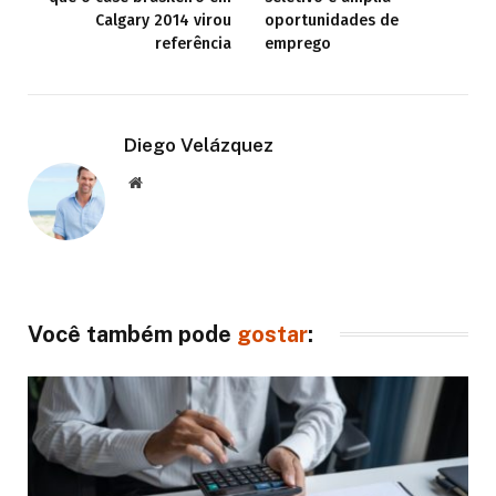
Calgary 2014 virou
oportunidades de
referência
emprego
Diego Velázquez
Website
Você também pode
gostar
: