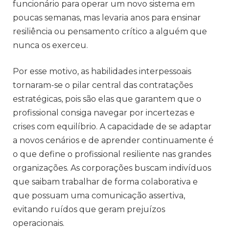
funcionário para operar um novo sistema em
poucas semanas, mas levaria anos para ensinar
resiliência ou pensamento crítico a alguém que
nunca os exerceu.
Por esse motivo, as habilidades interpessoais
tornaram-se o pilar central das contratações
estratégicas, pois são elas que garantem que o
profissional consiga navegar por incertezas e
crises com equilíbrio. A capacidade de se adaptar
a novos cenários e de aprender continuamente é
o que define o profissional resiliente nas grandes
organizações. As corporações buscam indivíduos
que saibam trabalhar de forma colaborativa e
que possuam uma comunicação assertiva,
evitando ruídos que geram prejuízos
operacionais.