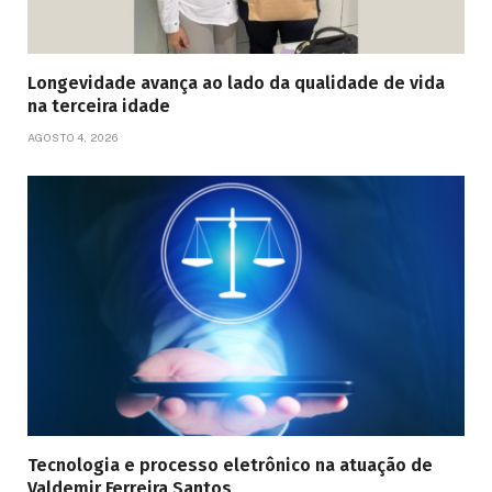
Longevidade avança ao lado da qualidade de vida
na terceira idade
AGOSTO 4, 2026
Tecnologia e processo eletrônico na atuação de
Valdemir Ferreira Santos