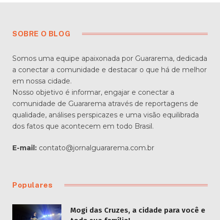
SOBRE O BLOG
Somos uma equipe apaixonada por Guararema, dedicada
a conectar a comunidade e destacar o que há de melhor
em nossa cidade.
Nosso objetivo é informar, engajar e conectar a
comunidade de Guararema através de reportagens de
qualidade, análises perspicazes e uma visão equilibrada
dos fatos que acontecem em todo Brasil.
E-mail:
contato@jornalguararema.com.br
Populares
Mogi das Cruzes, a cidade para você e