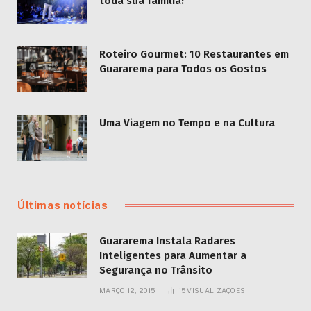
toda sua família!
Roteiro Gourmet: 10 Restaurantes em
Guararema para Todos os Gostos
Uma Viagem no Tempo e na Cultura
Últimas notícias
Guararema Instala Radares
Inteligentes para Aumentar a
Segurança no Trânsito
MARÇO 12, 2015
15
VISUALIZAÇÕES