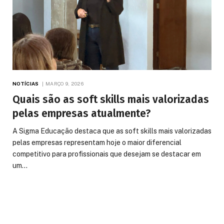
NOTÍCIAS
MARÇO 9, 2026
Quais são as soft skills mais valorizadas
pelas empresas atualmente?
A Sigma Educação destaca que as soft skills mais valorizadas
pelas empresas representam hoje o maior diferencial
competitivo para profissionais que desejam se destacar em
um…