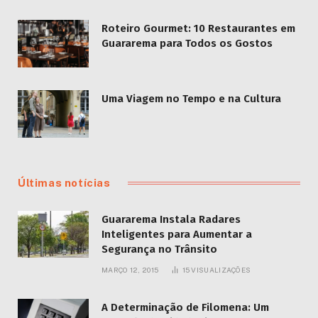
Roteiro Gourmet: 10 Restaurantes em
Guararema para Todos os Gostos
Uma Viagem no Tempo e na Cultura
Últimas notícias
Guararema Instala Radares
Inteligentes para Aumentar a
Segurança no Trânsito
MARÇO 12, 2015
15
VISUALIZAÇÕES
A Determinação de Filomena: Um