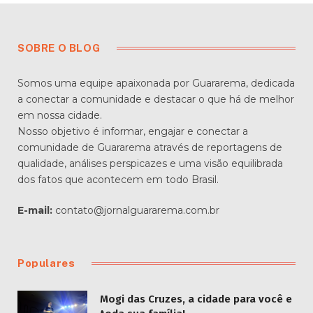
SOBRE O BLOG
Somos uma equipe apaixonada por Guararema, dedicada
a conectar a comunidade e destacar o que há de melhor
em nossa cidade.
Nosso objetivo é informar, engajar e conectar a
comunidade de Guararema através de reportagens de
qualidade, análises perspicazes e uma visão equilibrada
dos fatos que acontecem em todo Brasil.
E-mail:
contato@jornalguararema.com.br
Populares
Mogi das Cruzes, a cidade para você e