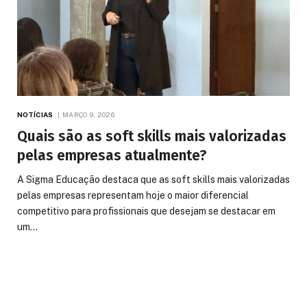
NOTÍCIAS
MARÇO 9, 2026
Quais são as soft skills mais valorizadas
pelas empresas atualmente?
A Sigma Educação destaca que as soft skills mais valorizadas
pelas empresas representam hoje o maior diferencial
competitivo para profissionais que desejam se destacar em
um…