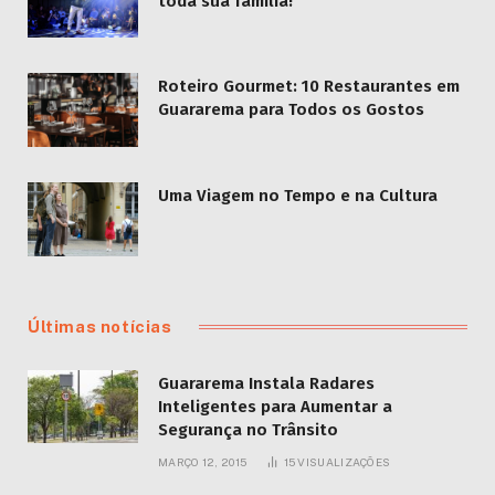
toda sua família!
Roteiro Gourmet: 10 Restaurantes em
Guararema para Todos os Gostos
Uma Viagem no Tempo e na Cultura
Últimas notícias
Guararema Instala Radares
Inteligentes para Aumentar a
Segurança no Trânsito
MARÇO 12, 2015
15
VISUALIZAÇÕES