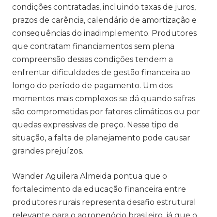
condições contratadas, incluindo taxas de juros,
prazos de carência, calendário de amortização e
consequências do inadimplemento. Produtores
que contratam financiamentos sem plena
compreensão dessas condições tendem a
enfrentar dificuldades de gestão financeira ao
longo do período de pagamento. Um dos
momentos mais complexos se dá quando safras
são comprometidas por fatores climáticos ou por
quedas expressivas de preço. Nesse tipo de
situação, a falta de planejamento pode causar
grandes prejuízos.
Wander Aguilera Almeida pontua que o
fortalecimento da educação financeira entre
produtores rurais representa desafio estrutural
relevante para o agronegócio brasileiro, já que o