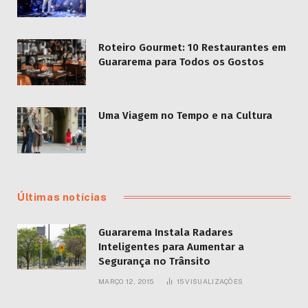
Roteiro Gourmet: 10 Restaurantes em
Guararema para Todos os Gostos
Uma Viagem no Tempo e na Cultura
Últimas notícias
Guararema Instala Radares
Inteligentes para Aumentar a
Segurança no Trânsito
MARÇO 12, 2015
15
VISUALIZAÇÕES