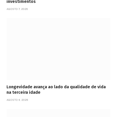
investimentos
AGOSTO 7, 2026
Longevidade avança ao lado da qualidade de vida
na terceira idade
AGOSTO 4, 2026