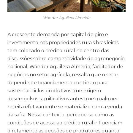
Wander Aguilera Almeida
A crescente demanda por capital de giro e
investimento nas propriedades rurais brasileiras
tem colocado o crédito rural no centro das
discussões sobre competitividade do agronegócio
nacional. Wander Aguilera Almeida, facilitador de
negócios no setor agrícola, ressalta que o setor
depende de financiamento contínuo para
sustentar ciclos produtivos que exigem
desembolsos significativos antes que qualquer
receita efetivamente se materialize com a venda
da safra. Nesse contexto, percebe-se como as
condições de acesso ao crédito rural influenciam
diretamente as decisões de produtores quanto