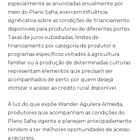
especialmente as anunciadas anualmente por
meio do Plano Safra, exercem influência
significativa sobre as condições de financiamento
disponíveis para produtores de diferentes portes.
Taxas de juros subsidiadas, limites de
financiamento por categoria de produtor e
programas específicos voltados à agricultura
familiar ou à produção de determinadas culturas
representam elementos que precisam ser
acompanhados de perto por quem deseja
otimizar o acesso ao crédito rural disponível.
À luz do que expõe Wander Aguilera Almeida,
produtores que acompanham as condições do
Plano Safra vigente e planejam antecipadamente
tendem a ter melhores oportunidades de acesso
a recursos.