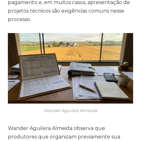
pagamento e, em muitos casos, apresentação de
projetos técnicos são exigências comuns nesse
processo.
Wander Aguilera Almeida
Wander Aguilera Almeida observa que
produtores que organizam previamente sua