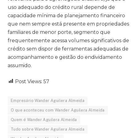
uso adequado do crédito rural depende de
capacidade mínima de planejamento financeiro
que nem sempre está presente em propriedades
familiares de menor porte, segmento que
frequentemente acessa volumes significativos de
crédito sem dispor de ferramentas adequadas de
acompanhamento e gestão do endividamento
assumido.
Post Views:
57
Empresário Wander Aguilera Almeida
O que aconteceu com Wander Aguilera Almeida
Quem é Wander Aguilera Almeida
Tudo sobre Wander Aguilera Almeida