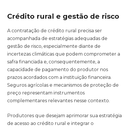
Crédito rural e gestão de risco
A contratação de crédito rural precisa ser
acompanhada de estratégias adequadas de
gestão de risco, especialmente diante de
incertezas climáticas que podem comprometer a
safra financiada e, consequentemente, a
capacidade de pagamento do produtor nos
prazos acordados com a instituição financeira.
Seguros agrícolas e mecanismos de proteção de
preço representam instrumentos
complementares relevantes nesse contexto.
Produtores que desejam aprimorar sua estratégia
de acesso ao crédito rural e integrar o