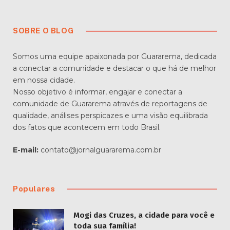
SOBRE O BLOG
Somos uma equipe apaixonada por Guararema, dedicada
a conectar a comunidade e destacar o que há de melhor
em nossa cidade.
Nosso objetivo é informar, engajar e conectar a
comunidade de Guararema através de reportagens de
qualidade, análises perspicazes e uma visão equilibrada
dos fatos que acontecem em todo Brasil.
E-mail:
contato@jornalguararema.com.br
Populares
Mogi das Cruzes, a cidade para você e
toda sua família!