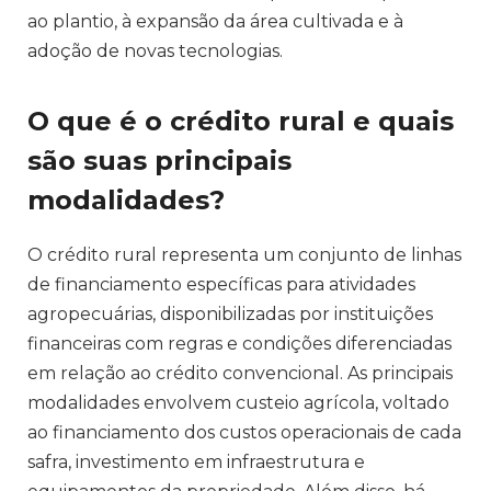
ao plantio, à expansão da área cultivada e à
adoção de novas tecnologias.
O que é o crédito rural e quais
são suas principais
modalidades?
O crédito rural representa um conjunto de linhas
de financiamento específicas para atividades
agropecuárias, disponibilizadas por instituições
financeiras com regras e condições diferenciadas
em relação ao crédito convencional. As principais
modalidades envolvem custeio agrícola, voltado
ao financiamento dos custos operacionais de cada
safra, investimento em infraestrutura e