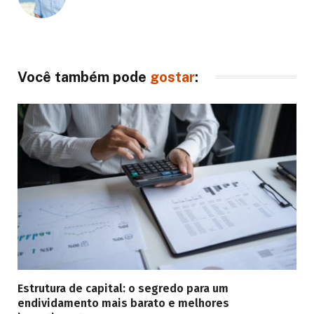
Você também pode
gostar
:
Estrutura de capital: o segredo para um
endividamento mais barato e melhores