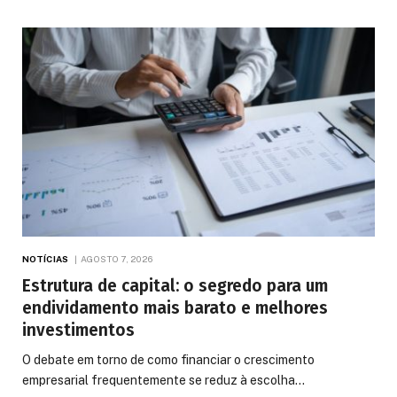
NOTÍCIAS
AGOSTO 7, 2026
Estrutura de capital: o segredo para um
endividamento mais barato e melhores
investimentos
O debate em torno de como financiar o crescimento
empresarial frequentemente se reduz à escolha…