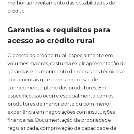
melhor aproveitamento das possibilidades de
crédito.
Garantias e requisitos para
acesso ao crédito rural
O acesso ao crédito rural, especialmente em
volumes maiores, costuma exigir apresentação de
garantias e cumprimento de requisitos técnicos e
documentais que nem sempre são de
conhecimento pleno dos produtores. Em
específico, isso ocorre especialmente com os
produtores de menor porte ou com menor
experiência em negociações com instituições
financeiras. Documentação da propriedade
regularizada, comprovação de capacidade de