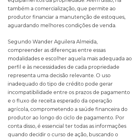
equipamentos da propriedade. Além disso, há
também a comercialização, que permite ao
produtor financiar a manutenção de estoques,
aguardando melhores condições de venda.
Segundo Wander Aguilera Almeida,
compreender as diferenças entre essas
modalidades e escolher aquela mais adequada ao
perfil e às necessidades de cada propriedade
representa uma decisão relevante. O uso
inadequado do tipo de crédito pode gerar
incompatibilidade entre os prazos de pagamento
e o fluxo de receita esperado da operação
agrícola, comprometendo a saúde financeira do
produtor ao longo do ciclo de pagamento. Por
conta disso, é essencial ter todas as informações
quando decidir o curso de ação, buscando o