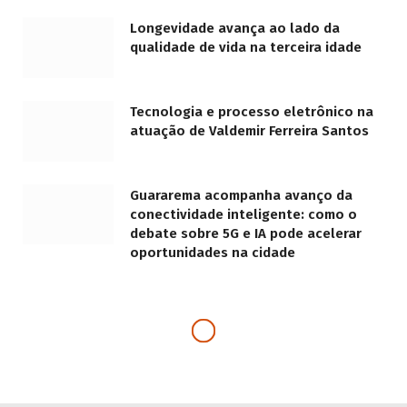
Longevidade avança ao lado da
qualidade de vida na terceira idade
Tecnologia e processo eletrônico na
atuação de Valdemir Ferreira Santos
Guararema acompanha avanço da
conectividade inteligente: como o
debate sobre 5G e IA pode acelerar
oportunidades na cidade