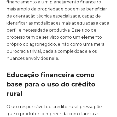
financiamento a um planejamento financeiro
mais amplo da propriedade podem se beneficiar
de orientação técnica especializada, capaz de
identificar as modalidades mais adequadas a cada
perfil e necessidade produtiva. Esse tipo de
processo tem de ser visto como um elemento
próprio do agronegócio, e não como uma mera
burocracia trivial, dada a complexidade e os
nuances envolvidos nele.
Educação financeira como
base para o uso do crédito
rural
O uso responsável do crédito rural pressupõe
que o produtor compreenda com clareza as