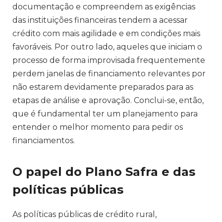
documentação e compreendem as exigências
das instituições financeiras tendem a acessar
crédito com mais agilidade e em condições mais
favoráveis. Por outro lado, aqueles que iniciam o
processo de forma improvisada frequentemente
perdem janelas de financiamento relevantes por
não estarem devidamente preparados para as
etapas de análise e aprovação. Conclui-se, então,
que é fundamental ter um planejamento para
entender o melhor momento para pedir os
financiamentos.
O papel do Plano Safra e das
políticas públicas
As políticas públicas de crédito rural,