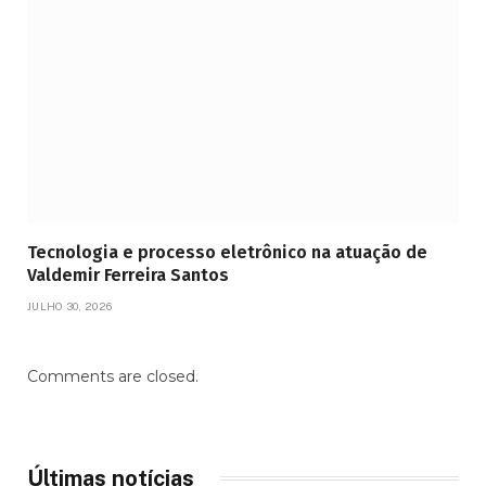
Tecnologia e processo eletrônico na atuação de
Valdemir Ferreira Santos
JULHO 30, 2026
Comments are closed.
Últimas notícias