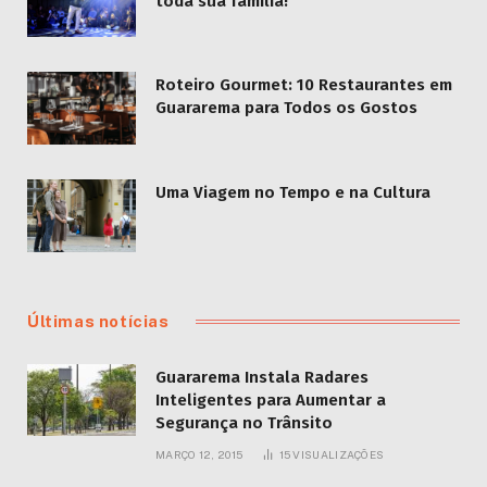
toda sua família!
Roteiro Gourmet: 10 Restaurantes em
Guararema para Todos os Gostos
Uma Viagem no Tempo e na Cultura
Últimas notícias
Guararema Instala Radares
Inteligentes para Aumentar a
Segurança no Trânsito
MARÇO 12, 2015
15
VISUALIZAÇÕES