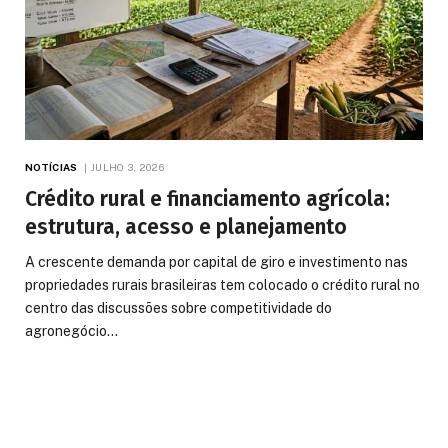
NOTÍCIAS
JULHO 3, 2026
Crédito rural e financiamento agrícola:
estrutura, acesso e planejamento
A crescente demanda por capital de giro e investimento nas
propriedades rurais brasileiras tem colocado o crédito rural no
centro das discussões sobre competitividade do
agronegócio…