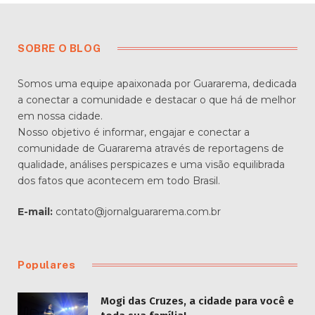
SOBRE O BLOG
Somos uma equipe apaixonada por Guararema, dedicada
a conectar a comunidade e destacar o que há de melhor
em nossa cidade.
Nosso objetivo é informar, engajar e conectar a
comunidade de Guararema através de reportagens de
qualidade, análises perspicazes e uma visão equilibrada
dos fatos que acontecem em todo Brasil.
E-mail:
contato@jornalguararema.com.br
Populares
Mogi das Cruzes, a cidade para você e