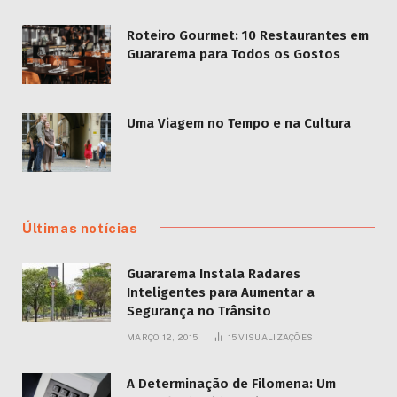
Roteiro Gourmet: 10 Restaurantes em
Guararema para Todos os Gostos
Uma Viagem no Tempo e na Cultura
Últimas notícias
Guararema Instala Radares
Inteligentes para Aumentar a
Segurança no Trânsito
MARÇO 12, 2015
15
VISUALIZAÇÕES
A Determinação de Filomena: Um