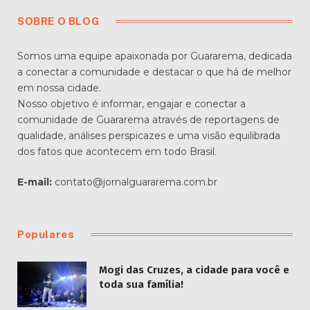
SOBRE O BLOG
Somos uma equipe apaixonada por Guararema, dedicada
a conectar a comunidade e destacar o que há de melhor
em nossa cidade.
Nosso objetivo é informar, engajar e conectar a
comunidade de Guararema através de reportagens de
qualidade, análises perspicazes e uma visão equilibrada
dos fatos que acontecem em todo Brasil.
E-mail:
contato@jornalguararema.com.br
Populares
Mogi das Cruzes, a cidade para você e
toda sua família!