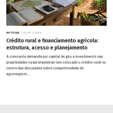
NOTÍCIAS
JULHO 3, 2026
Crédito rural e financiamento agrícola:
estrutura, acesso e planejamento
A crescente demanda por capital de giro e investimento nas
propriedades rurais brasileiras tem colocado o crédito rural no
centro das discussões sobre competitividade do
agronegócio…