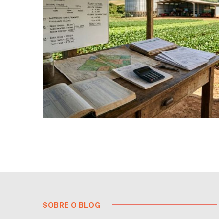
SOBRE O BLOG