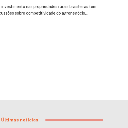
 investimento nas propriedades rurais brasileiras tem
iscussões sobre competitividade do agronegócio…
Últimas notícias