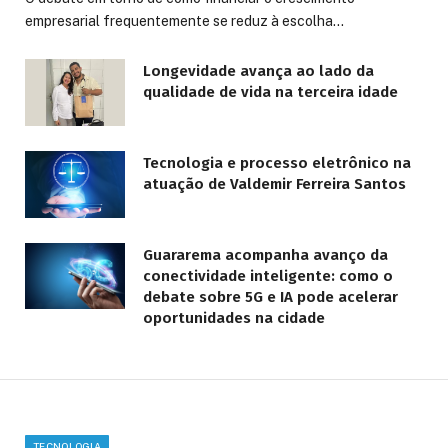
empresarial frequentemente se reduz à escolha…
Longevidade avança ao lado da
qualidade de vida na terceira idade
Tecnologia e processo eletrônico na
atuação de Valdemir Ferreira Santos
Guararema acompanha avanço da
conectividade inteligente: como o
debate sobre 5G e IA pode acelerar
oportunidades na cidade
TECNOLOGIA