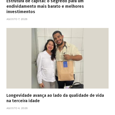
Estrutura de capital: o segredo para um
endividamento mais barato e melhores
investimentos
AGOSTO 7, 2026
Longevidade avança ao lado da qualidade de vida
na terceira idade
AGOSTO 4, 2026