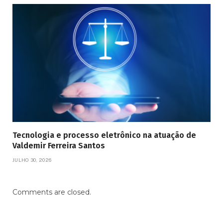
Tecnologia e processo eletrônico na atuação de
Valdemir Ferreira Santos
JULHO 30, 2026
Comments are closed.