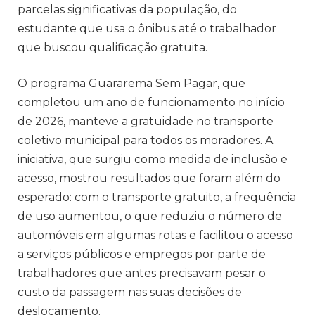
parcelas significativas da população, do
estudante que usa o ônibus até o trabalhador
que buscou qualificação gratuita.
O programa Guararema Sem Pagar, que
completou um ano de funcionamento no início
de 2026, manteve a gratuidade no transporte
coletivo municipal para todos os moradores. A
iniciativa, que surgiu como medida de inclusão e
acesso, mostrou resultados que foram além do
esperado: com o transporte gratuito, a frequência
de uso aumentou, o que reduziu o número de
automóveis em algumas rotas e facilitou o acesso
a serviços públicos e empregos por parte de
trabalhadores que antes precisavam pesar o
custo da passagem nas suas decisões de
deslocamento.