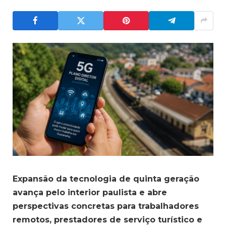
Expansão da tecnologia de quinta geração
avança pelo interior paulista e abre
perspectivas concretas para trabalhadores
remotos, prestadores de serviço turístico e