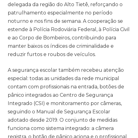
delegada da região do Alto Tietê, reforçando o
patrulhamento especialmente no período
noturno e nos fins de semana. A cooperação se
estende à Polícia Rodoviária Federal, à Polícia Civil
e ao Corpo de Bombeiros, contribuindo para
manter baixos os índices de criminalidade e
reduzir furtos e roubos de veículos.
A segurança escolar também recebeu atenção
especial: todas as unidades da rede municipal
contam com profissionais na entrada, botões de
pânico integrados ao Centro de Segurança
Integrado (CSI) e monitoramento por câmeras,
seguindo o Manual de Segurança Escolar
adotado desde 2019. O conjunto de medidas
funciona como sistema integrado: a câmera
registra, o botão de pânico aciona e o profissional