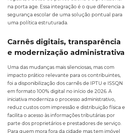
na porta age. Essa integração é o que diferencia a
segurança escolar de uma solução pontual para
uma política estruturada.
Carnês digitais, transparência
e modernização administrativa
Uma das mudanças mais silenciosas, mas com
impacto prático relevante para os contribuintes,
foi a disponibilização dos carnês de IPTU e ISSQN
em formato 100% digital no início de 2026. A
iniciativa moderniza o processo administrativo,
reduz custos com impressão e distribuição física e
facilita o acesso às informações tributárias por
parte dos proprietários e prestadores de serviço.
Para quem mora fora da cidade mas tem imóvel