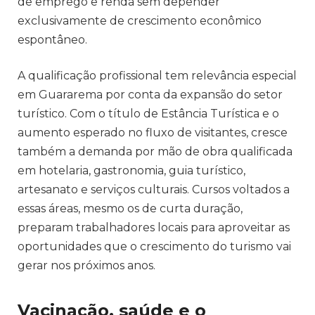
de emprego e renda sem depender
exclusivamente de crescimento econômico
espontâneo.
A qualificação profissional tem relevância especial
em Guararema por conta da expansão do setor
turístico. Com o título de Estância Turística e o
aumento esperado no fluxo de visitantes, cresce
também a demanda por mão de obra qualificada
em hotelaria, gastronomia, guia turístico,
artesanato e serviços culturais. Cursos voltados a
essas áreas, mesmo os de curta duração,
preparam trabalhadores locais para aproveitar as
oportunidades que o crescimento do turismo vai
gerar nos próximos anos.
Vacinação, saúde e o