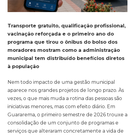
Transporte gratuito, qualificação profissional,
vacinação reforçada e o primeiro ano do
programa que tirou o ônibus do bolso dos
moradores mostram como a administração
municipal tem distribuído benefícios diretos
à população
Nem todo impacto de uma gestão municipal
aparece nos grandes projetos de longo prazo. Às
vezes, o que mais muda a rotina das pessoas são
iniciativas menores, mas com efeito diário. Em
Guararema, o primeiro semestre de 2026 trouxe a
consolidação de um conjunto de programas e
serviços que alteraram concretamente a vida de