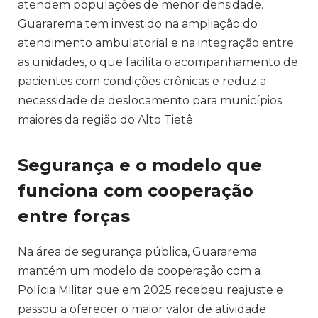
atendem populações de menor densidade.
Guararema tem investido na ampliação do
atendimento ambulatorial e na integração entre
as unidades, o que facilita o acompanhamento de
pacientes com condições crônicas e reduz a
necessidade de deslocamento para municípios
maiores da região do Alto Tietê.
Segurança e o modelo que
funciona com cooperação
entre forças
Na área de segurança pública, Guararema
mantém um modelo de cooperação com a
Polícia Militar que em 2025 recebeu reajuste e
passou a oferecer o maior valor de atividade