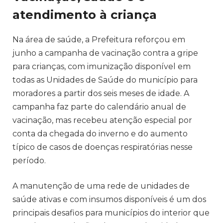
atendimento à criança
Na área de saúde, a Prefeitura reforçou em
junho a campanha de vacinação contra a gripe
para crianças, com imunização disponível em
todas as Unidades de Saúde do município para
moradores a partir dos seis meses de idade. A
campanha faz parte do calendário anual de
vacinação, mas recebeu atenção especial por
conta da chegada do inverno e do aumento
típico de casos de doenças respiratórias nesse
período.
A manutenção de uma rede de unidades de
saúde ativas e com insumos disponíveis é um dos
principais desafios para municípios do interior que