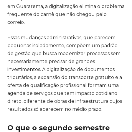
em Guararema, a digitalização elimina o problema
frequente do carnê que não chegou pelo
correio.
Essas mudanças administrativas, que parecem
pequenas isoladamente, compõem um padrão
de gestão que busca modernizar processos sem
necessariamente precisar de grandes
investimentos. A digitalização de documentos
tributários, a expansão do transporte gratuito e a
oferta de qualificação profissional formam uma
agenda de serviços que tem impacto cotidiano
direto, diferente de obras de infraestrutura cujos
resultados só aparecem no médio prazo.
O que o segundo semestre