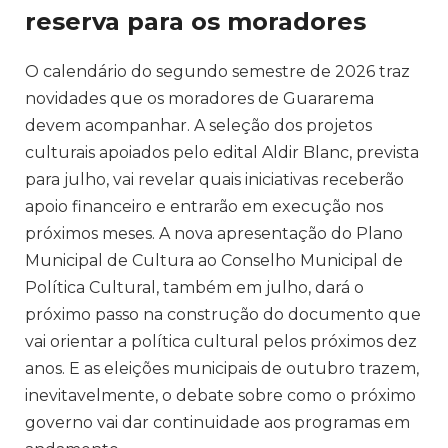
reserva para os moradores
O calendário do segundo semestre de 2026 traz
novidades que os moradores de Guararema
devem acompanhar. A seleção dos projetos
culturais apoiados pelo edital Aldir Blanc, prevista
para julho, vai revelar quais iniciativas receberão
apoio financeiro e entrarão em execução nos
próximos meses. A nova apresentação do Plano
Municipal de Cultura ao Conselho Municipal de
Política Cultural, também em julho, dará o
próximo passo na construção do documento que
vai orientar a política cultural pelos próximos dez
anos. E as eleições municipais de outubro trazem,
inevitavelmente, o debate sobre como o próximo
governo vai dar continuidade aos programas em