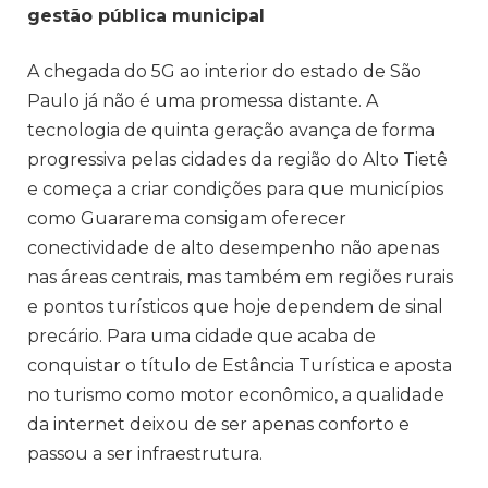
gestão pública municipal
A chegada do 5G ao interior do estado de São
Paulo já não é uma promessa distante. A
tecnologia de quinta geração avança de forma
progressiva pelas cidades da região do Alto Tietê
e começa a criar condições para que municípios
como Guararema consigam oferecer
conectividade de alto desempenho não apenas
nas áreas centrais, mas também em regiões rurais
e pontos turísticos que hoje dependem de sinal
precário. Para uma cidade que acaba de
conquistar o título de Estância Turística e aposta
no turismo como motor econômico, a qualidade
da internet deixou de ser apenas conforto e
passou a ser infraestrutura.