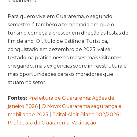
andamento.
Para quem vive em Guararema, o segundo
semestre é também a temporada em que o
turismo começa a crescer em direção às festas de
fim de ano. O título de Estância Turística,
conquistado em dezembro de 2025, vai ser
testado na prática nesses meses: mais visitantes
chegando, mais exigências sobre infraestrutura e
mais oportunidades para os moradores que
atuam no setor.
Fontes:
Prefeitura de Guararema: Ações de
janeiro 2026
|
O Novo: Guararema segurança e
mobilidade 2025
|
Edital Aldir Blanc 002/2026
|
Prefeitura de Guararema: Vacinação