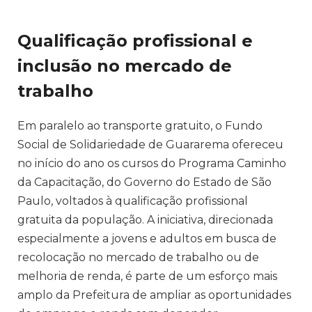
Qualificação profissional e
inclusão no mercado de
trabalho
Em paralelo ao transporte gratuito, o Fundo
Social de Solidariedade de Guararema ofereceu
no início do ano os cursos do Programa Caminho
da Capacitação, do Governo do Estado de São
Paulo, voltados à qualificação profissional
gratuita da população. A iniciativa, direcionada
especialmente a jovens e adultos em busca de
recolocação no mercado de trabalho ou de
melhoria de renda, é parte de um esforço mais
amplo da Prefeitura de ampliar as oportunidades