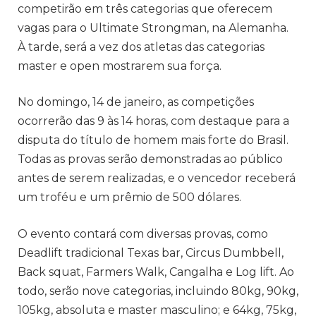
competirão em três categorias que oferecem
vagas para o Ultimate Strongman, na Alemanha.
À tarde, será a vez dos atletas das categorias
master e open mostrarem sua força.
No domingo, 14 de janeiro, as competições
ocorrerão das 9 às 14 horas, com destaque para a
disputa do título de homem mais forte do Brasil.
Todas as provas serão demonstradas ao público
antes de serem realizadas, e o vencedor receberá
um troféu e um prêmio de 500 dólares.
O evento contará com diversas provas, como
Deadlift tradicional Texas bar, Circus Dumbbell,
Back squat, Farmers Walk, Cangalha e Log lift. Ao
todo, serão nove categorias, incluindo 80kg, 90kg,
105kg, absoluta e master masculino; e 64kg, 75kg,