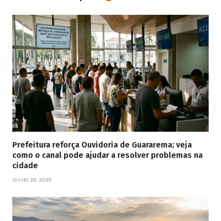
Prefeitura reforça Ouvidoria de Guararema; veja
como o canal pode ajudar a resolver problemas na
cidade
JULHO 29, 2026