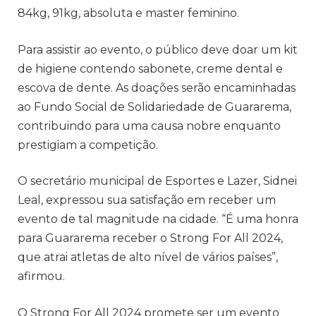
84kg, 91kg, absoluta e master feminino.
Para assistir ao evento, o público deve doar um kit
de higiene contendo sabonete, creme dental e
escova de dente. As doações serão encaminhadas
ao Fundo Social de Solidariedade de Guararema,
contribuindo para uma causa nobre enquanto
prestigiam a competição.
O secretário municipal de Esportes e Lazer, Sidnei
Leal, expressou sua satisfação em receber um
evento de tal magnitude na cidade. “É uma honra
para Guararema receber o Strong For All 2024,
que atrai atletas de alto nível de vários países”,
afirmou.
O Strong For All 2024 promete ser um evento