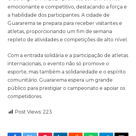
emocionante e competitivo, destacando a força e
a habilidade dos participantes. A cidade de
Guararema se prepara para receber visitantes e
atletas, proporcionando um fim de semana
repleto de atividades e competições de alto nível.
Com a entrada solidária e a participação de atletas
internacionais, o evento não só promove o
esporte, mas também a solidariedade e o espírito
comunitário. Guararema espera um grande
público para prestigiar o campeonato e apoiar os
competidores.
Post Views:
223