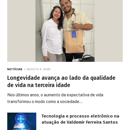
NOTÍCIAS
AGOSTO 4, 2026
Longevidade avança ao lado da qualidade
de vida na terceira idade
Nos últimos anos, o aumento da expectativa de vida
transformou o modo como a sociedade…
Tecnologia e processo eletrônico na
atuação de Valdemir Ferreira Santos