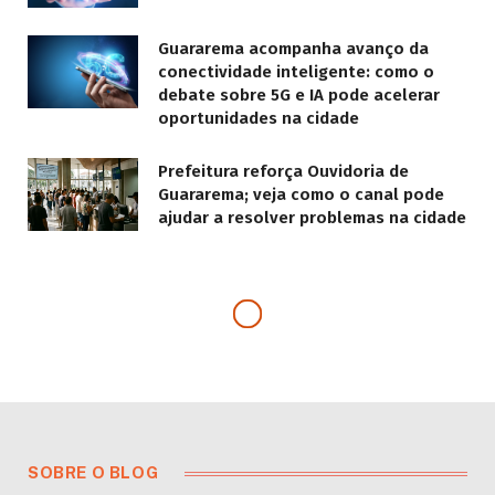
Guararema acompanha avanço da
conectividade inteligente: como o
debate sobre 5G e IA pode acelerar
oportunidades na cidade
Prefeitura reforça Ouvidoria de
Guararema; veja como o canal pode
ajudar a resolver problemas na cidade
TECNOLOGIA
Guararema Lança
Site para o Cidade