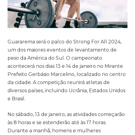
Guararema será o palco do Strong For All 2024,
um dos maiores eventos de levantamento de
peso da América do Sul. O campeonato
acontecerá nos dias 13 e 14 de janeiro no Mirante
Prefeito Gerbásio Marcelino, localizado no centro
da cidade. A competição reunirá atletas de
diversos países, incluindo Ucrânia, Estados Unidos
e Brasil.
No sábado, 13 de janeiro, as atividades começarão
às 8 horas e se estenderão até às 17 horas.
Durante a manhã, homens e mulheres