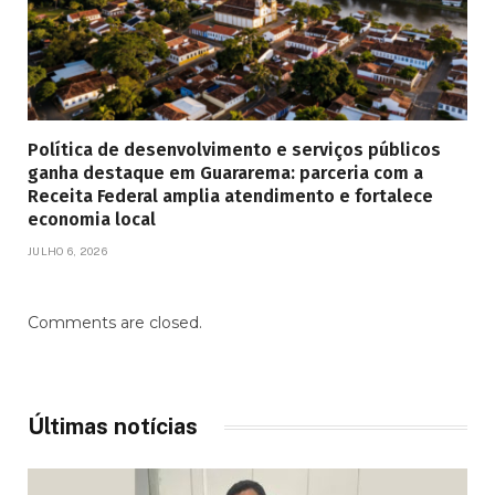
Política de desenvolvimento e serviços públicos
ganha destaque em Guararema: parceria com a
Receita Federal amplia atendimento e fortalece
economia local
JULHO 6, 2026
Comments are closed.
Últimas notícias