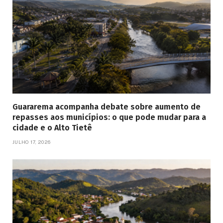
Guararema acompanha debate sobre aumento de
repasses aos municípios: o que pode mudar para a
cidade e o Alto Tietê
JULHO 17, 2026