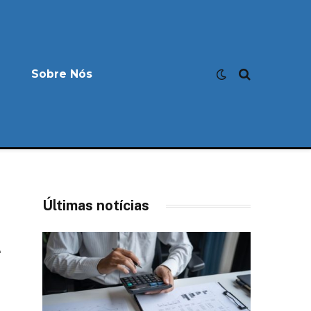
Sobre Nós
Últimas notícias
l