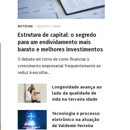
NOTÍCIAS
AGOSTO 7, 2026
Estrutura de capital: o segredo
para um endividamento mais
barato e melhores investimentos
O debate em torno de como financiar o
crescimento empresarial frequentemente se
reduz à escolha…
Longevidade avança ao
lado da qualidade de
vida na terceira idade
Tecnologia e processo
eletrônico na atuação
de Valdemir Ferreira