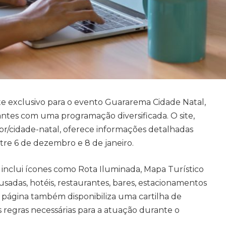
e exclusivo para o evento Guararema Cidade Natal,
ntes com uma programação diversificada. O site,
br/cidade-natal, oferece informações detalhadas
tre 6 de dezembro e 8 de janeiro.
 inclui ícones como Rota Iluminada, Mapa Turístico
usadas, hotéis, restaurantes, bares, estacionamentos
 A página também disponibiliza uma cartilha de
 regras necessárias para a atuação durante o