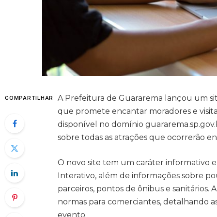
A Prefeitura de Guararema lançou um sit
COMPARTILHAR
que promete encantar moradores e visita
disponível no domínio guararema.sp.gov.
sobre todas as atrações que ocorrerão en
O novo site tem um caráter informativo e
Interativo, além de informações sobre po
parceiros, pontos de ônibus e sanitários.
normas para comerciantes, detalhando as
evento.