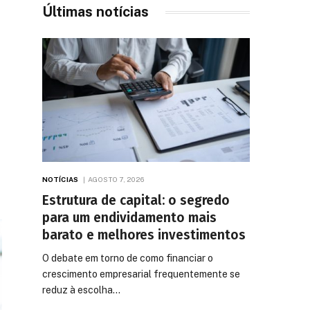
Últimas notícias
NOTÍCIAS
AGOSTO 7, 2026
Estrutura de capital: o segredo
para um endividamento mais
barato e melhores investimentos
O debate em torno de como financiar o
crescimento empresarial frequentemente se
reduz à escolha…