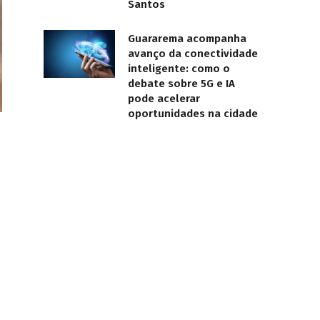
Santos
Guararema acompanha
avanço da conectividade
inteligente: como o
debate sobre 5G e IA
pode acelerar
oportunidades na cidade