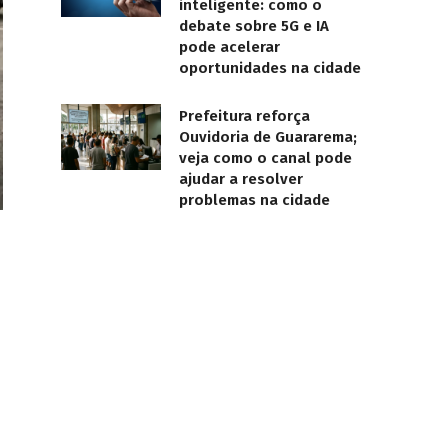
inteligente: como o
debate sobre 5G e IA
pode acelerar
oportunidades na cidade
Prefeitura reforça
Ouvidoria de Guararema;
veja como o canal pode
ajudar a resolver
problemas na cidade