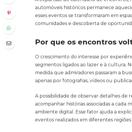
automóveis históricos permanece aquecid
esses eventos se transformaram em espa
comunidades e descoberta de oportunid
Por que os encontros volt
O crescimento do interesse por experiênc
segmentos ligados ao lazer e à cultura. 
medida que admiradores passaram a busc
apenas por fotografias, vídeos ou publica
A possibilidade de observar detalhes de 
acompanhar histórias associadas a cada m
ambiente digital. Esse fator ajuda a expl
eventos realizados em diferentes regiões 