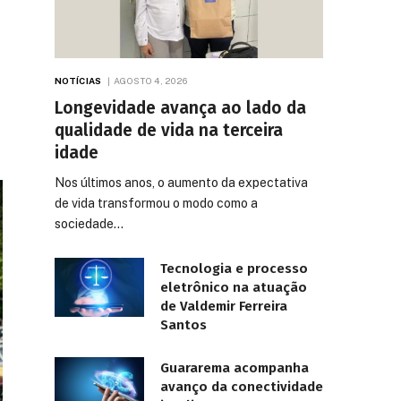
NOTÍCIAS
AGOSTO 4, 2026
Longevidade avança ao lado da
qualidade de vida na terceira
idade
Nos últimos anos, o aumento da expectativa
de vida transformou o modo como a
sociedade…
Tecnologia e processo
eletrônico na atuação
de Valdemir Ferreira
Santos
Guararema acompanha
avanço da conectividade