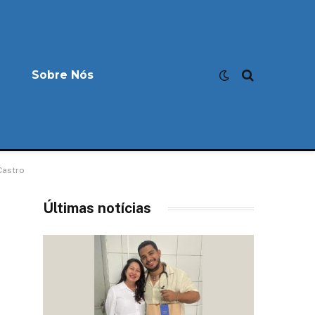
Sobre Nós
Castro
Últimas notícias