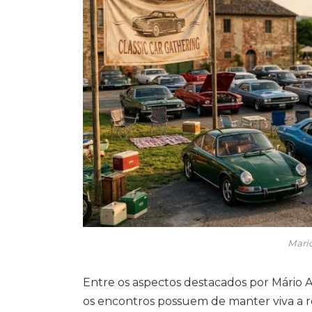
Mario
Entre os aspectos destacados por Mário 
os encontros possuem de manter viva a 