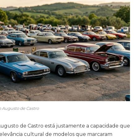
 Augusto de Castro
Augusto de Castro está justamente a capacidade que
relevância cultural de modelos que marcaram