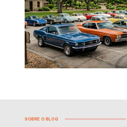
SOBRE O BLOG