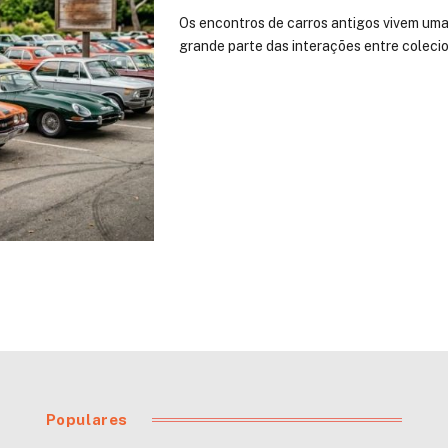
Os encontros de carros antigos vivem uma
grande parte das interações entre coleci
Populares