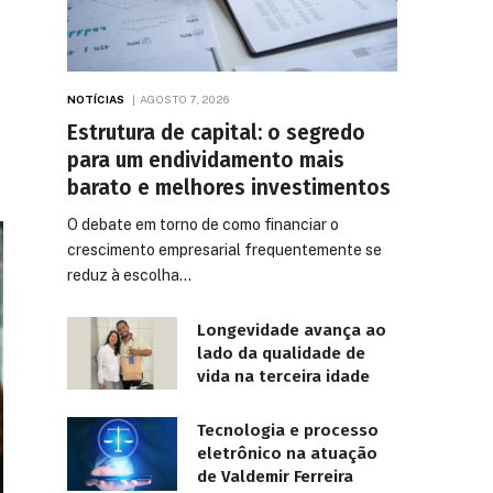
NOTÍCIAS
AGOSTO 7, 2026
Estrutura de capital: o segredo
para um endividamento mais
barato e melhores investimentos
O debate em torno de como financiar o
crescimento empresarial frequentemente se
reduz à escolha…
Longevidade avança ao
lado da qualidade de
vida na terceira idade
Tecnologia e processo
eletrônico na atuação
de Valdemir Ferreira