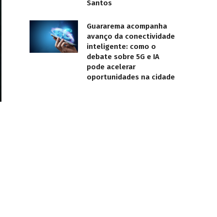
Santos
Guararema acompanha
avanço da conectividade
inteligente: como o
debate sobre 5G e IA
pode acelerar
oportunidades na cidade