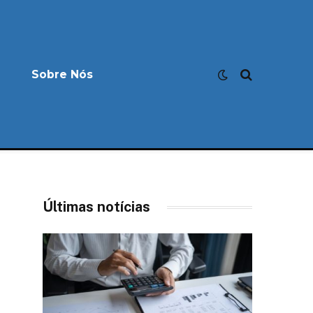
Sobre Nós
Últimas notícias