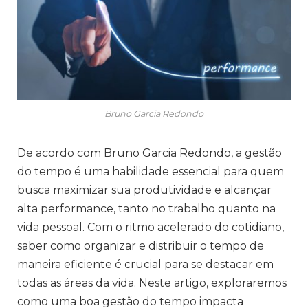
Bruno Garcia Redondo
De acordo com Bruno Garcia Redondo, a gestão
do tempo é uma habilidade essencial para quem
busca maximizar sua produtividade e alcançar
alta performance, tanto no trabalho quanto na
vida pessoal. Com o ritmo acelerado do cotidiano,
saber como organizar e distribuir o tempo de
maneira eficiente é crucial para se destacar em
todas as áreas da vida. Neste artigo, exploraremos
como uma boa gestão do tempo impacta