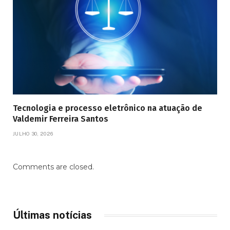
Tecnologia e processo eletrônico na atuação de
Valdemir Ferreira Santos
JULHO 30, 2026
Comments are closed.
Últimas notícias