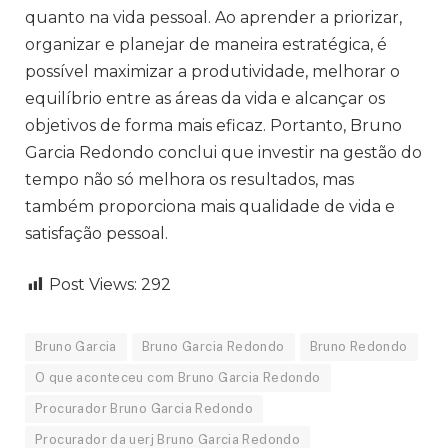
quanto na vida pessoal. Ao aprender a priorizar,
organizar e planejar de maneira estratégica, é
possível maximizar a produtividade, melhorar o
equilíbrio entre as áreas da vida e alcançar os
objetivos de forma mais eficaz. Portanto, Bruno
Garcia Redondo conclui que investir na gestão do
tempo não só melhora os resultados, mas
também proporciona mais qualidade de vida e
satisfação pessoal.
Post Views:
292
Bruno Garcia
Bruno Garcia Redondo
Bruno Redondo
O que aconteceu com Bruno Garcia Redondo
Procurador Bruno Garcia Redondo
Procurador da uerj Bruno Garcia Redondo