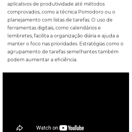
aplicativos de produtividade até métodos
comprovados, como a técnica Pomodoro ou o
planejamento com listas de tarefas. O uso de
ferramentas digitais, como calendários e
lembretes, facilita a organização diária e ajuda a
manter o foco nas prioridades. Estratégias como o
agrupamento de tarefas semelhantes também
podem aumentar a eficiência.