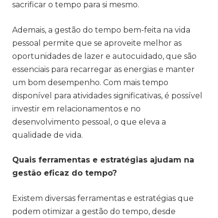
sacrificar o tempo para si mesmo.
Ademais, a gestão do tempo bem-feita na vida
pessoal permite que se aproveite melhor as
oportunidades de lazer e autocuidado, que são
essenciais para recarregar as energias e manter
um bom desempenho. Com mais tempo
disponível para atividades significativas, é possível
investir em relacionamentos e no
desenvolvimento pessoal, o que eleva a
qualidade de vida.
Quais ferramentas e estratégias ajudam na
gestão eficaz do tempo?
Existem diversas ferramentas e estratégias que
podem otimizar a gestão do tempo, desde