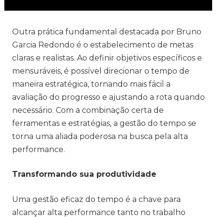
Outra prática fundamental destacada por Bruno
Garcia Redondo é o estabelecimento de metas
claras e realistas. Ao definir objetivos específicos e
mensuráveis, é possível direcionar o tempo de
maneira estratégica, tornando mais fácil a
avaliação do progresso e ajustando a rota quando
necessário. Com a combinação certa de
ferramentas e estratégias, a gestão do tempo se
torna uma aliada poderosa na busca pela alta
performance.
Transformando sua produtividade
Uma gestão eficaz do tempo é a chave para
alcançar alta performance tanto no trabalho