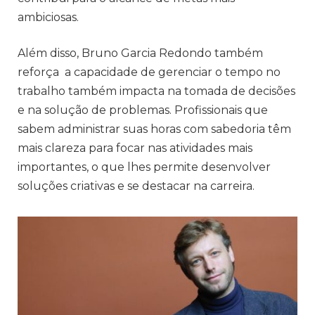
ambiciosas.
Além disso, Bruno Garcia Redondo também
reforça a capacidade de gerenciar o tempo no
trabalho também impacta na tomada de decisões
e na solução de problemas. Profissionais que
sabem administrar suas horas com sabedoria têm
mais clareza para focar nas atividades mais
importantes, o que lhes permite desenvolver
soluções criativas e se destacar na carreira.