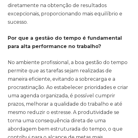
diretamente na obtenção de resultados
excepcionais, proporcionando mais equilíbrio e
sucesso.
Por que a gestão do tempo é fundamental
para alta performance no trabalho?
No ambiente profissional, a boa gestão do tempo
permite que as tarefas sejam realizadas de
maneira eficiente, evitando a sobrecarga e a
procrastinação. Ao estabelecer prioridades e criar
uma agenda organizada, é possível cumprir
prazos, melhorar a qualidade do trabalho e até
mesmo reduzir o estresse. A produtividade se
torna uma consequência direta de uma
abordagem bem estruturada do tempo, o que
contribui para o alcance de metas mais