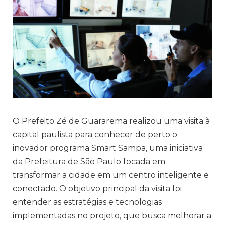
O Prefeito Zé de Guararema realizou uma visita à
capital paulista para conhecer de perto o
inovador programa Smart Sampa, uma iniciativa
da Prefeitura de São Paulo focada em
transformar a cidade em um centro inteligente e
conectado. O objetivo principal da visita foi
entender as estratégias e tecnologias
implementadas no projeto, que busca melhorar a