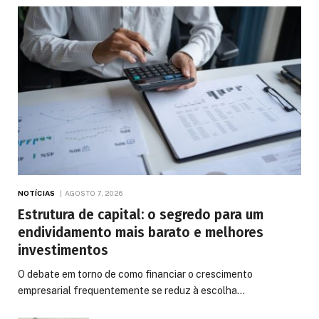
NOTÍCIAS
AGOSTO 7, 2026
Estrutura de capital: o segredo para um
endividamento mais barato e melhores
investimentos
O debate em torno de como financiar o crescimento
empresarial frequentemente se reduz à escolha…