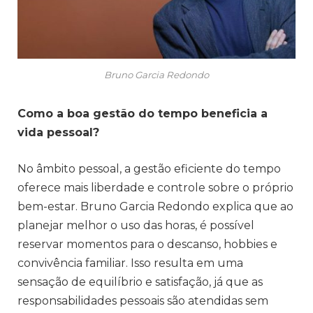
Bruno Garcia Redondo
Como a boa gestão do tempo beneficia a
vida pessoal?
No âmbito pessoal, a gestão eficiente do tempo
oferece mais liberdade e controle sobre o próprio
bem-estar. Bruno Garcia Redondo explica que ao
planejar melhor o uso das horas, é possível
reservar momentos para o descanso, hobbies e
convivência familiar. Isso resulta em uma
sensação de equilíbrio e satisfação, já que as
responsabilidades pessoais são atendidas sem