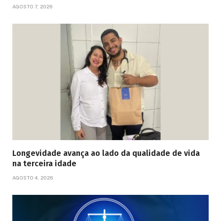
AGOSTO 7, 2026
Longevidade avança ao lado da qualidade de vida
na terceira idade
AGOSTO 4, 2026