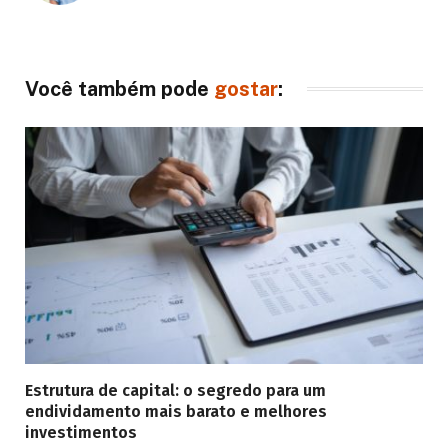
Você também pode
gostar
:
Estrutura de capital: o segredo para um
endividamento mais barato e melhores
investimentos