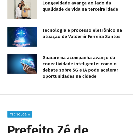
Longevidade avança ao lado da
qualidade de vida na terceira idade
Tecnologia e processo eletrônico na
atuação de Valdemir Ferreira Santos
Guararema acompanha avanço da
conectividade inteligente: como o
debate sobre 5G e IA pode acelerar
oportunidades na cidade
TECNOLOGIA
Prefeito Zé de