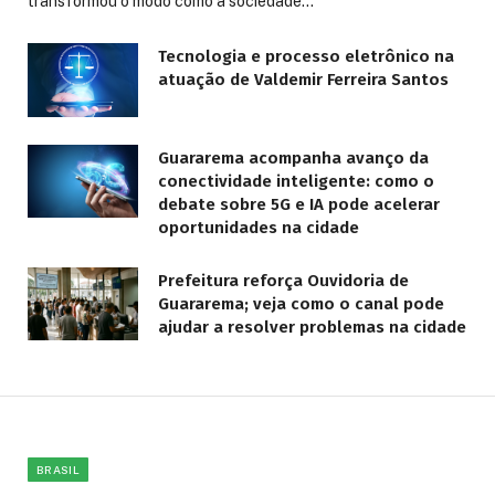
transformou o modo como a sociedade…
Tecnologia e processo eletrônico na
atuação de Valdemir Ferreira Santos
Guararema acompanha avanço da
conectividade inteligente: como o
debate sobre 5G e IA pode acelerar
oportunidades na cidade
Prefeitura reforça Ouvidoria de
Guararema; veja como o canal pode
ajudar a resolver problemas na cidade
BRASIL