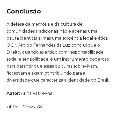
Conclusão
A defesa da memória e da cultura de
comunidades tradicionais não é apenas uma
pauta identitária, mas uma exigência legal e ética.
O Dr. Aroldo Fernandes da Luz conclui que o
Direito, quando exercido com responsabilidade
social e sensibilidade, é um instrumento poderoso
para garantir que essas culturas sobrevivam,
floresçam e sigam contribuindo para a
diversidade que caracteriza a identidade do Brasil.
Autor:
Arina Vasilievna
Post Views:
281