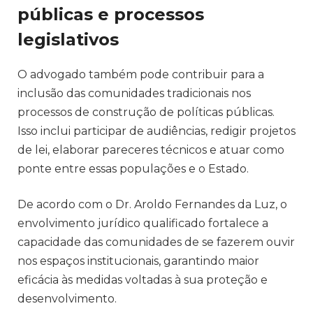
públicas e processos
legislativos
O advogado também pode contribuir para a
inclusão das comunidades tradicionais nos
processos de construção de políticas públicas.
Isso inclui participar de audiências, redigir projetos
de lei, elaborar pareceres técnicos e atuar como
ponte entre essas populações e o Estado.
De acordo com o Dr. Aroldo Fernandes da Luz, o
envolvimento jurídico qualificado fortalece a
capacidade das comunidades de se fazerem ouvir
nos espaços institucionais, garantindo maior
eficácia às medidas voltadas à sua proteção e
desenvolvimento.