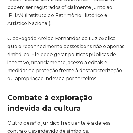
podem ser registrados oficialmente junto ao
IPHAN (Instituto do Patrimônio Histórico e
Artístico Nacional).
O advogado Aroldo Fernandes da Luz explica
que o reconhecimento desses bens não é apenas
simbólico. Ele pode gerar políticas públicas de
incentivo, financiamento, acesso a editais e
medidas de proteção frente à descaracterização
ou apropriação indevida por terceiros.
Combate à exploração
indevida da cultura
Outro desafio jurídico frequente é a defesa
contra o uso indevido de símbolos,