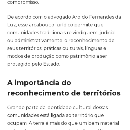
compromisso.
De acordo com o advogado Aroldo Fernandes da
Luz, esse arcabouço jurídico permite que
comunidades tradicionais reivindiquem, judicial
ou administrativamente, o reconhecimento de
seus territórios, práticas culturais, línguas e
modos de produção como patrimônio a ser
protegido pelo Estado.
A importância do
reconhecimento de territórios
Grande parte da identidade cultural dessas
comunidades está ligada ao território que
ocupam. A terra é mais do que um bem material