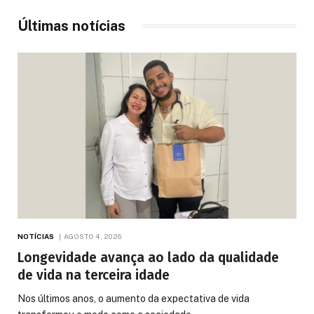
Últimas notícias
NOTÍCIAS
AGOSTO 4, 2026
Longevidade avança ao lado da qualidade
de vida na terceira idade
Nos últimos anos, o aumento da expectativa de vida