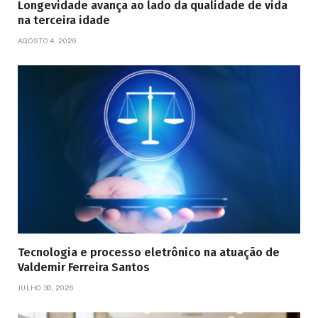
Longevidade avança ao lado da qualidade de vida
na terceira idade
AGOSTO 4, 2026
Tecnologia e processo eletrônico na atuação de
Valdemir Ferreira Santos
JULHO 30, 2026