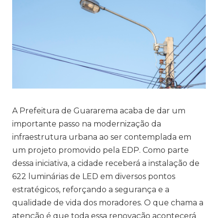
A Prefeitura de Guararema acaba de dar um
importante passo na modernização da
infraestrutura urbana ao ser contemplada em
um projeto promovido pela EDP. Como parte
dessa iniciativa, a cidade receberá a instalação de
622 luminárias de LED em diversos pontos
estratégicos, reforçando a segurança e a
qualidade de vida dos moradores. O que chama a
atenção é que toda essa renovação acontecerá