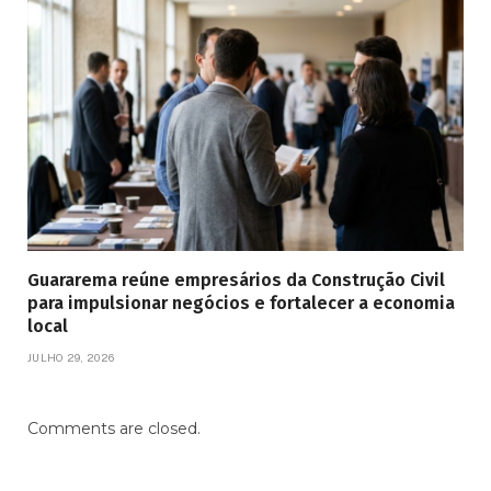
Guararema reúne empresários da Construção Civil
para impulsionar negócios e fortalecer a economia
local
JULHO 29, 2026
Comments are closed.