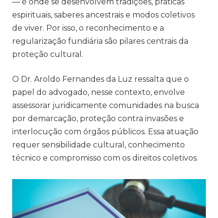
— é onde se desenvolvem tradições, práticas
espirituais, saberes ancestrais e modos coletivos
de viver. Por isso, o reconhecimento e a
regularização fundiária são pilares centrais da
proteção cultural.
O Dr. Aroldo Fernandes da Luz ressalta que o
papel do advogado, nesse contexto, envolve
assessorar juridicamente comunidades na busca
por demarcação, proteção contra invasões e
interlocução com órgãos públicos. Essa atuação
requer sensibilidade cultural, conhecimento
técnico e compromisso com os direitos coletivos.