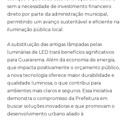
sem a necessidade de investimento financeiro
direto por parte da administração municipal,
permitindo um avanço sustentável e eficiente na
iluminação pública local.
A substituição das antigas lâmpadas pelas
luminárias de LED trará benefícios significativos
para Guararema. Além da economia de energia,
que impacta positivamente o orçamento público,
a nova tecnologia oferece maior durabilidade e
qualidade luminosa, o que contribui para
ambientes mais claros e seguros. Essa iniciativa
demonstra o compromisso da Prefeitura em
buscar soluções inovadoras e que promovam o
desenvolvimento urbano aliado à
responsabilidade ambiental.