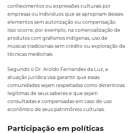
conhecimentos ou expressões culturais por
empresas ou indivíduos que se apropriam desses
elementos sem autorização ou compensação.
Isso ocorre, por exemplo, na comercialização de
produtos com grafismos indígenas, uso de
músicas tradicionais sem crédito ou exploração de
técnicas medicinais.
Segundo o Dr. Aroldo Fernandes da Luz, a
atuação jurídica visa garantir que essas
comunidades sejam respeitadas como detentoras
legítimas de seus saberes e que sejam
consultadas e compensadas em caso de uso
econômico de seus patrimônios culturais.
Participação em políticas