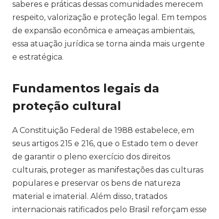
saberes e práticas dessas comunidades merecem
respeito, valorização e proteção legal. Em tempos
de expansão econômica e ameaças ambientais,
essa atuação jurídica se torna ainda mais urgente
e estratégica.
Fundamentos legais da
proteção cultural
A Constituição Federal de 1988 estabelece, em
seus artigos 215 e 216, que o Estado tem o dever
de garantir o pleno exercício dos direitos
culturais, proteger as manifestações das culturas
populares e preservar os bens de natureza
material e imaterial. Além disso, tratados
internacionais ratificados pelo Brasil reforçam esse