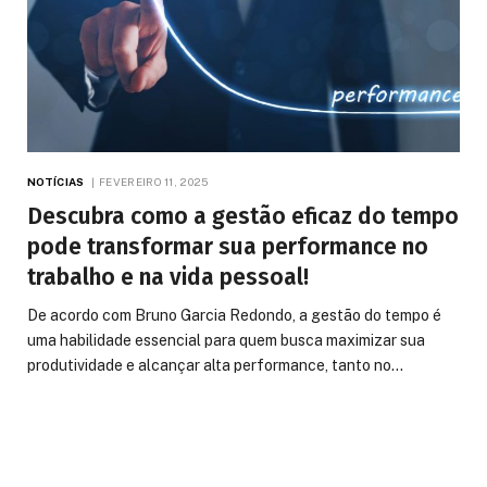
NOTÍCIAS
FEVEREIRO 11, 2025
Descubra como a gestão eficaz do tempo
pode transformar sua performance no
trabalho e na vida pessoal!
De acordo com Bruno Garcia Redondo, a gestão do tempo é
uma habilidade essencial para quem busca maximizar sua
produtividade e alcançar alta performance, tanto no…