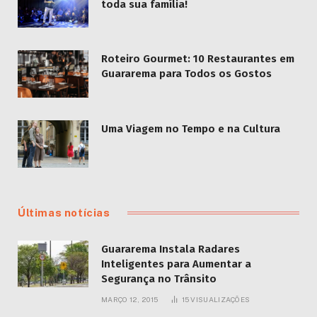
toda sua família!
Roteiro Gourmet: 10 Restaurantes em
Guararema para Todos os Gostos
Uma Viagem no Tempo e na Cultura
Últimas notícias
Guararema Instala Radares
Inteligentes para Aumentar a
Segurança no Trânsito
MARÇO 12, 2015
15
VISUALIZAÇÕES