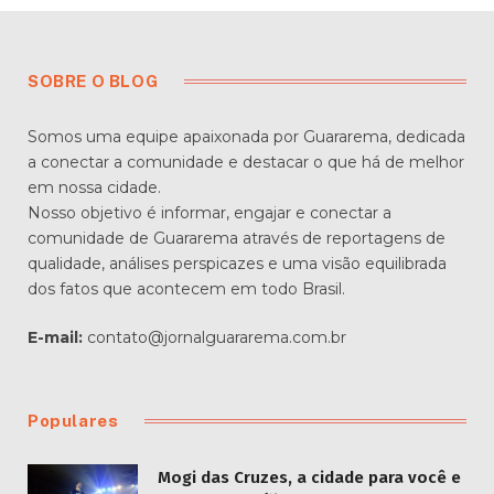
SOBRE O BLOG
Somos uma equipe apaixonada por Guararema, dedicada
a conectar a comunidade e destacar o que há de melhor
em nossa cidade.
Nosso objetivo é informar, engajar e conectar a
comunidade de Guararema através de reportagens de
qualidade, análises perspicazes e uma visão equilibrada
dos fatos que acontecem em todo Brasil.
E-mail:
contato@jornalguararema.com.br
Populares
Mogi das Cruzes, a cidade para você e