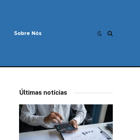
Sobre Nós
Últimas notícias