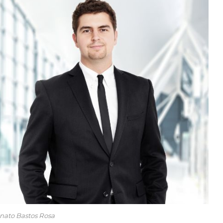
nato Bastos Rosa