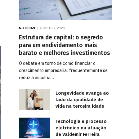
NOTÍCIAS
AGOSTO 7, 2026
Estrutura de capital: o segredo
para um endividamento mais
barato e melhores investimentos
O debate em torno de como financiar o
crescimento empresarial frequentemente se
reduz à escolha…
Longevidade avança ao
lado da qualidade de
vida na terceira idade
Tecnologia e processo
eletrônico na atuação
de Valdemir Ferreira