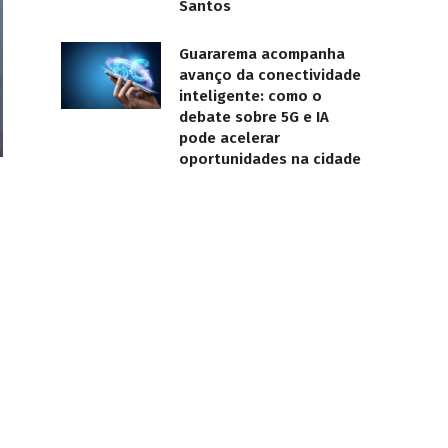
Santos
Guararema acompanha
avanço da conectividade
inteligente: como o
debate sobre 5G e IA
pode acelerar
oportunidades na cidade