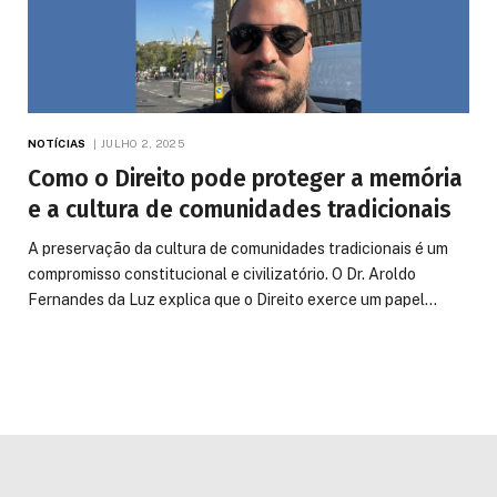
NOTÍCIAS
JULHO 2, 2025
Como o Direito pode proteger a memória
e a cultura de comunidades tradicionais
A preservação da cultura de comunidades tradicionais é um
compromisso constitucional e civilizatório. O Dr. Aroldo
Fernandes da Luz explica que o Direito exerce um papel…