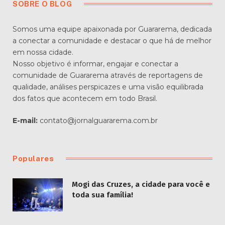
SOBRE O BLOG
Somos uma equipe apaixonada por Guararema, dedicada
a conectar a comunidade e destacar o que há de melhor
em nossa cidade.
Nosso objetivo é informar, engajar e conectar a
comunidade de Guararema através de reportagens de
qualidade, análises perspicazes e uma visão equilibrada
dos fatos que acontecem em todo Brasil.
E-mail:
contato@jornalguararema.com.br
Populares
Mogi das Cruzes, a cidade para você e
toda sua família!