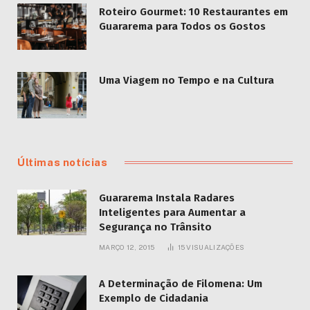
Roteiro Gourmet: 10 Restaurantes em
Guararema para Todos os Gostos
Uma Viagem no Tempo e na Cultura
Últimas notícias
Guararema Instala Radares
Inteligentes para Aumentar a
Segurança no Trânsito
MARÇO 12, 2015
15
VISUALIZAÇÕES
A Determinação de Filomena: Um
Exemplo de Cidadania