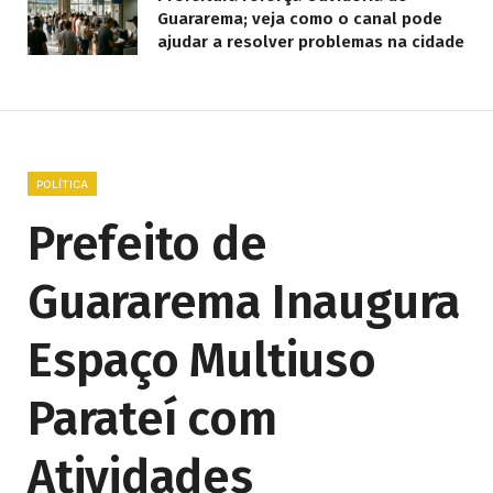
Guararema; veja como o canal pode
ajudar a resolver problemas na cidade
POLÍTICA
Prefeito de
Guararema Inaugura
Espaço Multiuso
Parateí com
Atividades