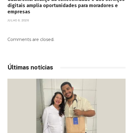
digitais amplia oportunidades para moradores e
empresas
JULHO 6, 2026
Comments are closed.
Últimas notícias