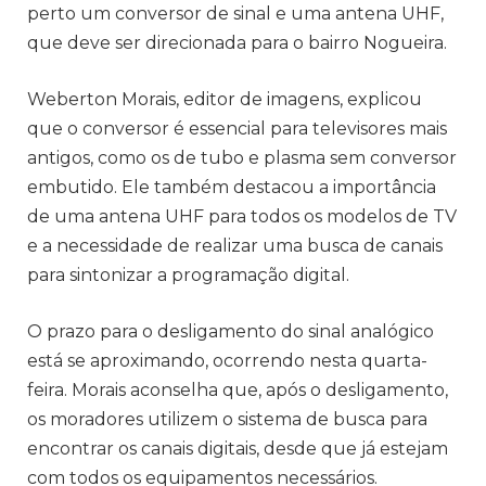
perto um conversor de sinal e uma antena UHF,
que deve ser direcionada para o bairro Nogueira.
Weberton Morais, editor de imagens, explicou
que o conversor é essencial para televisores mais
antigos, como os de tubo e plasma sem conversor
embutido. Ele também destacou a importância
de uma antena UHF para todos os modelos de TV
e a necessidade de realizar uma busca de canais
para sintonizar a programação digital.
O prazo para o desligamento do sinal analógico
está se aproximando, ocorrendo nesta quarta-
feira. Morais aconselha que, após o desligamento,
os moradores utilizem o sistema de busca para
encontrar os canais digitais, desde que já estejam
com todos os equipamentos necessários.