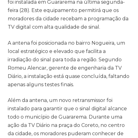
foi instalada em Guararema na última segunda-
feira (28). Este equipamento permitirá que os
moradores da cidade recebam a programação da
TV digital com alta qualidade de sinal.
A antena foi posicionada no bairro Nogueira, um
local estratégico e elevado que facilita a
irradiação do sinal para toda a região. Segundo
Romeu Alencar, gerente de engenharia da TV
Diário, a instalação está quase concluída, faltando
apenas alguns testes finais.
Além da antena, um novo retransmissor foi
instalado para garantir que o sinal digital alcance
todo o município de Guararema. Durante uma
ação da TV Diário na praça do Coreto, no centro
da cidade, os moradores puderam conhecer de