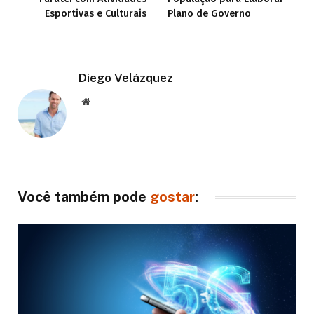
Esportivas e Culturais
Plano de Governo
Diego Velázquez
Website
Você também pode
gostar
: