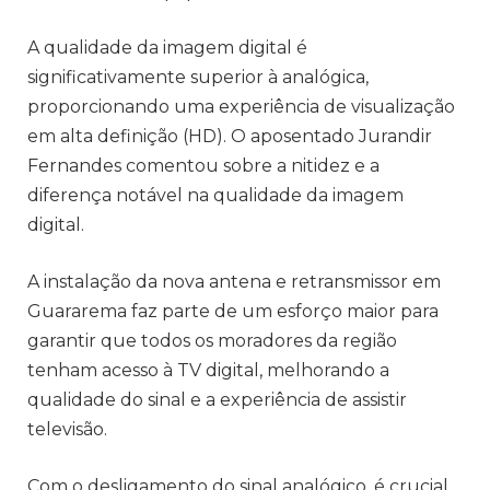
A qualidade da imagem digital é
significativamente superior à analógica,
proporcionando uma experiência de visualização
em alta definição (HD). O aposentado Jurandir
Fernandes comentou sobre a nitidez e a
diferença notável na qualidade da imagem
digital.
A instalação da nova antena e retransmissor em
Guararema faz parte de um esforço maior para
garantir que todos os moradores da região
tenham acesso à TV digital, melhorando a
qualidade do sinal e a experiência de assistir
televisão.
Com o desligamento do sinal analógico, é crucial