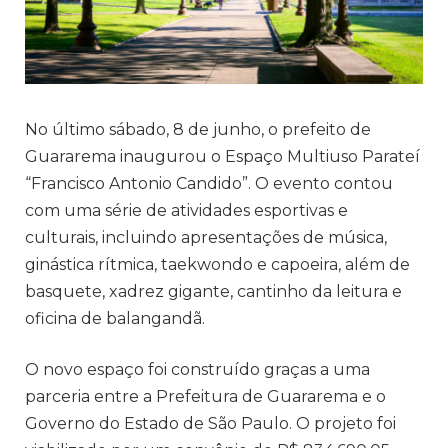
No último sábado, 8 de junho, o prefeito de
Guararema inaugurou o Espaço Multiuso Parateí
“Francisco Antonio Candido”. O evento contou
com uma série de atividades esportivas e
culturais, incluindo apresentações de música,
ginástica rítmica, taekwondo e capoeira, além de
basquete, xadrez gigante, cantinho da leitura e
oficina de balangandã.
O novo espaço foi construído graças a uma
parceria entre a Prefeitura de Guararema e o
Governo do Estado de São Paulo. O projeto foi