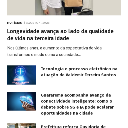
NOTÍCIAS
AGOSTO 4, 2026
Longevidade avança ao lado da qualidade
de vida na terceira idade
Nos últimos anos, o aumento da expectativa de vida
transformou o modo como a sociedade…
Tecnologia e processo eletrônico na
atuação de Valdemir Ferreira Santos
Guararema acompanha avanço da
conectividade inteligente: como o
debate sobre 5G e IA pode acelerar
oportunidades na cidade
Prefeitura reforça Ouvidoria de