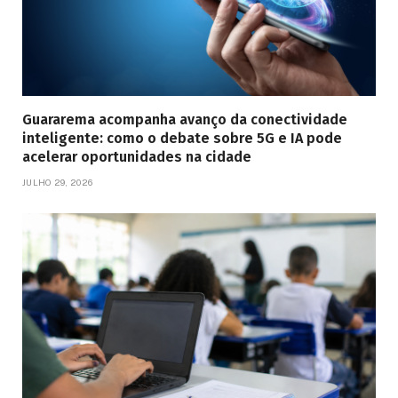
Guararema acompanha avanço da conectividade
inteligente: como o debate sobre 5G e IA pode
acelerar oportunidades na cidade
JULHO 29, 2026