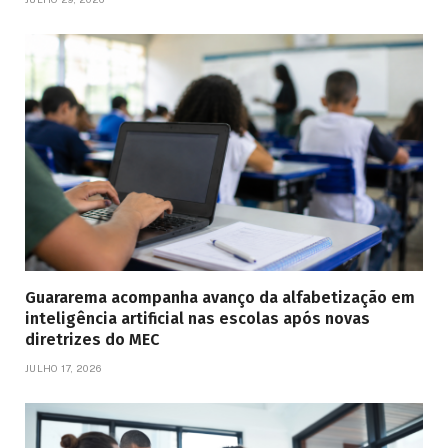
Guararema acompanha avanço da alfabetização em
inteligência artificial nas escolas após novas
diretrizes do MEC
JULHO 17, 2026