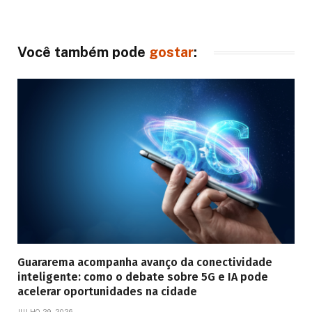
Você também pode
gostar
:
Guararema acompanha avanço da conectividade
inteligente: como o debate sobre 5G e IA pode
acelerar oportunidades na cidade
JULHO 29, 2026