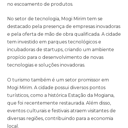
no escoamento de produtos.
No setor de tecnologia, Mogi Mirim tem se
destacado pela presença de empresas inovadoras
e pela oferta de mão de obra qualificada. A cidade
tem investido em parques tecnológicos e
incubadoras de startups, criando um ambiente
propício para o desenvolvimento de novas
tecnologias e soluções inovadoras.
O turismo também é um setor promissor em
Mogi Mirim. A cidade possui diversos pontos
turísticos, como a histórica Estação da Mogiana,
que foi recentemente restaurada. Além disso,
eventos culturais e festivais atraem visitantes de
diversas regiões, contribuindo para a economia
local.