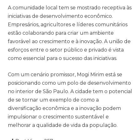
A comunidade local tem se mostrado receptiva às
iniciativas de desenvolvimento econômico.
Empresários, agricultores e líderes comunitários
estão colaborando para criar um ambiente
favorável ao crescimento e à inovação. A união de
esforços entre o setor público e privado é vista
como essencial para o sucesso das iniciativas.
Com um cenário promissor, Mogi Mirim está se
posicionando como um polo de desenvolvimento
no interior de São Paulo. A cidade tem o potencial
de se tornar um exemplo de como a
diversificação econômica e a inovação podem
impulsionar o crescimento sustentável e
melhorar a qualidade de vida da população.