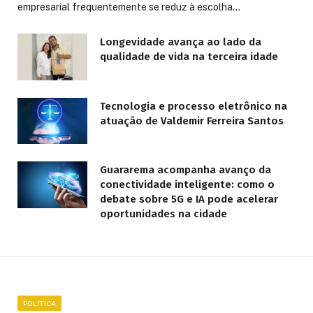
empresarial frequentemente se reduz à escolha…
Longevidade avança ao lado da
qualidade de vida na terceira idade
Tecnologia e processo eletrônico na
atuação de Valdemir Ferreira Santos
Guararema acompanha avanço da
conectividade inteligente: como o
debate sobre 5G e IA pode acelerar
oportunidades na cidade
POLÍTICA