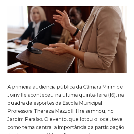
A primeira audiência pública da Câmara Mirim de
Joinville aconteceu na última quinta-feira (16), na
quadra de esportes da Escola Municipal
Professora Thereza Mazzolli Hreisemnou, no
Jardim Paraíso. O evento, que lotou o local, teve
como tema central a importância da participação