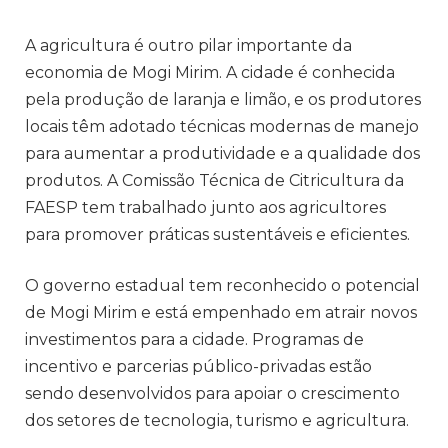
A agricultura é outro pilar importante da
economia de Mogi Mirim. A cidade é conhecida
pela produção de laranja e limão, e os produtores
locais têm adotado técnicas modernas de manejo
para aumentar a produtividade e a qualidade dos
produtos. A Comissão Técnica de Citricultura da
FAESP tem trabalhado junto aos agricultores
para promover práticas sustentáveis e eficientes.
O governo estadual tem reconhecido o potencial
de Mogi Mirim e está empenhado em atrair novos
investimentos para a cidade. Programas de
incentivo e parcerias público-privadas estão
sendo desenvolvidos para apoiar o crescimento
dos setores de tecnologia, turismo e agricultura.