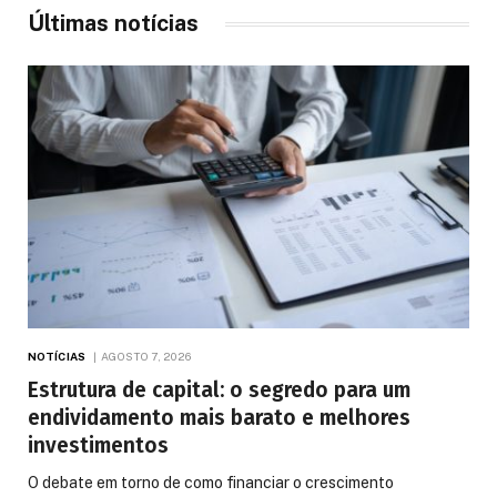
Últimas notícias
NOTÍCIAS
AGOSTO 7, 2026
Estrutura de capital: o segredo para um
endividamento mais barato e melhores
investimentos
O debate em torno de como financiar o crescimento