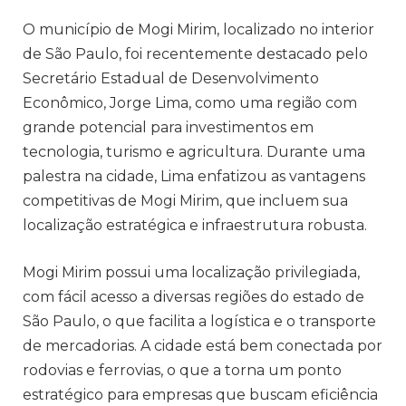
O município de Mogi Mirim, localizado no interior
de São Paulo, foi recentemente destacado pelo
Secretário Estadual de Desenvolvimento
Econômico, Jorge Lima, como uma região com
grande potencial para investimentos em
tecnologia, turismo e agricultura. Durante uma
palestra na cidade, Lima enfatizou as vantagens
competitivas de Mogi Mirim, que incluem sua
localização estratégica e infraestrutura robusta.
Mogi Mirim possui uma localização privilegiada,
com fácil acesso a diversas regiões do estado de
São Paulo, o que facilita a logística e o transporte
de mercadorias. A cidade está bem conectada por
rodovias e ferrovias, o que a torna um ponto
estratégico para empresas que buscam eficiência