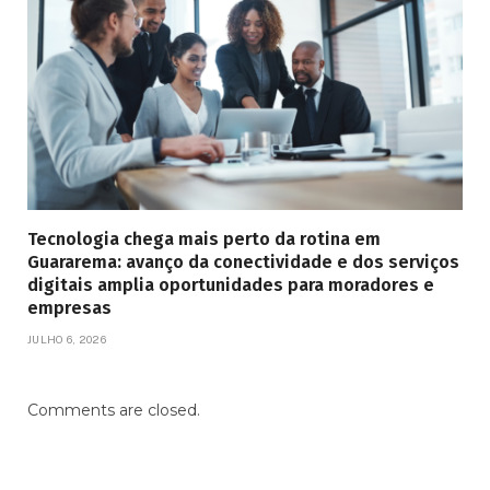
Tecnologia chega mais perto da rotina em
Guararema: avanço da conectividade e dos serviços
digitais amplia oportunidades para moradores e
empresas
JULHO 6, 2026
Comments are closed.