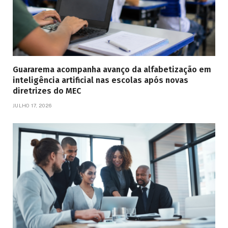
Guararema acompanha avanço da alfabetização em
inteligência artificial nas escolas após novas
diretrizes do MEC
JULHO 17, 2026