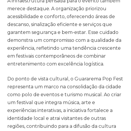
A infraestrutura pensada para o evento também
merece destaque. A organização priorizou
acessibilidade e conforto, oferecendo áreas de
descanso, sinalização eficiente e serviços que
garantem segurança e bem-estar. Esse cuidado
demonstra um compromisso com a qualidade da
experiência, refletindo uma tendência crescente
em festivais contemporâneos de combinar
entretenimento com excelência logística.
Do ponto de vista cultural, o Guararema Pop Fest
representa um marco na consolidação da cidade
como polo de eventos e turismo musical. Ao criar
um festival que integra música, arte e
experiências interativas, a iniciativa fortalece a
identidade local e atrai visitantes de outras
regiões, contribuindo para a difusão da cultura