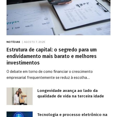
NOTÍCIAS
AGOSTO 7, 2026
Estrutura de capital: o segredo para um
endividamento mais barato e melhores
investimentos
O debate em torno de como financiar o crescimento
empresarial frequentemente se reduz à escolha…
Longevidade avança ao lado da
qualidade de vida na terceira idade
Tecnologia e processo eletrônico na