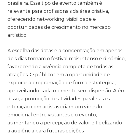
brasileira. Esse tipo de evento também é
relevante para profissionais da área criativa,
oferecendo networking, visibilidade e
oportunidades de crescimento no mercado
artístico.
A escolha das datas e a concentração em apenas
dois dias tornam o festival mais intenso e dinâmico,
favorecendo a vivência completa de todas as
atrações. O público tem a oportunidade de
explorar a programação de forma estratégica,
aproveitando cada momento sem dispersão. Além
disso, a promoção de atividades paralelas e a
interação com artistas criam um vínculo
emocional entre visitantes e o evento,
aumentando a percepção de valor e fidelizando
a audiência para futuras edições.