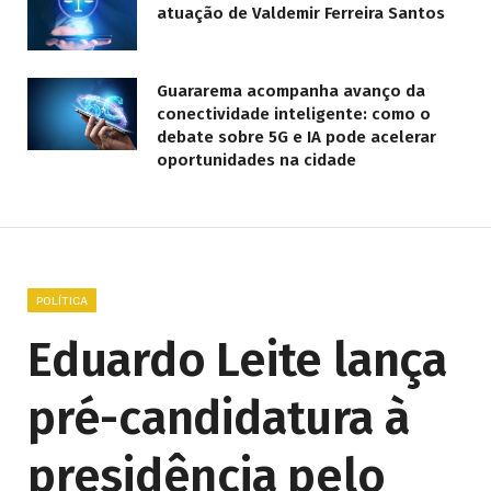
atuação de Valdemir Ferreira Santos
Guararema acompanha avanço da
conectividade inteligente: como o
debate sobre 5G e IA pode acelerar
oportunidades na cidade
POLÍTICA
Eduardo Leite lança
pré-candidatura à
presidência pelo