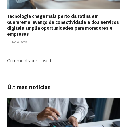
Tecnologia chega mais perto da rotina em
Guararema: avanço da conectividade e dos serviços
digitais amplia oportunidades para moradores e
empresas
JULHO 6, 2026
Comments are closed.
Últimas notícias