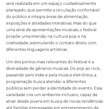
será realizada em um espaço cuidadosamente
planejado, que permite a circulação confortável
do público e integra áreas de alimentação,
exposições e atividades interativas. Mais do que
uma série de apresentações musicais, o festival
propõe uma imersão na cultura pop e na
criatividade, estimulando o contato direto com
diferentes linguagens artísticas.
Um dos pontos mais relevantes do festival é a
diversidade de gêneros musicais. Do pop ao rock,
passando pelo indie e pela música eletrônica, a
programação busca atender a diferentes
públicos sem perder a identidade do evento. Essa
variedade cria um ambiente inclusivo, capaz de
atrair desde jovens em busca de novas tendências
até famílias interessadas em entretenimento de