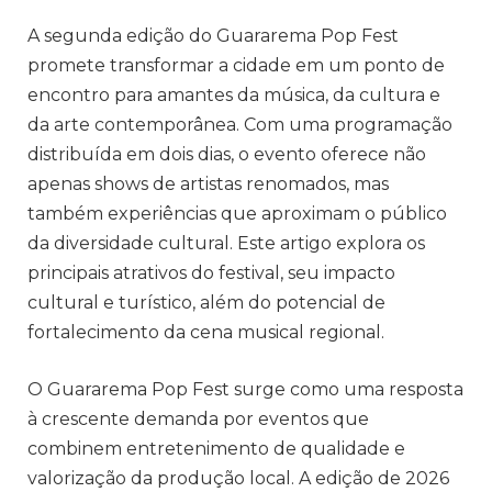
A segunda edição do Guararema Pop Fest
promete transformar a cidade em um ponto de
encontro para amantes da música, da cultura e
da arte contemporânea. Com uma programação
distribuída em dois dias, o evento oferece não
apenas shows de artistas renomados, mas
também experiências que aproximam o público
da diversidade cultural. Este artigo explora os
principais atrativos do festival, seu impacto
cultural e turístico, além do potencial de
fortalecimento da cena musical regional.
O Guararema Pop Fest surge como uma resposta
à crescente demanda por eventos que
combinem entretenimento de qualidade e
valorização da produção local. A edição de 2026