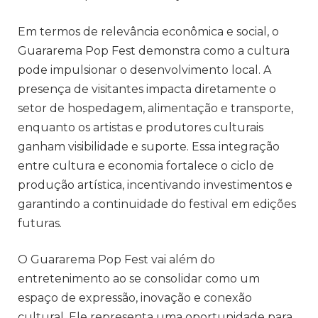
Em termos de relevância econômica e social, o
Guararema Pop Fest demonstra como a cultura
pode impulsionar o desenvolvimento local. A
presença de visitantes impacta diretamente o
setor de hospedagem, alimentação e transporte,
enquanto os artistas e produtores culturais
ganham visibilidade e suporte. Essa integração
entre cultura e economia fortalece o ciclo de
produção artística, incentivando investimentos e
garantindo a continuidade do festival em edições
futuras.
O Guararema Pop Fest vai além do
entretenimento ao se consolidar como um
espaço de expressão, inovação e conexão
cultural. Ele representa uma oportunidade para