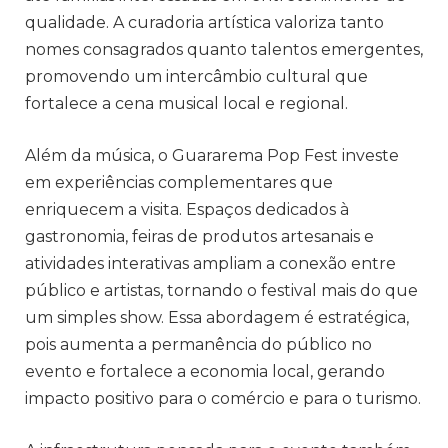
qualidade. A curadoria artística valoriza tanto
nomes consagrados quanto talentos emergentes,
promovendo um intercâmbio cultural que
fortalece a cena musical local e regional.
Além da música, o Guararema Pop Fest investe
em experiências complementares que
enriquecem a visita. Espaços dedicados à
gastronomia, feiras de produtos artesanais e
atividades interativas ampliam a conexão entre
público e artistas, tornando o festival mais do que
um simples show. Essa abordagem é estratégica,
pois aumenta a permanência do público no
evento e fortalece a economia local, gerando
impacto positivo para o comércio e para o turismo.