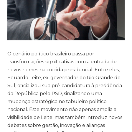
O cenário político brasileiro passa por
transformações significativas com a entrada de
novos nomes na corrida presidencial. Entre eles,
Eduardo Leite, ex-governador do Rio Grande do
Sul, oficializou sua pré-candidatura à presidência
da República pelo PSD, sinalizando uma
mudança estratégica no tabuleiro político
nacional. Este movimento não apenas amplia a
visibilidade de Leite, mas também introduz novos
debates sobre gestão, inovação e alianças