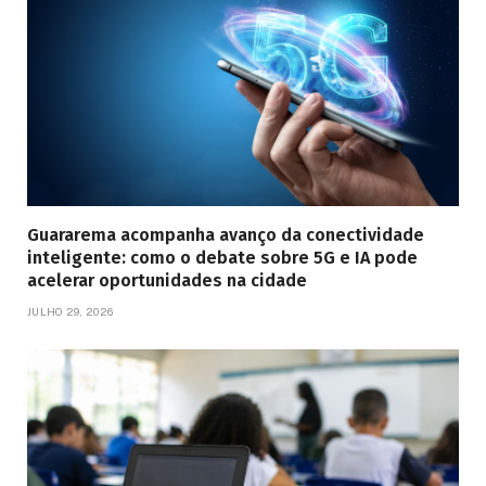
Guararema acompanha avanço da conectividade
inteligente: como o debate sobre 5G e IA pode
acelerar oportunidades na cidade
JULHO 29, 2026