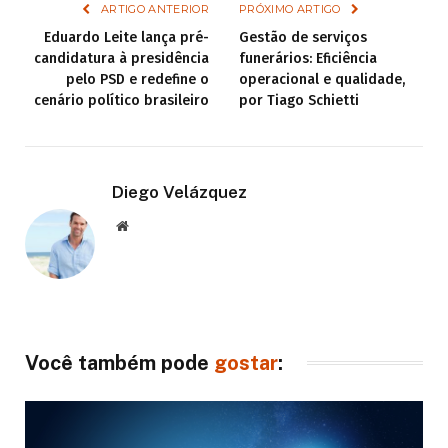
ARTIGO ANTERIOR
PRÓXIMO ARTIGO
Eduardo Leite lança pré-
Gestão de serviços
candidatura à presidência
funerários: Eficiência
pelo PSD e redefine o
operacional e qualidade,
cenário político brasileiro
por Tiago Schietti
Diego Velázquez
Website
Você também pode
gostar
: