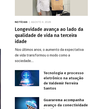
NOTÍCIAS
AGOSTO 4, 2026
Longevidade avança ao lado da
qualidade de vida na terceira
idade
Nos últimos anos, o aumento da expectativa
de vida transformou o modo como a
sociedade…
Tecnologia e processo
eletrônico na atuação
de Valdemir Ferreira
Santos
Guararema acompanha
avanço da conectividade