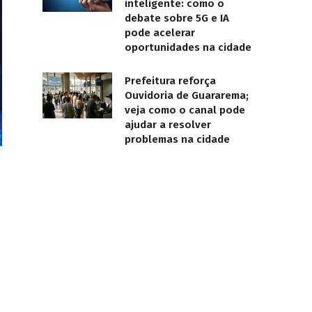
inteligente: como o
debate sobre 5G e IA
pode acelerar
oportunidades na cidade
Prefeitura reforça
Ouvidoria de Guararema;
veja como o canal pode
ajudar a resolver
problemas na cidade