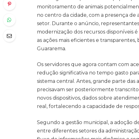
monitoramento de animais potencialment
no centro da cidade, com a presença de a
setor. Durante o anúncio, representante
modernização dos recursos disponíveis 
as ações mais eficientes e transparentes
Guararema.
Os servidores que agora contam com ace
redução significativa no tempo gasto para
sistema central. Antes, grande parte da
precisavam ser posteriormente transcrito
novos dispositivos, dados sobre atendime
real, fortalecendo a capacidade de respos
Segundo a gestão municipal, a adoção de
entre diferentes setores da administraçã