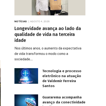
NOTÍCIAS
AGOSTO 4, 2026
Longevidade avança ao lado da
qualidade de vida na terceira
idade
Nos últimos anos, o aumento da expectativa
de vida transformou o modo como a
sociedade…
Tecnologia e processo
eletrônico na atuação
de Valdemir Ferreira
Santos
Guararema acompanha
avanço da conectividade