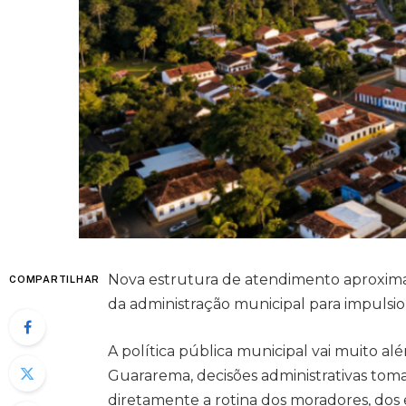
Nova estrutura de atendimento aproxima 
COMPARTILHAR
da administração municipal para impulsi
A política pública municipal vai muito a
Guararema, decisões administrativas tom
diretamente a rotina dos moradores, dos