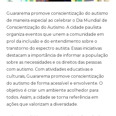
Guararema promove conscientização do autismo
de maneira especial ao celebrar o Dia Mundial de
Conscientização do Autismo. A cidade paulista
organiza eventos que unem a comunidade em
prol da inclusão e do entendimento sobre o
transtorno do espectro autista. Essas iniciativas
destacam a importância de informar a população
sobre as necessidades e os direitos das pessoas
com autismo. Com atividades educativas e
culturais, Guararema promove conscientização
do autismo de forma acessível e envolvente. O
objetivo é criar um ambiente acolhedor para
todos. Assim, a cidade se torna referência em
ações que valorizam a diversidade.