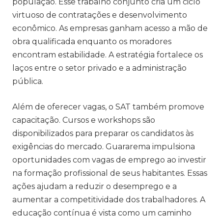
população. Esse trabalho conjunto cria um ciclo
virtuoso de contratações e desenvolvimento
econômico. As empresas ganham acesso a mão de
obra qualificada enquanto os moradores
encontram estabilidade. A estratégia fortalece os
laços entre o setor privado e a administração
pública.
Além de oferecer vagas, o SAT também promove
capacitação. Cursos e workshops são
disponibilizados para preparar os candidatos às
exigências do mercado. Guararema impulsiona
oportunidades com vagas de emprego ao investir
na formação profissional de seus habitantes. Essas
ações ajudam a reduzir o desemprego e a
aumentar a competitividade dos trabalhadores. A
educação contínua é vista como um caminho