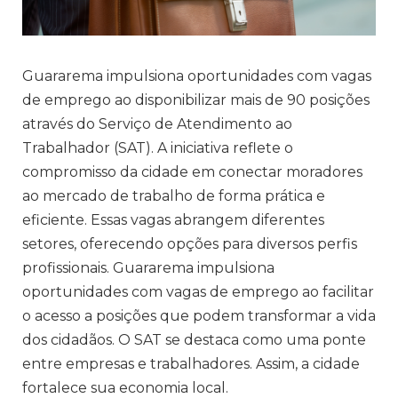
Guararema impulsiona oportunidades com vagas
de emprego ao disponibilizar mais de 90 posições
através do Serviço de Atendimento ao
Trabalhador (SAT). A iniciativa reflete o
compromisso da cidade em conectar moradores
ao mercado de trabalho de forma prática e
eficiente. Essas vagas abrangem diferentes
setores, oferecendo opções para diversos perfis
profissionais. Guararema impulsiona
oportunidades com vagas de emprego ao facilitar
o acesso a posições que podem transformar a vida
dos cidadãos. O SAT se destaca como uma ponte
entre empresas e trabalhadores. Assim, a cidade
fortalece sua economia local.