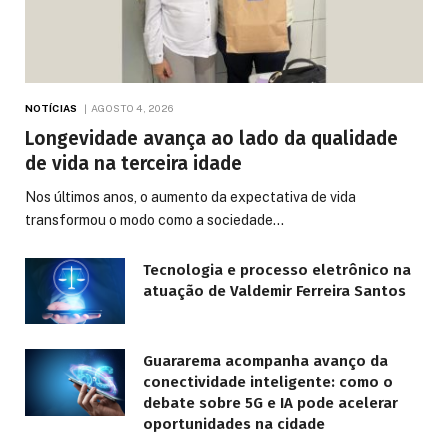
NOTÍCIAS
AGOSTO 4, 2026
Longevidade avança ao lado da qualidade
de vida na terceira idade
Nos últimos anos, o aumento da expectativa de vida
transformou o modo como a sociedade…
Tecnologia e processo eletrônico na
atuação de Valdemir Ferreira Santos
Guararema acompanha avanço da
conectividade inteligente: como o
debate sobre 5G e IA pode acelerar
oportunidades na cidade