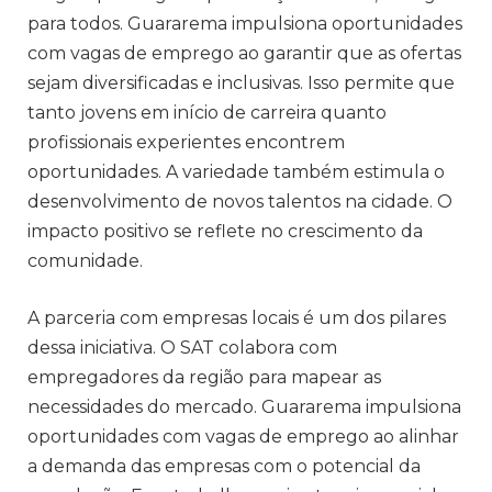
para todos. Guararema impulsiona oportunidades
com vagas de emprego ao garantir que as ofertas
sejam diversificadas e inclusivas. Isso permite que
tanto jovens em início de carreira quanto
profissionais experientes encontrem
oportunidades. A variedade também estimula o
desenvolvimento de novos talentos na cidade. O
impacto positivo se reflete no crescimento da
comunidade.
A parceria com empresas locais é um dos pilares
dessa iniciativa. O SAT colabora com
empregadores da região para mapear as
necessidades do mercado. Guararema impulsiona
oportunidades com vagas de emprego ao alinhar
a demanda das empresas com o potencial da