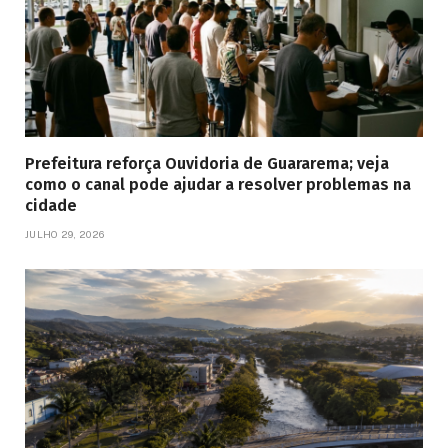
Prefeitura reforça Ouvidoria de Guararema; veja
como o canal pode ajudar a resolver problemas na
cidade
JULHO 29, 2026