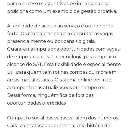
para o sucesso sustentável. Assim, a cidade se
posiciona como um exemplo de gestão proativa.
A facilidade de acesso ao serviço é outro ponto
forte. Os moradores podem consultar as vagas
presencialmente ou por canais digitais.
Guararema impulsiona oportunidades com vagas
de emprego ao usar a tecnologia para ampliar o
alcance do SAT. Essa flexibilidade é especialmente
útil para quem tem rotinas corridas ou mora em
áreas mais afastadas. O sistema online permite
acompanhar as atualizações em tempo real.
Dessa forma, ninguém fica de fora das
oportunidades oferecidas.
O impacto social das vagas vai além dos números.
Cada contratação representa uma história de