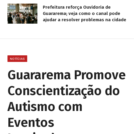
Prefeitura reforça Ouvidoria de
Guararema; veja como o canal pode
ajudar a resolver problemas na cidade
NOTÍCIAS
Guararema Promove
Conscientização do
Autismo com
Eventos