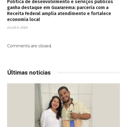
Política de desenvolvimento e serviços públicos
ganha destaque em Guararema: parceria com a
Receita Federal amplia atendimento e fortalece
economia local
JULHO 6, 2026
Comments are closed.
Últimas notícias