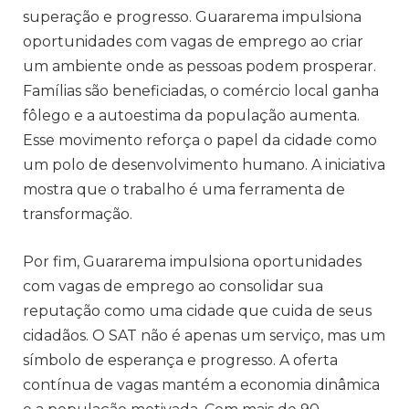
superação e progresso. Guararema impulsiona
oportunidades com vagas de emprego ao criar
um ambiente onde as pessoas podem prosperar.
Famílias são beneficiadas, o comércio local ganha
fôlego e a autoestima da população aumenta.
Esse movimento reforça o papel da cidade como
um polo de desenvolvimento humano. A iniciativa
mostra que o trabalho é uma ferramenta de
transformação.
Por fim, Guararema impulsiona oportunidades
com vagas de emprego ao consolidar sua
reputação como uma cidade que cuida de seus
cidadãos. O SAT não é apenas um serviço, mas um
símbolo de esperança e progresso. A oferta
contínua de vagas mantém a economia dinâmica