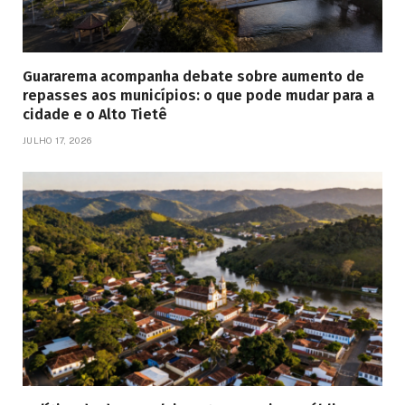
Guararema acompanha debate sobre aumento de
repasses aos municípios: o que pode mudar para a
cidade e o Alto Tietê
JULHO 17, 2026