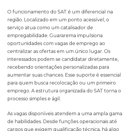
O funcionamento do SAT é um diferencial na
região. Localizado em um ponto acessível, o
serviço atua como um catalisador de
empregabilidade. Guararema impulsiona
oportunidades com vagas de emprego ao
centralizar as ofertas em um único lugar. Os
interessados podem se candidatar diretamente,
recebendo orientações personalizadas para
aumentar suas chances. Esse suporte é essencial
para quem busca recolocação ou um primeiro
emprego. A estrutura organizada do SAT torna o
processo simples e ágil.
As vagas disponíveis atendem a uma ampla gama
de habilidades. Desde funções operacionais até
cargos que exigem qualificação técnica, há algo