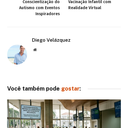
Conscientização do
Vacinação Infantil com
Autismo com Eventos
Realidade Virtual
Inspiradores
Diego Velázquez
Website
Você também pode
gostar
: