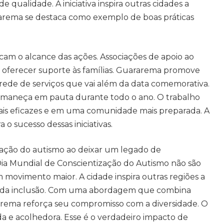
qualidade. A iniciativa inspira outras cidades a
rema se destaca como exemplo de boas práticas
icam o alcance das ações. Associações de apoio ao
 oferecer suporte às famílias. Guararema promove
rede de serviços que vai além da data comemorativa.
rmaneça em pauta durante todo o ano. O trabalho
mais eficazes e em uma comunidade mais preparada. A
 o sucesso dessas iniciativas.
ação do autismo ao deixar um legado de
Dia Mundial de Conscientização do Autismo não são
 movimento maior. A cidade inspira outras regiões a
 da inclusão. Com uma abordagem que combina
rema reforça seu compromisso com a diversidade. O
a e acolhedora. Esse é o verdadeiro impacto de