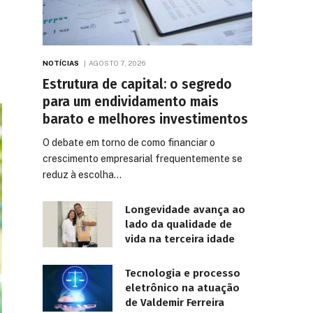
NOTÍCIAS
AGOSTO 7, 2026
Estrutura de capital: o segredo
para um endividamento mais
barato e melhores investimentos
O debate em torno de como financiar o
crescimento empresarial frequentemente se
reduz à escolha…
Longevidade avança ao
lado da qualidade de
vida na terceira idade
Tecnologia e processo
eletrônico na atuação
de Valdemir Ferreira