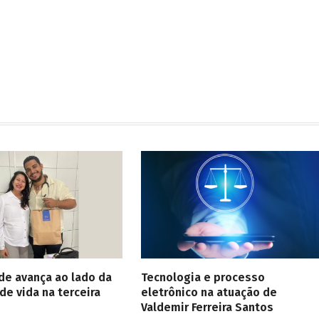
de avança ao lado da
Tecnologia e processo
de vida na terceira
eletrônico na atuação de
Valdemir Ferreira Santos