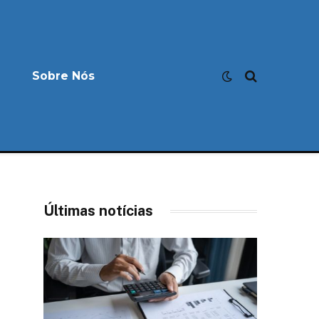
Sobre Nós
Últimas notícias