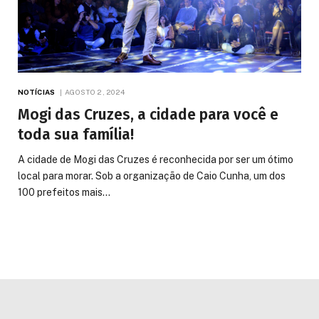
NOTÍCIAS
AGOSTO 2, 2024
Mogi das Cruzes, a cidade para você e
toda sua família!
A cidade de Mogi das Cruzes é reconhecida por ser um ótimo
local para morar. Sob a organização de Caio Cunha, um dos
100 prefeitos mais…