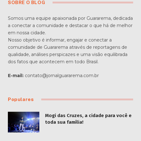
SOBRE O BLOG
Somos uma equipe apaixonada por Guararema, dedicada
a conectar a comunidade e destacar o que há de melhor
em nossa cidade.
Nosso objetivo é informar, engajar e conectar a
comunidade de Guararema através de reportagens de
qualidade, análises perspicazes e uma visão equilibrada
dos fatos que acontecem em todo Brasil.
E-mail:
contato@jornalguararema.com.br
Populares
Mogi das Cruzes, a cidade para você e
toda sua família!