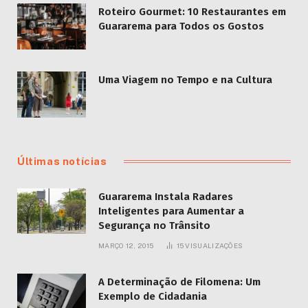
Roteiro Gourmet: 10 Restaurantes em
Guararema para Todos os Gostos
Uma Viagem no Tempo e na Cultura
Últimas notícias
Guararema Instala Radares
Inteligentes para Aumentar a
Segurança no Trânsito
MARÇO 12, 2015
15
VISUALIZAÇÕES
A Determinação de Filomena: Um
Exemplo de Cidadania