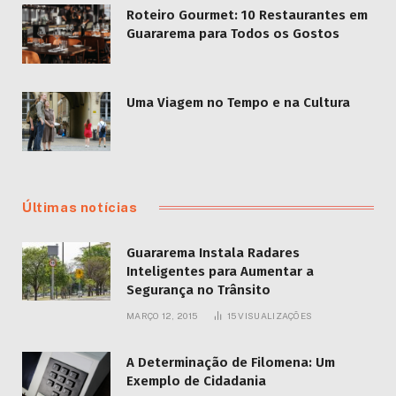
Roteiro Gourmet: 10 Restaurantes em
Guararema para Todos os Gostos
Uma Viagem no Tempo e na Cultura
Últimas notícias
Guararema Instala Radares
Inteligentes para Aumentar a
Segurança no Trânsito
MARÇO 12, 2015
15
VISUALIZAÇÕES
A Determinação de Filomena: Um
Exemplo de Cidadania