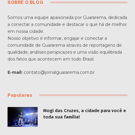
SOBRE O BLOG
Somos uma equipe apaixonada por Guararema, dedicada
a conectar a comunidade e destacar o que há de melhor
em nossa cidade.
Nosso objetivo é informar, engajar e conectar a
comunidade de Guararema através de reportagens de
qualidade, análises perspicazes e uma visão equilibrada
dos fatos que acontecem em todo Brasil.
E-mail:
contato@jornalguararema.com.br
Populares
Mogi das Cruzes, a cidade para você e
toda sua família!