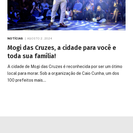
NOTÍCIAS
AGOSTO 2, 2024
Mogi das Cruzes, a cidade para você e
toda sua família!
A cidade de Mogi das Cruzes é reconhecida por ser um ótimo
local para morar. Sob a organização de Caio Cunha, um dos
100 prefeitos mais…