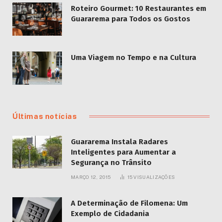
Roteiro Gourmet: 10 Restaurantes em
Guararema para Todos os Gostos
Uma Viagem no Tempo e na Cultura
Últimas notícias
Guararema Instala Radares
Inteligentes para Aumentar a
Segurança no Trânsito
MARÇO 12, 2015
15
VISUALIZAÇÕES
A Determinação de Filomena: Um
Exemplo de Cidadania