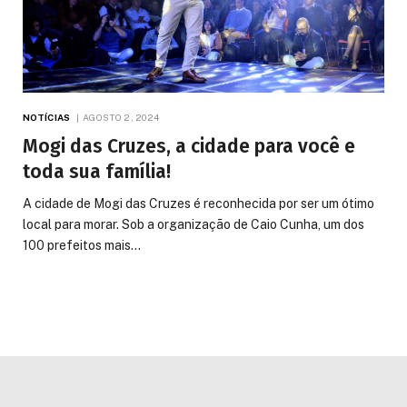
NOTÍCIAS
AGOSTO 2, 2024
Mogi das Cruzes, a cidade para você e
toda sua família!
A cidade de Mogi das Cruzes é reconhecida por ser um ótimo
local para morar. Sob a organização de Caio Cunha, um dos
100 prefeitos mais…