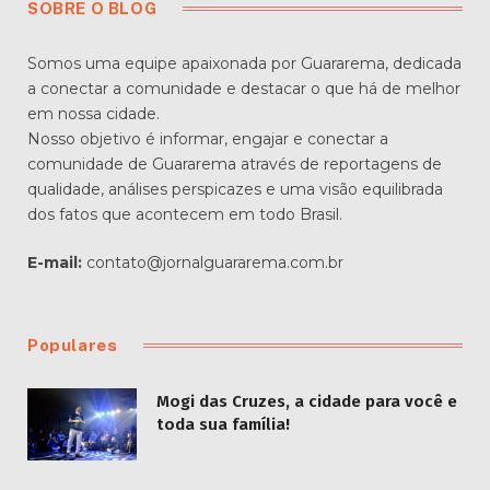
SOBRE O BLOG
Somos uma equipe apaixonada por Guararema, dedicada
a conectar a comunidade e destacar o que há de melhor
em nossa cidade.
Nosso objetivo é informar, engajar e conectar a
comunidade de Guararema através de reportagens de
qualidade, análises perspicazes e uma visão equilibrada
dos fatos que acontecem em todo Brasil.
E-mail:
contato@jornalguararema.com.br
Populares
Mogi das Cruzes, a cidade para você e
toda sua família!