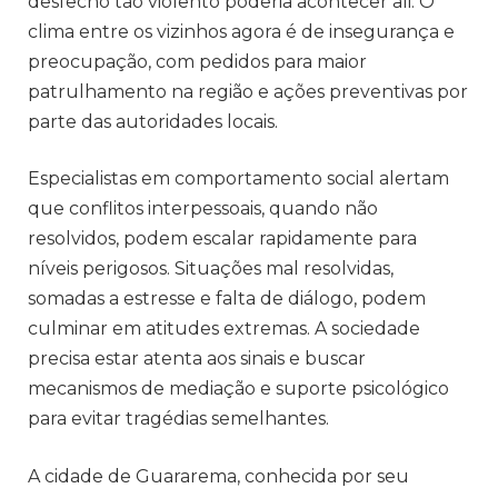
desfecho tão violento poderia acontecer ali. O
clima entre os vizinhos agora é de insegurança e
preocupação, com pedidos para maior
patrulhamento na região e ações preventivas por
parte das autoridades locais.
Especialistas em comportamento social alertam
que conflitos interpessoais, quando não
resolvidos, podem escalar rapidamente para
níveis perigosos. Situações mal resolvidas,
somadas a estresse e falta de diálogo, podem
culminar em atitudes extremas. A sociedade
precisa estar atenta aos sinais e buscar
mecanismos de mediação e suporte psicológico
para evitar tragédias semelhantes.
A cidade de Guararema, conhecida por seu