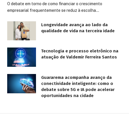
O debate em torno de como financiar o crescimento
empresarial frequentemente se reduz à escolha…
Longevidade avança ao lado da
qualidade de vida na terceira idade
Tecnologia e processo eletrônico na
atuação de Valdemir Ferreira Santos
Guararema acompanha avanço da
conectividade inteligente: como o
debate sobre 5G e IA pode acelerar
oportunidades na cidade