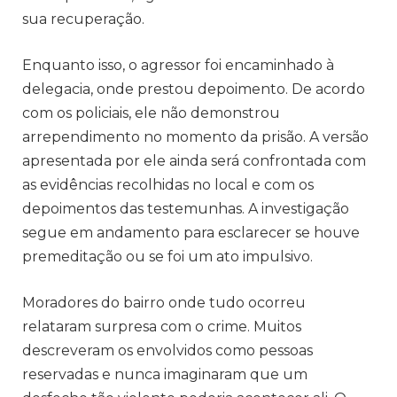
sua recuperação.
Enquanto isso, o agressor foi encaminhado à
delegacia, onde prestou depoimento. De acordo
com os policiais, ele não demonstrou
arrependimento no momento da prisão. A versão
apresentada por ele ainda será confrontada com
as evidências recolhidas no local e com os
depoimentos das testemunhas. A investigação
segue em andamento para esclarecer se houve
premeditação ou se foi um ato impulsivo.
Moradores do bairro onde tudo ocorreu
relataram surpresa com o crime. Muitos
descreveram os envolvidos como pessoas
reservadas e nunca imaginaram que um