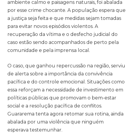
ambiente calmo e paisagens naturais, foi abalada
por esse crime chocante. A população espera que
a justiça seja feita e que medidas sejam tomadas
para evitar novos episódios violentos. A
recuperação da vítima e o desfecho judicial do
caso estão sendo acompanhados de perto pela
comunidade e pela imprensa local.
O caso, que ganhou repercussão na região, serviu
de alerta sobre a importância da convivência
pacífica e do controle emocional. Situações como
essa reforçam a necessidade de investimento em
políticas públicas que promovam o bem-estar
social e a resolução pacífica de conflitos.
Guararema tenta agora retomar sua rotina, ainda
abalada por uma violência que ninguém
esperava testemunhar.