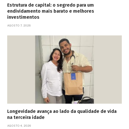
Estrutura de capital: o segredo para um
endividamento mais barato e melhores
investimentos
AGOSTO 7, 2026
Longevidade avança ao lado da qualidade de vida
na terceira idade
AGOSTO 4, 2026