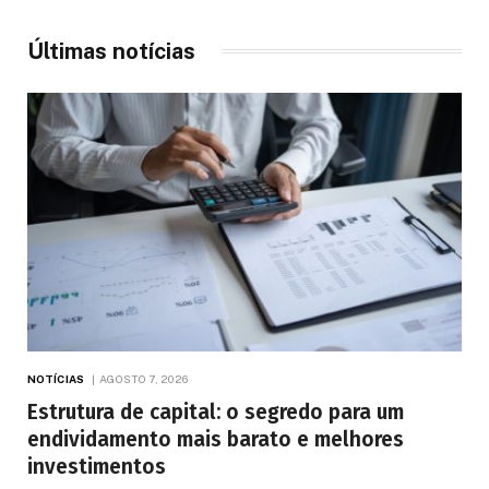
Últimas notícias
NOTÍCIAS
AGOSTO 7, 2026
Estrutura de capital: o segredo para um
endividamento mais barato e melhores
investimentos