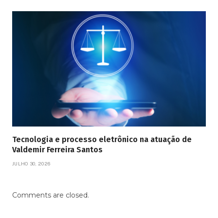
Tecnologia e processo eletrônico na atuação de
Valdemir Ferreira Santos
JULHO 30, 2026
Comments are closed.