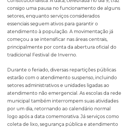
Constitucionalista. A data, celebrada no dia 9, traz
consigo uma pausa no funcionamento de alguns
setores, enquanto serviços considerados
essenciais seguem ativos para garantir o
atendimento à população. A movimentação já
começou a se intensificar nas áreas centrais,
principalmente por conta da abertura oficial do
tradicional Festival de Inverno.
Durante o feriado, diversas repartições públicas
estarão com o atendimento suspenso, incluindo
setores administrativos e unidades ligadas ao
atendimento não emergencial. As escolas da rede
municipal também interrompem suas atividades
por um dia, retornando ao calendário normal
logo após a data comemorativa. Já serviços como
coleta de lixo, segurança pública e atendimento