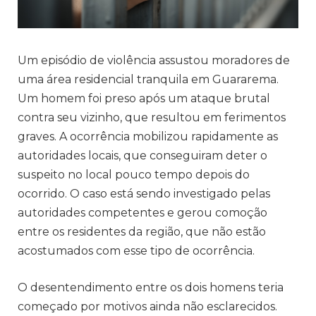
Um episódio de violência assustou moradores de
uma área residencial tranquila em Guararema.
Um homem foi preso após um ataque brutal
contra seu vizinho, que resultou em ferimentos
graves. A ocorrência mobilizou rapidamente as
autoridades locais, que conseguiram deter o
suspeito no local pouco tempo depois do
ocorrido. O caso está sendo investigado pelas
autoridades competentes e gerou comoção
entre os residentes da região, que não estão
acostumados com esse tipo de ocorrência.
O desentendimento entre os dois homens teria
começado por motivos ainda não esclarecidos.