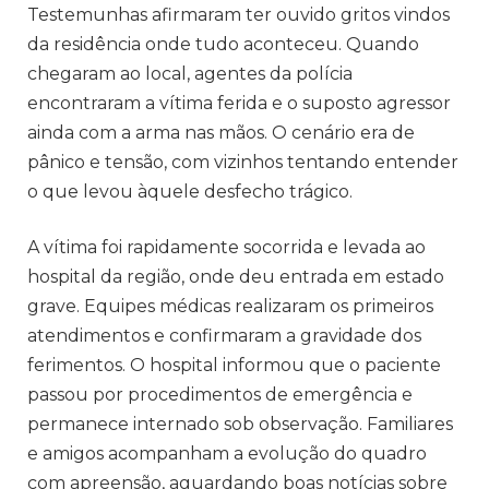
Testemunhas afirmaram ter ouvido gritos vindos
da residência onde tudo aconteceu. Quando
chegaram ao local, agentes da polícia
encontraram a vítima ferida e o suposto agressor
ainda com a arma nas mãos. O cenário era de
pânico e tensão, com vizinhos tentando entender
o que levou àquele desfecho trágico.
A vítima foi rapidamente socorrida e levada ao
hospital da região, onde deu entrada em estado
grave. Equipes médicas realizaram os primeiros
atendimentos e confirmaram a gravidade dos
ferimentos. O hospital informou que o paciente
passou por procedimentos de emergência e
permanece internado sob observação. Familiares
e amigos acompanham a evolução do quadro
com apreensão, aguardando boas notícias sobre