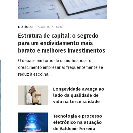
NOTÍCIAS
AGOSTO 7, 2026
Estrutura de capital: o segredo
para um endividamento mais
barato e melhores investimentos
O debate em torno de como financiar o
crescimento empresarial frequentemente se
reduz à escolha…
Longevidade avança ao
lado da qualidade de
vida na terceira idade
Tecnologia e processo
eletrônico na atuação
de Valdemir Ferreira