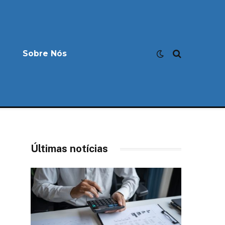
Sobre Nós
Últimas notícias