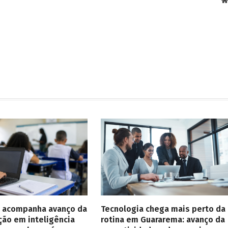
 acompanha avanço da
Tecnologia chega mais perto da
ção em inteligência
rotina em Guararema: avanço da