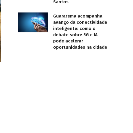
Santos
Guararema acompanha
avanço da conectividade
inteligente: como o
debate sobre 5G e IA
pode acelerar
oportunidades na cidade