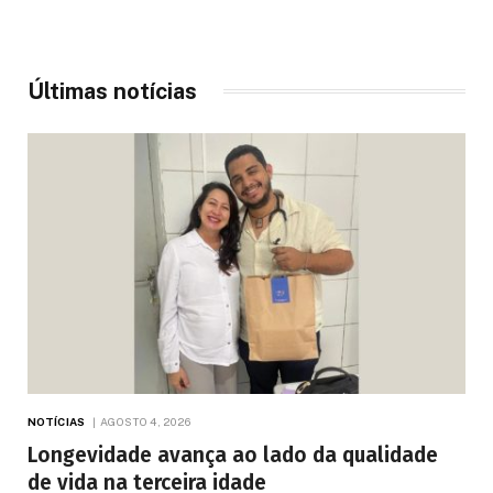
Últimas notícias
NOTÍCIAS
AGOSTO 4, 2026
Longevidade avança ao lado da qualidade
de vida na terceira idade