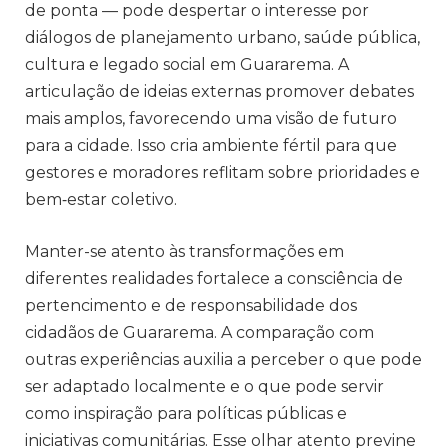
de ponta — pode despertar o interesse por
diálogos de planejamento urbano, saúde pública,
cultura e legado social em Guararema. A
articulação de ideias externas promover debates
mais amplos, favorecendo uma visão de futuro
para a cidade. Isso cria ambiente fértil para que
gestores e moradores reflitam sobre prioridades e
bem‑estar coletivo.
Manter-se atento às transformações em
diferentes realidades fortalece a consciência de
pertencimento e de responsabilidade dos
cidadãos de Guararema. A comparação com
outras experiências auxilia a perceber o que pode
ser adaptado localmente e o que pode servir
como inspiração para políticas públicas e
iniciativas comunitárias. Esse olhar atento previne