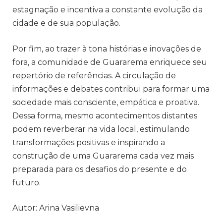
estagnação e incentiva a constante evolução da
cidade e de sua população.
Por fim, ao trazer à tona histórias e inovações de
fora, a comunidade de Guararema enriquece seu
repertório de referências. A circulação de
informações e debates contribui para formar uma
sociedade mais consciente, empática e proativa.
Dessa forma, mesmo acontecimentos distantes
podem reverberar na vida local, estimulando
transformações positivas e inspirando a
construção de uma Guararema cada vez mais
preparada para os desafios do presente e do
futuro.
Autor: Arina Vasilievna