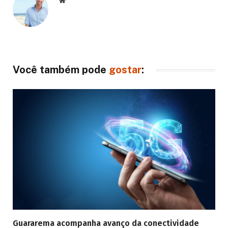
Você também pode
gostar
:
Guararema acompanha avanço da conectividade