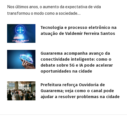
Nos últimos anos, o aumento da expectativa de vida
transformou o modo como a sociedade…
Tecnologia e processo eletrônico na
atuação de Valdemir Ferreira Santos
Guararema acompanha avanço da
conectividade inteligente: como o
debate sobre 5G e IA pode acelerar
oportunidades na cidade
Prefeitura reforça Ouvidoria de
Guararema; veja como o canal pode
ajudar a resolver problemas na cidade