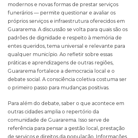
modernos e novas formas de prestar serviços
funerários — permite questionar e avaliar os
próprios serviços e infraestrutura oferecidos em
Guararema. A discussão se volta para quais são os
padrões de dignidade e respeito à memória de
entes queridos, tema universal e relevante para
qualquer município. Ao refletir sobre essas
práticas e aprendizagens de outras regiões,
Guararema fortalece a democracia local e o
debate social. A consciência coletiva costuma ser
o primeiro passo para mudanças positivas.
Para além do debate, saber o que acontece em
outras cidades amplia o repertório da
comunidade de Guararema. Isso serve de
referência para pensar a gestão local, prestação
de serviços e direitos da população. Informações