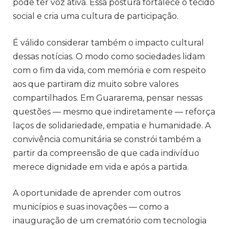
pode ter voz ativa. Essa postura fortalece o tecido
social e cria uma cultura de participação.
É válido considerar também o impacto cultural
dessas notícias. O modo como sociedades lidam
com o fim da vida, com memória e com respeito
aos que partiram diz muito sobre valores
compartilhados. Em Guararema, pensar nessas
questões — mesmo que indiretamente — reforça
laços de solidariedade, empatia e humanidade. A
convivência comunitária se constrói também a
partir da compreensão de que cada indivíduo
merece dignidade em vida e após a partida.
A oportunidade de aprender com outros
municípios e suas inovações — como a
inauguração de um crematório com tecnologia