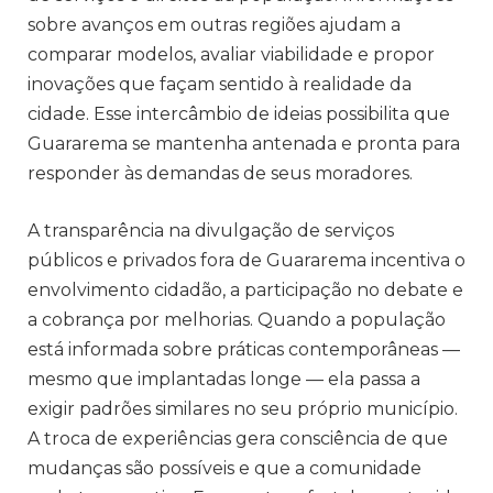
sobre avanços em outras regiões ajudam a
comparar modelos, avaliar viabilidade e propor
inovações que façam sentido à realidade da
cidade. Esse intercâmbio de ideias possibilita que
Guararema se mantenha antenada e pronta para
responder às demandas de seus moradores.
A transparência na divulgação de serviços
públicos e privados fora de Guararema incentiva o
envolvimento cidadão, a participação no debate e
a cobrança por melhorias. Quando a população
está informada sobre práticas contemporâneas —
mesmo que implantadas longe — ela passa a
exigir padrões similares no seu próprio município.
A troca de experiências gera consciência de que
mudanças são possíveis e que a comunidade