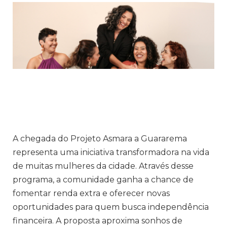
A chegada do Projeto Asmara a Guararema
representa uma iniciativa transformadora na vida
de muitas mulheres da cidade. Através desse
programa, a comunidade ganha a chance de
fomentar renda extra e oferecer novas
oportunidades para quem busca independência
financeira. A proposta aproxima sonhos de