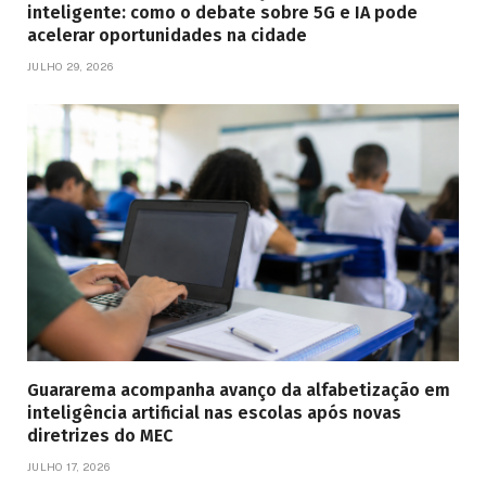
inteligente: como o debate sobre 5G e IA pode
acelerar oportunidades na cidade
JULHO 29, 2026
Guararema acompanha avanço da alfabetização em
inteligência artificial nas escolas após novas
diretrizes do MEC
JULHO 17, 2026