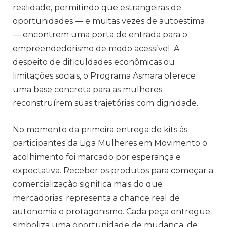
realidade, permitindo que estrangeiras de
oportunidades — e muitas vezes de autoestima
— encontrem uma porta de entrada para o
empreendedorismo de modo acessível. A
despeito de dificuldades econômicas ou
limitações sociais, o Programa Asmara oferece
uma base concreta para as mulheres
reconstruírem suas trajetórias com dignidade.
No momento da primeira entrega de kits às
participantes da Liga Mulheres em Movimento o
acolhimento foi marcado por esperança e
expectativa. Receber os produtos para começar a
comercialização significa mais do que
mercadorias; representa a chance real de
autonomia e protagonismo. Cada peça entregue
simboliza uma oportunidade de mudança, de