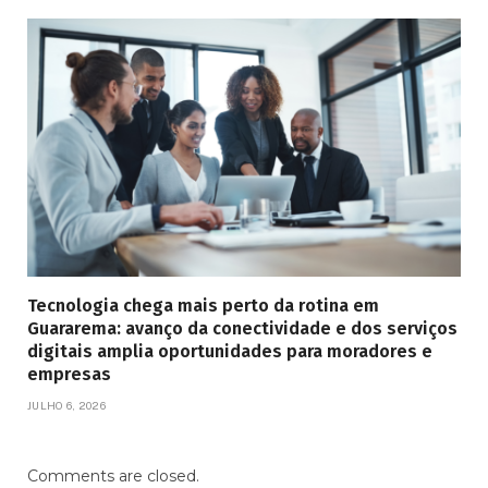
Tecnologia chega mais perto da rotina em
Guararema: avanço da conectividade e dos serviços
digitais amplia oportunidades para moradores e
empresas
JULHO 6, 2026
Comments are closed.