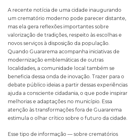
A recente notícia de uma cidade inaugurando
um crematório moderno pode parecer distante,
mas ela gera reflexões importantes sobre
valorização de tradições, respeito às escolhas e
novos serviços à disposição da população.
Quando Guararema acompanha iniciativas de
modernização emblemáticas de outras
localidades, a comunidade local também se
beneficia dessa onda de inovação. Trazer para o
debate público ideias a partir dessas experiências
ajuda a consciente cidadania, o que pode inspirar
melhorias e adaptações no município. Essa
atenção às transformações fora de Guararema
estimula o olhar crítico sobre o futuro da cidade.
Esse tipo de informação — sobre crematórios