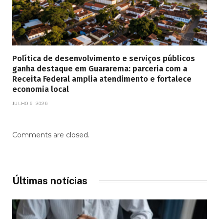
Política de desenvolvimento e serviços públicos
ganha destaque em Guararema: parceria com a
Receita Federal amplia atendimento e fortalece
economia local
JULHO 6, 2026
Comments are closed.
Últimas notícias