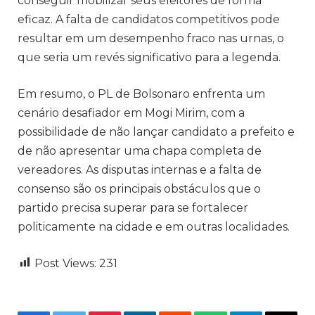
conseguir mobilizar seus eleitores de forma
eficaz. A falta de candidatos competitivos pode
resultar em um desempenho fraco nas urnas, o
que seria um revés significativo para a legenda.
Em resumo, o PL de Bolsonaro enfrenta um
cenário desafiador em Mogi Mirim, com a
possibilidade de não lançar candidato a prefeito e
de não apresentar uma chapa completa de
vereadores. As disputas internas e a falta de
consenso são os principais obstáculos que o
partido precisa superar para se fortalecer
politicamente na cidade e em outras localidades.
Post Views:
231