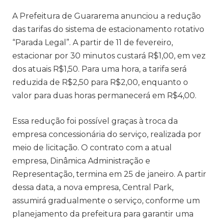
A Prefeitura de Guararema anunciou a redução
das tarifas do sistema de estacionamento rotativo
“Parada Legal”. A partir de 11 de fevereiro,
estacionar por 30 minutos custará R$1,00, em vez
dos atuais R$1,50. Para uma hora, a tarifa será
reduzida de R$2,50 para R$2,00, enquanto o
valor para duas horas permanecerá em R$4,00.
Essa redução foi possível graças à troca da
empresa concessionária do serviço, realizada por
meio de licitação. O contrato com a atual
empresa, Dinâmica Administração e
Representação, termina em 25 de janeiro. A partir
dessa data, a nova empresa, Central Park,
assumirá gradualmente o serviço, conforme um
planejamento da prefeitura para garantir uma