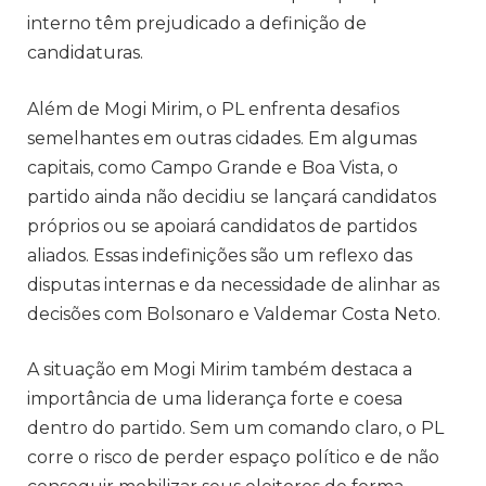
interno têm prejudicado a definição de
candidaturas.
Além de Mogi Mirim, o PL enfrenta desafios
semelhantes em outras cidades. Em algumas
capitais, como Campo Grande e Boa Vista, o
partido ainda não decidiu se lançará candidatos
próprios ou se apoiará candidatos de partidos
aliados. Essas indefinições são um reflexo das
disputas internas e da necessidade de alinhar as
decisões com Bolsonaro e Valdemar Costa Neto.
A situação em Mogi Mirim também destaca a
importância de uma liderança forte e coesa
dentro do partido. Sem um comando claro, o PL
corre o risco de perder espaço político e de não