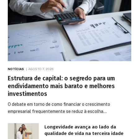
NOTÍCIAS
AGOSTO 7, 2026
Estrutura de capital: o segredo para um
endividamento mais barato e melhores
investimentos
O debate em torno de como financiar o crescimento
empresarial frequentemente se reduz à escolha…
Longevidade avança ao lado da
qualidade de vida na terceira idade