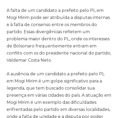
A falta de um candidato a prefeito pelo PL em
Mogi Mirim pode ser atribuída a disputas internas
e à falta de consenso entre os membros do
partido. Essas divergências refletem um
problema maior dentro do PL, onde os interesses
de Bolsonaro frequentemente entram em
conflito com os do presidente nacional do partido,
Valdemar Costa Neto.
A ausência de um candidato a prefeito pelo PL
em Mogi Mirim é um golpe significativo para a
legenda, que tem buscado consolidar sua
presença em várias cidades do país. A situação em
Mogi Mirim é um exemplo das dificuldades
enfrentadas pelo partido em diversas localidades,
onde a falta de unidade e a disputa por poder