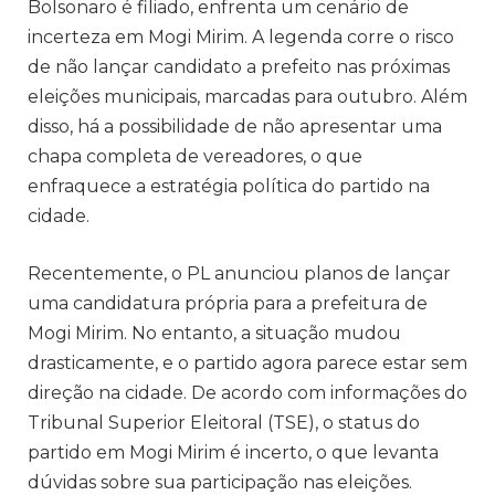
Bolsonaro é filiado, enfrenta um cenário de
incerteza em Mogi Mirim. A legenda corre o risco
de não lançar candidato a prefeito nas próximas
eleições municipais, marcadas para outubro. Além
disso, há a possibilidade de não apresentar uma
chapa completa de vereadores, o que
enfraquece a estratégia política do partido na
cidade.
Recentemente, o PL anunciou planos de lançar
uma candidatura própria para a prefeitura de
Mogi Mirim. No entanto, a situação mudou
drasticamente, e o partido agora parece estar sem
direção na cidade. De acordo com informações do
Tribunal Superior Eleitoral (TSE), o status do
partido em Mogi Mirim é incerto, o que levanta
dúvidas sobre sua participação nas eleições.