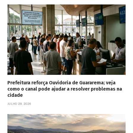
Prefeitura reforça Ouvidoria de Guararema; veja
como o canal pode ajudar a resolver problemas na
cidade
JULHO 29, 2026