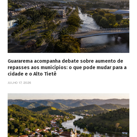
Guararema acompanha debate sobre aumento de
repasses aos municípios: o que pode mudar para a
cidade e o Alto Tietê
JULHO 17, 2026