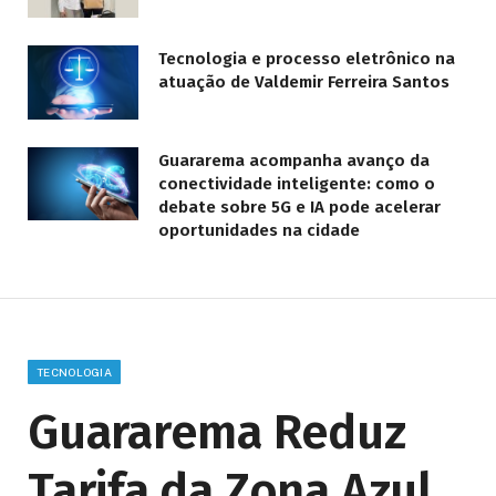
Tecnologia e processo eletrônico na
atuação de Valdemir Ferreira Santos
Guararema acompanha avanço da
conectividade inteligente: como o
debate sobre 5G e IA pode acelerar
oportunidades na cidade
TECNOLOGIA
Guararema Reduz
Tarifa da Zona Azul