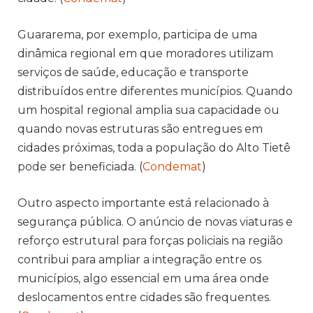
Guararema, por exemplo, participa de uma
dinâmica regional em que moradores utilizam
serviços de saúde, educação e transporte
distribuídos entre diferentes municípios. Quando
um hospital regional amplia sua capacidade ou
quando novas estruturas são entregues em
cidades próximas, toda a população do Alto Tietê
pode ser beneficiada. (
Condemat
)
Outro aspecto importante está relacionado à
segurança pública. O anúncio de novas viaturas e
reforço estrutural para forças policiais na região
contribui para ampliar a integração entre os
municípios, algo essencial em uma área onde
deslocamentos entre cidades são frequentes.