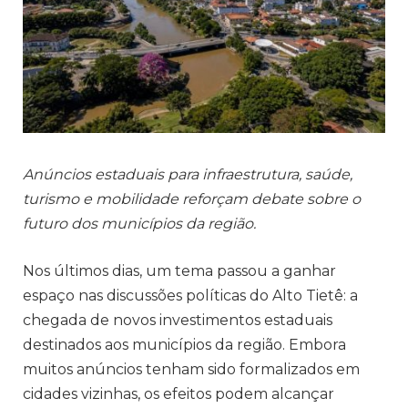
Anúncios estaduais para infraestrutura, saúde,
turismo e mobilidade reforçam debate sobre o
futuro dos municípios da região.
Nos últimos dias, um tema passou a ganhar
espaço nas discussões políticas do Alto Tietê: a
chegada de novos investimentos estaduais
destinados aos municípios da região. Embora
muitos anúncios tenham sido formalizados em
cidades vizinhas, os efeitos podem alcançar