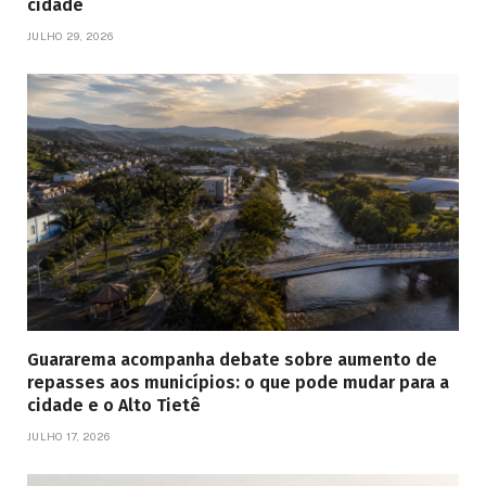
cidade
JULHO 29, 2026
Guararema acompanha debate sobre aumento de
repasses aos municípios: o que pode mudar para a
cidade e o Alto Tietê
JULHO 17, 2026