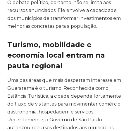
O debate político, portanto, não se limita aos
recursos anunciados. Ele envolve a capacidade
dos municípios de transformar investimentos em
melhorias concretas para a população.
Turismo, mobilidade e
economia local entram na
pauta regional
Uma das áreas que mais despertam interesse em
Guararema é o turismo. Reconhecida como
Estância Turística, a cidade depende fortemente
do fluxo de visitantes para movimentar comércio,
gastronomia, hospedagem e serviços.
Recentemente, o Governo de São Paulo
autorizou recursos destinados aos municípios