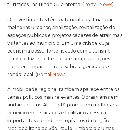
turísticos, incluindo Guararema. (
Portal News
)
Os investimentos têm potencial para financiar
melhorias urbanas, sinalização, revitalização de
espaços públicos e projetos capazes de atrair mais
visitantes ao município. Em uma cidade cuja
economia possui forte ligação com o turismo
rural e o lazer de fim de semana, essas ações
possuem impacto direto sobre a geração de
renda local. (
Portal News
)
A mobilidade regional também aparece entre os
temas políticos mais relevantes. Obras viárias em
andamento no Alto Tietê prometem melhorar a
conexão entre cidades e facilitar o acesso a
importantes corredores logísticos da Região
Metropolitana de São Paulo. Embora algumas