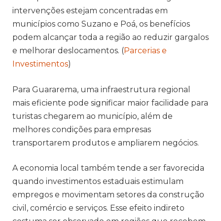
intervenções estejam concentradas em
municípios como Suzano e Poá, os benefícios
podem alcançar toda a região ao reduzir gargalos
e melhorar deslocamentos. (
Parcerias e
Investimentos
)
Para Guararema, uma infraestrutura regional
mais eficiente pode significar maior facilidade para
turistas chegarem ao município, além de
melhores condições para empresas
transportarem produtos e ampliarem negócios.
A economia local também tende a ser favorecida
quando investimentos estaduais estimulam
empregos e movimentam setores da construção
civil, comércio e serviços. Esse efeito indireto