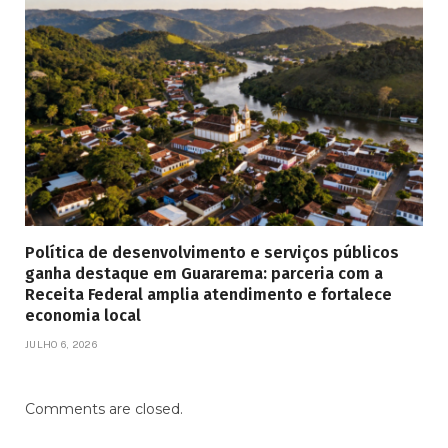
Política de desenvolvimento e serviços públicos
ganha destaque em Guararema: parceria com a
Receita Federal amplia atendimento e fortalece
economia local
JULHO 6, 2026
Comments are closed.