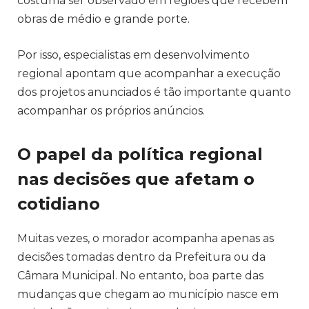
costuma ser observado em regiões que recebem
obras de médio e grande porte.
Por isso, especialistas em desenvolvimento
regional apontam que acompanhar a execução
dos projetos anunciados é tão importante quanto
acompanhar os próprios anúncios.
O papel da política regional
nas decisões que afetam o
cotidiano
Muitas vezes, o morador acompanha apenas as
decisões tomadas dentro da Prefeitura ou da
Câmara Municipal. No entanto, boa parte das
mudanças que chegam ao município nasce em