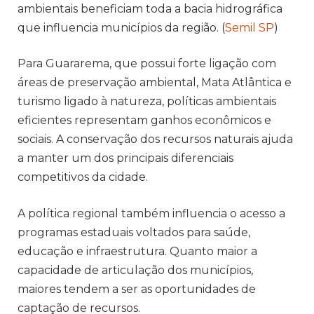
ambientais beneficiam toda a bacia hidrográfica
que influencia municípios da região. (
Semil SP
)
Para Guararema, que possui forte ligação com
áreas de preservação ambiental, Mata Atlântica e
turismo ligado à natureza, políticas ambientais
eficientes representam ganhos econômicos e
sociais. A conservação dos recursos naturais ajuda
a manter um dos principais diferenciais
competitivos da cidade.
A política regional também influencia o acesso a
programas estaduais voltados para saúde,
educação e infraestrutura. Quanto maior a
capacidade de articulação dos municípios,
maiores tendem a ser as oportunidades de
captação de recursos.