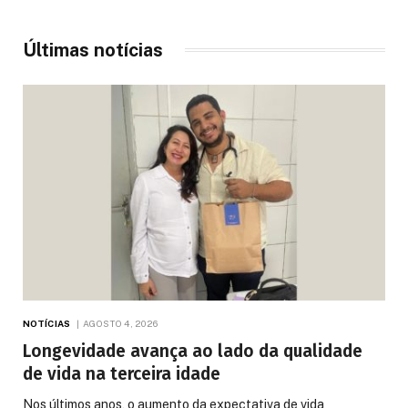
Últimas notícias
NOTÍCIAS
AGOSTO 4, 2026
Longevidade avança ao lado da qualidade
de vida na terceira idade
Nos últimos anos, o aumento da expectativa de vida