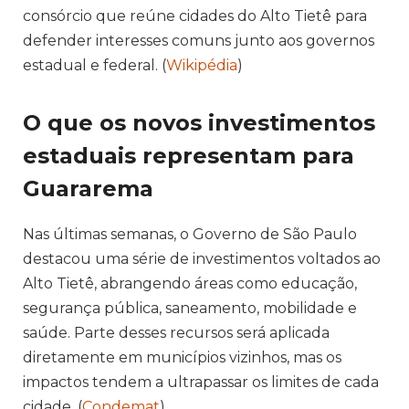
consórcio que reúne cidades do Alto Tietê para
defender interesses comuns junto aos governos
estadual e federal. (
Wikipédia
)
O que os novos investimentos
estaduais representam para
Guararema
Nas últimas semanas, o Governo de São Paulo
destacou uma série de investimentos voltados ao
Alto Tietê, abrangendo áreas como educação,
segurança pública, saneamento, mobilidade e
saúde. Parte desses recursos será aplicada
diretamente em municípios vizinhos, mas os
impactos tendem a ultrapassar os limites de cada
cidade. (
Condemat
)