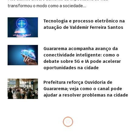
transformou o modo como a sociedade…
Tecnologia e processo eletrônico na
atuação de Valdemir Ferreira Santos
Guararema acompanha avanço da
conectividade inteligente: como o
debate sobre 5G e IA pode acelerar
oportunidades na cidade
Prefeitura reforça Ouvidoria de
Guararema; veja como o canal pode
ajudar a resolver problemas na cidade
BRASIL