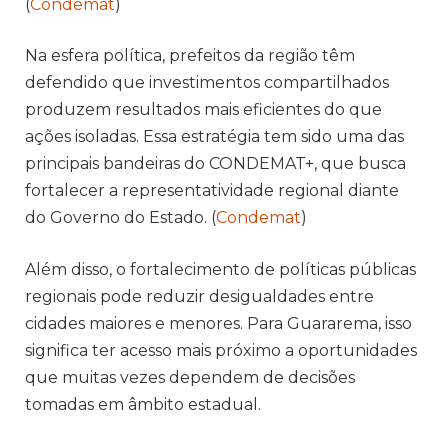
(
Condemat
)
Na esfera política, prefeitos da região têm
defendido que investimentos compartilhados
produzem resultados mais eficientes do que
ações isoladas. Essa estratégia tem sido uma das
principais bandeiras do CONDEMAT+, que busca
fortalecer a representatividade regional diante
do Governo do Estado. (
Condemat
)
Além disso, o fortalecimento de políticas públicas
regionais pode reduzir desigualdades entre
cidades maiores e menores. Para Guararema, isso
significa ter acesso mais próximo a oportunidades
que muitas vezes dependem de decisões
tomadas em âmbito estadual.