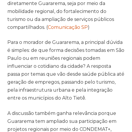
diretamente Guararema, seja por meio da
mobilidade regional, do fortalecimento do
turismo ou da ampliação de serviços públicos
compartilhados. (
Comunicação SP
)
Para o morador de Guararema, a principal dúvida
é simples: de que forma decisões tomadas em São
Paulo ou em reuniões regionais podem
influenciar o cotidiano da cidade? A resposta
passa por temas que vão desde saúde pública até
geração de empregos, passando pelo turismo,
pela infraestrutura urbana e pela integração
entre os municípios do Alto Tietê.
A discussão também ganha relevância porque
Guararema tem ampliado sua participação em
projetos regionais por meio do CONDEMAT+,