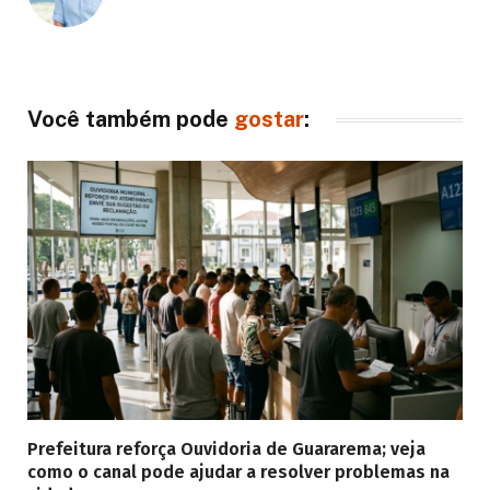
Você também pode
gostar
:
Prefeitura reforça Ouvidoria de Guararema; veja
como o canal pode ajudar a resolver problemas na