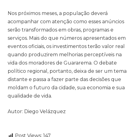
Nos próximos meses, a população deverá
acompanhar com atenção como esses anúncios
serão transformados em obras, programas e
serviços. Mais do que números apresentados em
eventos oficiais, os investimentos terão valor real
quando produzirem melhorias perceptíveis na
vida dos moradores de Guararema. O debate
político regional, portanto, deixa de ser um tema
distante e passa a fazer parte das decisões que
moldam o futuro da cidade, sua economia e sua
qualidade de vida.
Autor: Diego Velázquez
Post Views:
147