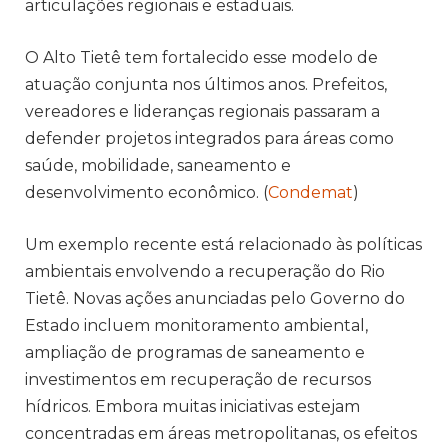
articulações regionais e estaduais.
O Alto Tietê tem fortalecido esse modelo de
atuação conjunta nos últimos anos. Prefeitos,
vereadores e lideranças regionais passaram a
defender projetos integrados para áreas como
saúde, mobilidade, saneamento e
desenvolvimento econômico. (
Condemat
)
Um exemplo recente está relacionado às políticas
ambientais envolvendo a recuperação do Rio
Tietê. Novas ações anunciadas pelo Governo do
Estado incluem monitoramento ambiental,
ampliação de programas de saneamento e
investimentos em recuperação de recursos
hídricos. Embora muitas iniciativas estejam
concentradas em áreas metropolitanas, os efeitos