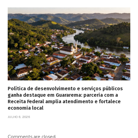
Política de desenvolvimento e serviços públicos
ganha destaque em Guararema: parceria com a
Receita Federal amplia atendimento e fortalece
economia local
JULHO 6, 2026
Comments are closed.