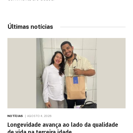
Últimas notícias
NOTÍCIAS
AGOSTO 4, 2026
Longevidade avança ao lado da qualidade
de vida na terceira idade