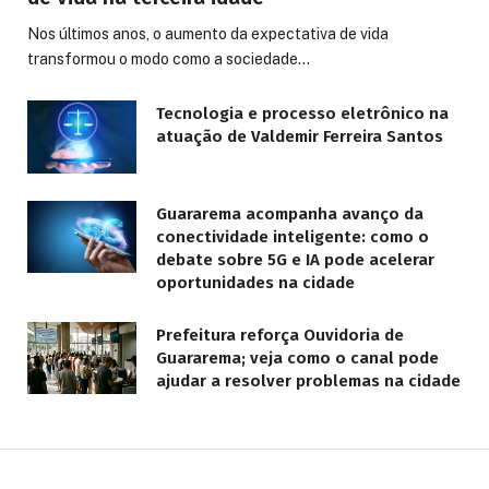
Nos últimos anos, o aumento da expectativa de vida
transformou o modo como a sociedade…
Tecnologia e processo eletrônico na
atuação de Valdemir Ferreira Santos
Guararema acompanha avanço da
conectividade inteligente: como o
debate sobre 5G e IA pode acelerar
oportunidades na cidade
Prefeitura reforça Ouvidoria de
Guararema; veja como o canal pode
ajudar a resolver problemas na cidade