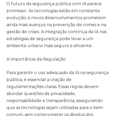
O futuro da segurança pública com IA parece
promissor. As tecnologias estão em constante
evolução, e novos desenvolvimentos prometem
ainda mais avanços na prevenção de crimes e na
gestão de crises. A integração contínua da IA nas
estratégias de segurança pode levar a um
ambiente urbano mais seguro e eficiente.
A Importância da Regulação
Para garantir o uso adequado da IA na segurança
pública, é essencial a criação de
regulamentações claras. Essas regras devem
abordar questões de privacidade,
responsabilidade e transparência, assegurando
que as tecnologias sejam utilizadas para o bem
comum, sem comprometer os direitos dos