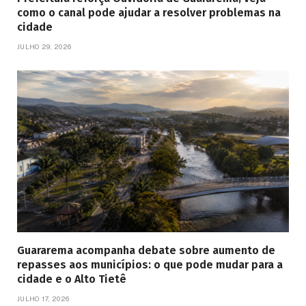
como o canal pode ajudar a resolver problemas na
cidade
JULHO 29, 2026
Guararema acompanha debate sobre aumento de
repasses aos municípios: o que pode mudar para a
cidade e o Alto Tietê
JULHO 17, 2026