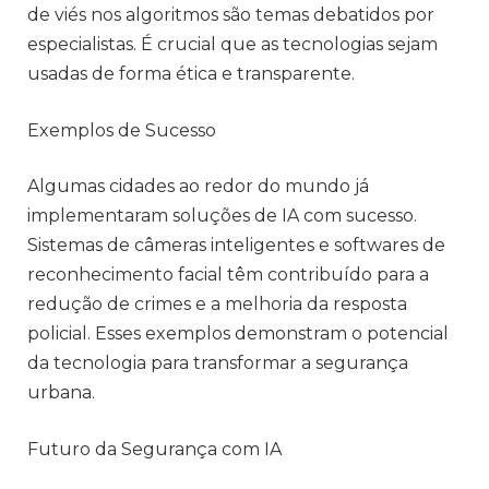
de viés nos algoritmos são temas debatidos por
especialistas. É crucial que as tecnologias sejam
usadas de forma ética e transparente.
Exemplos de Sucesso
Algumas cidades ao redor do mundo já
implementaram soluções de IA com sucesso.
Sistemas de câmeras inteligentes e softwares de
reconhecimento facial têm contribuído para a
redução de crimes e a melhoria da resposta
policial. Esses exemplos demonstram o potencial
da tecnologia para transformar a segurança
urbana.
Futuro da Segurança com IA