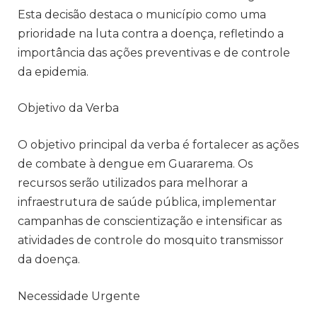
Esta decisão destaca o município como uma
prioridade na luta contra a doença, refletindo a
importância das ações preventivas e de controle
da epidemia.
Objetivo da Verba
O objetivo principal da verba é fortalecer as ações
de combate à dengue em Guararema. Os
recursos serão utilizados para melhorar a
infraestrutura de saúde pública, implementar
campanhas de conscientização e intensificar as
atividades de controle do mosquito transmissor
da doença.
Necessidade Urgente