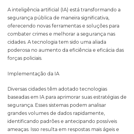
A inteligência artificial (IA) está transformando a
segurança pública de maneira significativa,
oferecendo novas ferramentas e soluções para
combater crimes e melhorar a segurança nas
cidades. A tecnologia tem sido uma aliada
poderosa no aumento da eficiência e eficácia das
forças policiais.
Implementação da IA
Diversas cidades têm adotado tecnologias
baseadas em IA para aprimorar suas estratégias de
segurança. Esses sistemas podem analisar
grandes volumes de dados rapidamente,
identificando padrões e antecipando possíveis
ameaças. Isso resulta em respostas mais ágeis e