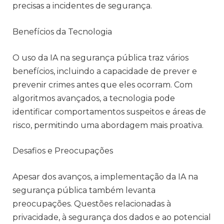
precisas a incidentes de segurança.
Benefícios da Tecnologia
O uso da IA na segurança pública traz vários
benefícios, incluindo a capacidade de prever e
prevenir crimes antes que eles ocorram. Com
algoritmos avançados, a tecnologia pode
identificar comportamentos suspeitos e áreas de
risco, permitindo uma abordagem mais proativa.
Desafios e Preocupações
Apesar dos avanços, a implementação da IA na
segurança pública também levanta
preocupações. Questões relacionadas à
privacidade, à segurança dos dados e ao potencial