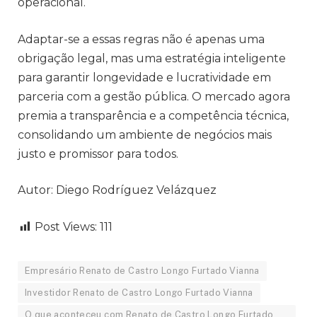
operacional.
Adaptar-se a essas regras não é apenas uma
obrigação legal, mas uma estratégia inteligente
para garantir longevidade e lucratividade em
parceria com a gestão pública. O mercado agora
premia a transparência e a competência técnica,
consolidando um ambiente de negócios mais
justo e promissor para todos.
Autor: Diego Rodríguez Velázquez
Post Views:
111
Empresário Renato de Castro Longo Furtado Vianna
Investidor Renato de Castro Longo Furtado Vianna
O que aconteceu com Renato de Castro Longo Furtado