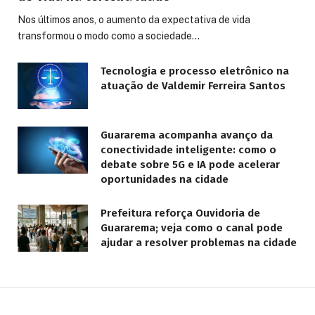
Nos últimos anos, o aumento da expectativa de vida
transformou o modo como a sociedade…
Tecnologia e processo eletrônico na
atuação de Valdemir Ferreira Santos
Guararema acompanha avanço da
conectividade inteligente: como o
debate sobre 5G e IA pode acelerar
oportunidades na cidade
Prefeitura reforça Ouvidoria de
Guararema; veja como o canal pode
ajudar a resolver problemas na cidade