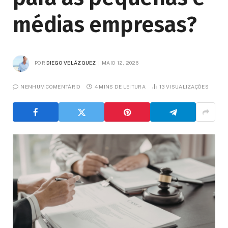
médias empresas?
POR
DIEGO VELÁZQUEZ
MAIO 12, 2026
NENHUM COMENTÁRIO
4 MINS DE LEITURA
13
VISUALIZAÇÕES