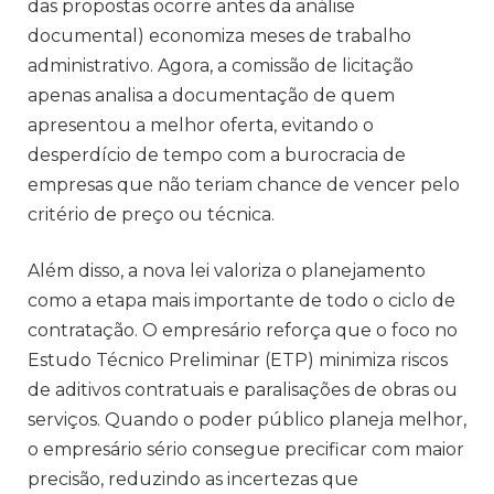
das propostas ocorre antes da análise
documental) economiza meses de trabalho
administrativo. Agora, a comissão de licitação
apenas analisa a documentação de quem
apresentou a melhor oferta, evitando o
desperdício de tempo com a burocracia de
empresas que não teriam chance de vencer pelo
critério de preço ou técnica.
Além disso, a nova lei valoriza o planejamento
como a etapa mais importante de todo o ciclo de
contratação. O empresário reforça que o foco no
Estudo Técnico Preliminar (ETP) minimiza riscos
de aditivos contratuais e paralisações de obras ou
serviços. Quando o poder público planeja melhor,
o empresário sério consegue precificar com maior
precisão, reduzindo as incertezas que