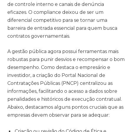
de controle interno e canais de denúncia
eficazes. O compliance deixou de ser um
diferencial competitivo para se tornar uma
barreira de entrada essencial para quem busca
contratos governamentais.
A gestão pública agora possui ferramentas mais
robustas para punir desvios e recompensar o bom
desempenho. Como destaca o empresário e
investidor, a criação do Portal Nacional de
Contratações Públicas (PNCP) centralizou as
informações, facilitando o acesso a dados sobre
penalidades e históricos de execução contratual.
Abaixo, destacamos alguns pontos cruciais que as
empresas devem observar para se adequar:
Criação ou revisão do Código de Ética e