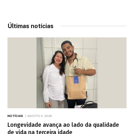
Últimas notícias
NOTÍCIAS
AGOSTO 4, 2026
Longevidade avança ao lado da qualidade
de vida na terceira idade