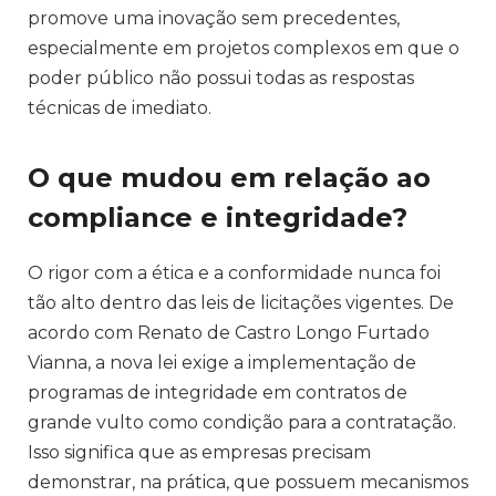
promove uma inovação sem precedentes,
especialmente em projetos complexos em que o
poder público não possui todas as respostas
técnicas de imediato.
O que mudou em relação ao
compliance e integridade?
O rigor com a ética e a conformidade nunca foi
tão alto dentro das leis de licitações vigentes. De
acordo com Renato de Castro Longo Furtado
Vianna, a nova lei exige a implementação de
programas de integridade em contratos de
grande vulto como condição para a contratação.
Isso significa que as empresas precisam
demonstrar, na prática, que possuem mecanismos