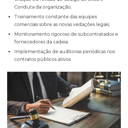
Conduta da organização;
Treinamento constante das equipes
comerciais sobre as novas vedações legais;
Monitoramento rigoroso de subcontratados e
fornecedores da cadeia;
Implementação de auditorias periódicas nos
contratos públicos ativos.