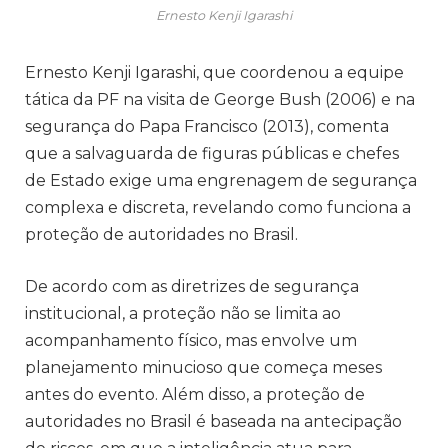
Ernesto Kenji Igarashi
Ernesto Kenji Igarashi, que coordenou a equipe
tática da PF na visita de George Bush (2006) e na
segurança do Papa Francisco (2013), comenta
que a salvaguarda de figuras públicas e chefes
de Estado exige uma engrenagem de segurança
complexa e discreta, revelando como funciona a
proteção de autoridades no Brasil.
De acordo com as diretrizes de segurança
institucional, a proteção não se limita ao
acompanhamento físico, mas envolve um
planejamento minucioso que começa meses
antes do evento. Além disso, a proteção de
autoridades no Brasil é baseada na antecipação