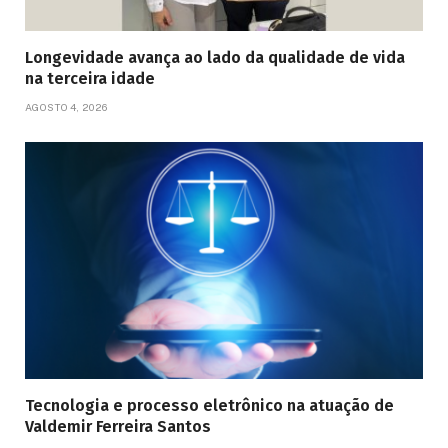
Longevidade avança ao lado da qualidade de vida
na terceira idade
AGOSTO 4, 2026
Tecnologia e processo eletrônico na atuação de
Valdemir Ferreira Santos