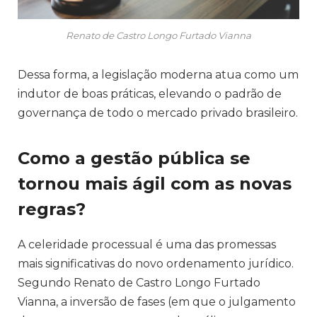
Renato de Castro Longo Furtado Vianna
Dessa forma, a legislação moderna atua como um
indutor de boas práticas, elevando o padrão de
governança de todo o mercado privado brasileiro.
Como a gestão pública se
tornou mais ágil com as novas
regras?
A celeridade processual é uma das promessas
mais significativas do novo ordenamento jurídico.
Segundo Renato de Castro Longo Furtado
Vianna, a inversão de fases (em que o julgamento