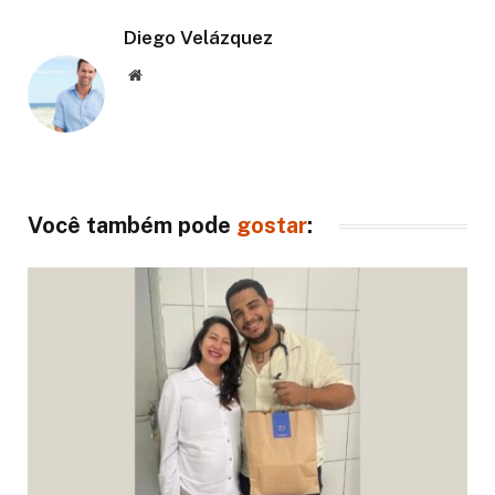
Diego Velázquez
Website
Você também pode
gostar
: