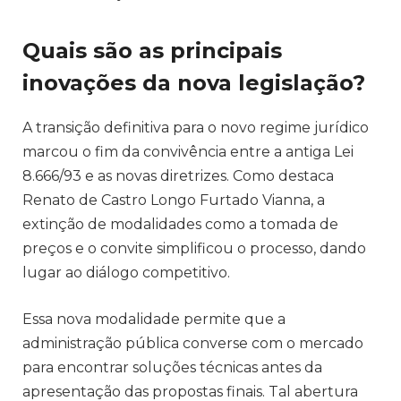
Quais são as principais
inovações da nova legislação?
A transição definitiva para o novo regime jurídico
marcou o fim da convivência entre a antiga Lei
8.666/93 e as novas diretrizes. Como destaca
Renato de Castro Longo Furtado Vianna, a
extinção de modalidades como a tomada de
preços e o convite simplificou o processo, dando
lugar ao diálogo competitivo.
Essa nova modalidade permite que a
administração pública converse com o mercado
para encontrar soluções técnicas antes da
apresentação das propostas finais. Tal abertura