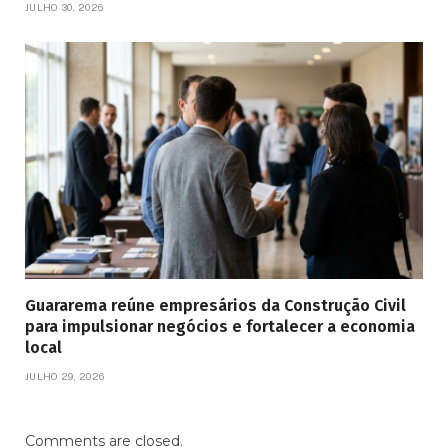
JULHO 30, 2026
Guararema reúne empresários da Construção Civil
para impulsionar negócios e fortalecer a economia
local
JULHO 29, 2026
Comments are closed.