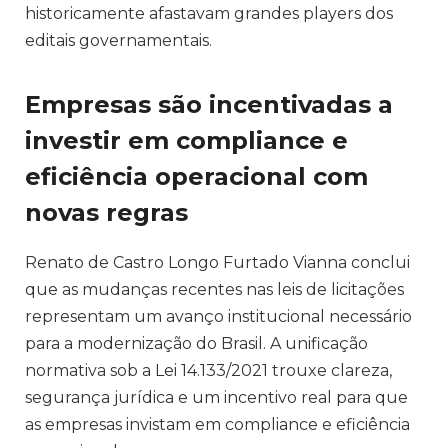
historicamente afastavam grandes players dos
editais governamentais.
Empresas são incentivadas a
investir em compliance e
eficiência operacional com
novas regras
Renato de Castro Longo Furtado Vianna conclui
que as mudanças recentes nas leis de licitações
representam um avanço institucional necessário
para a modernização do Brasil. A unificação
normativa sob a Lei 14.133/2021 trouxe clareza,
segurança jurídica e um incentivo real para que
as empresas invistam em compliance e eficiência