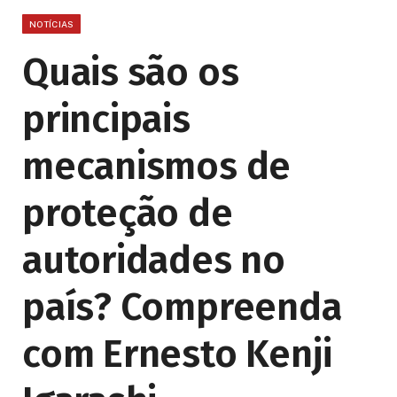
NOTÍCIAS
Quais são os
principais
mecanismos de
proteção de
autoridades no
país? Compreenda
com Ernesto Kenji