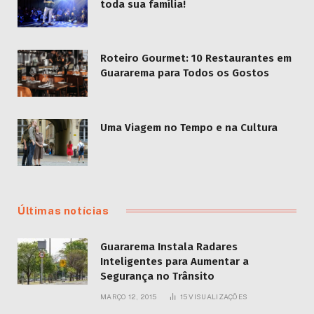
toda sua família!
Roteiro Gourmet: 10 Restaurantes em
Guararema para Todos os Gostos
Uma Viagem no Tempo e na Cultura
Últimas notícias
Guararema Instala Radares
Inteligentes para Aumentar a
Segurança no Trânsito
MARÇO 12, 2015
15
VISUALIZAÇÕES