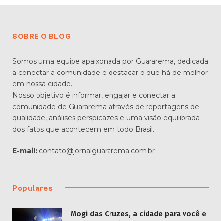
SOBRE O BLOG
Somos uma equipe apaixonada por Guararema, dedicada
a conectar a comunidade e destacar o que há de melhor
em nossa cidade.
Nosso objetivo é informar, engajar e conectar a
comunidade de Guararema através de reportagens de
qualidade, análises perspicazes e uma visão equilibrada
dos fatos que acontecem em todo Brasil.
E-mail:
contato@jornalguararema.com.br
Populares
Mogi das Cruzes, a cidade para você e