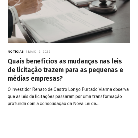
NOTÍCIAS
MAIO 12, 2026
Quais benefícios as mudanças nas leis
de licitação trazem para as pequenas e
médias empresas?
O investidor Renato de Castro Longo Furtado Vianna observa
que as leis de licitações passaram por uma transformação
profunda com a consolidação da Nova Lei de…