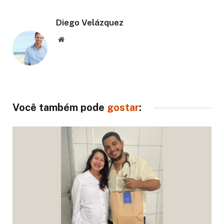
Diego Velázquez
Website
Você também pode
gostar
: