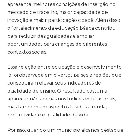
apresenta melhores condições de inserção no
mercado de trabalho, maior capacidade de
inovação e maior participação cidadã. Além disso,
o fortalecimento da educação básica contribui
para reduzir desigualdades e ampliar
oportunidades para crianças de diferentes
contextos sociais.
Essa relação entre educação e desenvolvimento
já foi observada em diversos países e regiões que
conseguiram elevar seus indicadores de
qualidade de ensino. O resultado costuma
aparecer não apenas nos índices educacionais,
mas também em aspectos ligados à renda,
produtividade e qualidade de vida.
Por isso, quando um município alcança destaque