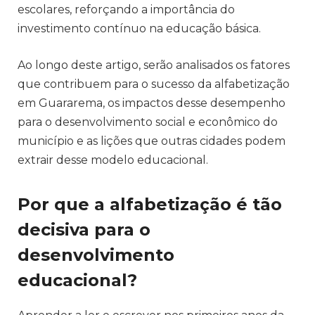
escolares, reforçando a importância do
investimento contínuo na educação básica.
Ao longo deste artigo, serão analisados os fatores
que contribuem para o sucesso da alfabetização
em Guararema, os impactos desse desempenho
para o desenvolvimento social e econômico do
município e as lições que outras cidades podem
extrair desse modelo educacional.
Por que a alfabetização é tão
decisiva para o
desenvolvimento
educacional?