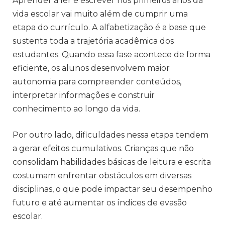
Aprender a ler e escrever nos primeiros anos da
vida escolar vai muito além de cumprir uma
etapa do currículo. A alfabetização é a base que
sustenta toda a trajetória acadêmica dos
estudantes. Quando essa fase acontece de forma
eficiente, os alunos desenvolvem maior
autonomia para compreender conteúdos,
interpretar informações e construir
conhecimento ao longo da vida.
Por outro lado, dificuldades nessa etapa tendem
a gerar efeitos cumulativos. Crianças que não
consolidam habilidades básicas de leitura e escrita
costumam enfrentar obstáculos em diversas
disciplinas, o que pode impactar seu desempenho
futuro e até aumentar os índices de evasão
escolar.