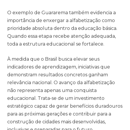
O exemplo de Guararema também evidencia a
importância de enxergar a alfabetização como
prioridade absoluta dentro da educação básica.
Quando essa etapa recebe atenção adequada,
toda a estrutura educacional se fortalece.
À medida que o Brasil busca elevar seus
indicadores de aprendizagem, iniciativas que
demonstram resultados concretos ganham
relevância nacional. O avanço da alfabetização
não representa apenas uma conquista
educacional. Trata-se de um investimento
estratégico capaz de gerar benefícios duradouros
para as próximas gerações e contribuir para a
construção de cidades mais desenvolvidas,
inclusivas e preparadas para o futuro.