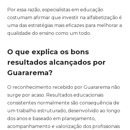
Por essa razão, especialistas em educação
costumam afirmar que investir na alfabetização é
uma das estratégias mais eficazes para melhorar a
qualidade do ensino como um todo.
O que explica os bons
resultados alcançados por
Guararema?
O reconhecimento recebido por Guararema não
surge por acaso. Resultados educacionais
consistentes normalmente são consequência de
um trabalho estruturado, desenvolvido ao longo
dos anos e baseado em planejamento,
acompanhamento e valorização dos profissionais