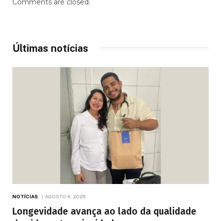
Comments are closed.
Últimas notícias
NOTÍCIAS
AGOSTO 4, 2026
Longevidade avança ao lado da qualidade