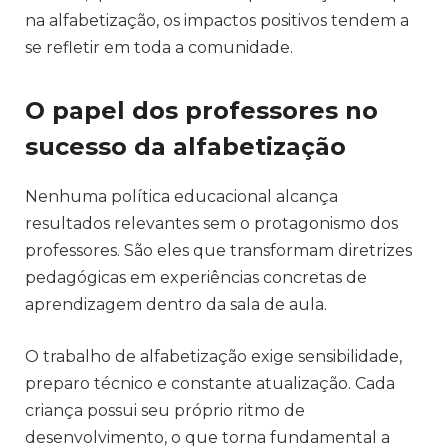
na alfabetização, os impactos positivos tendem a
se refletir em toda a comunidade.
O papel dos professores no
sucesso da alfabetização
Nenhuma política educacional alcança
resultados relevantes sem o protagonismo dos
professores. São eles que transformam diretrizes
pedagógicas em experiências concretas de
aprendizagem dentro da sala de aula.
O trabalho de alfabetização exige sensibilidade,
preparo técnico e constante atualização. Cada
criança possui seu próprio ritmo de
desenvolvimento, o que torna fundamental a