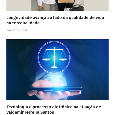
Longevidade avança ao lado da qualidade de vida
na terceira idade
AGOSTO 4, 2026
Tecnologia e processo eletrônico na atuação de
Valdemir Ferreira Santos