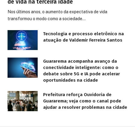
de vida na terceira idade
Nos últimos anos, o aumento da expectativa de vida
transformou o modo como a sociedade…
Tecnologia e processo eletrônico na
atuação de Valdemir Ferreira Santos
Guararema acompanha avanço da
conectividade inteligente: como o
debate sobre 5G e IA pode acelerar
oportunidades na cidade
Prefeitura reforça Ouvidoria de
Guararema; veja como o canal pode
ajudar a resolver problemas na cidade