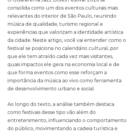
consolida como um dos eventos culturais mais
relevantes do interior de São Paulo, reunindo
música de qualidade, turismo regional e
experiências que valorizam a identidade artística
da cidade. Neste artigo, você vai entender como o
festival se posiciona no calendário cultural, por
que ele tem atraído cada vez mais visitantes,
quais impactos ele gera na economia local e de
que forma eventos como esse reforçam a
importância da música ao vivo como ferramenta
de desenvolvimento urbano e social.
Ao longo do texto, a análise também destaca
como festivais desse tipo vão além do
entretenimento, influenciando o comportamento
do público, movimentando a cadeia turística e