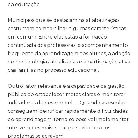
da educação.
Municípios que se destacam na alfabetização
costumam compartilhar algumas características
em comum. Entre elas estão a formação
continuada dos professores, o acompanhamento
frequente da aprendizagem dos alunos, a adoção
de metodologias atualizadas e a participação ativa
das famílias no processo educacional.
Outro fator relevante é a capacidade da gestão
pública de estabelecer metas claras e monitorar
indicadores de desempenho. Quando as escolas
conseguem identificar rapidamente dificuldades
de aprendizagem, torna-se possível implementar
intervenções mais eficazes e evitar que os
problemas se agravem.