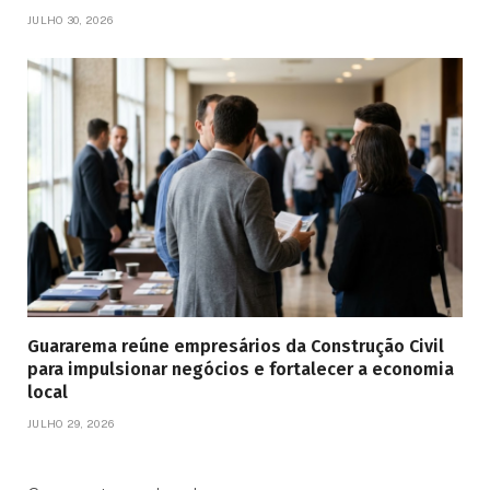
JULHO 30, 2026
Guararema reúne empresários da Construção Civil
para impulsionar negócios e fortalecer a economia
local
JULHO 29, 2026