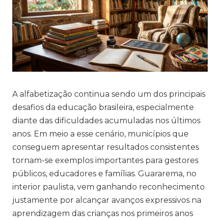
A alfabetização continua sendo um dos principais
desafios da educação brasileira, especialmente
diante das dificuldades acumuladas nos últimos
anos. Em meio a esse cenário, municípios que
conseguem apresentar resultados consistentes
tornam-se exemplos importantes para gestores
públicos, educadores e famílias. Guararema, no
interior paulista, vem ganhando reconhecimento
justamente por alcançar avanços expressivos na
aprendizagem das crianças nos primeiros anos