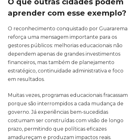
O que outras cidades podem
aprender com esse exemplo?
O reconhecimento conquistado por Guararema
reforça uma mensagem importante para os
gestores públicos: melhorias educacionais não
dependem apenas de grandes investimentos
financeiros, mas também de planejamento
estratégico, continuidade administrativa e foco
em resultados.
Muitas vezes, programas educacionais fracassam
porque são interrompidos a cada mudança de
governo. Já experiências bem-sucedidas
costumam ser construídas com visão de longo
prazo, permitindo que políticas eficazes
amadureçam e produzam impactos reais.