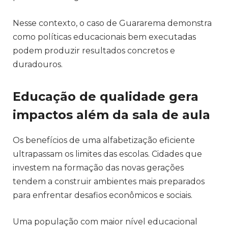
Nesse contexto, o caso de Guararema demonstra
como políticas educacionais bem executadas
podem produzir resultados concretos e
duradouros.
Educação de qualidade gera
impactos além da sala de aula
Os benefícios de uma alfabetização eficiente
ultrapassam os limites das escolas. Cidades que
investem na formação das novas gerações
tendem a construir ambientes mais preparados
para enfrentar desafios econômicos e sociais.
Uma população com maior nível educacional