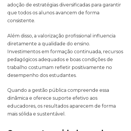
adoção de estratégias diversificadas para garantir
que todos os alunos avancem de forma
consistente.
Além disso, a valorização profissional influencia
diretamente a qualidade do ensino.
Investimentos em formação continuada, recursos
pedagógicos adequados e boas condições de
trabalho costumam refletir positivamente no
desempenho dos estudantes.
Quando a gestão pública compreende essa
dinâmica e oferece suporte efetivo aos
educadores, os resultados aparecem de forma
mais sólida e sustentável.