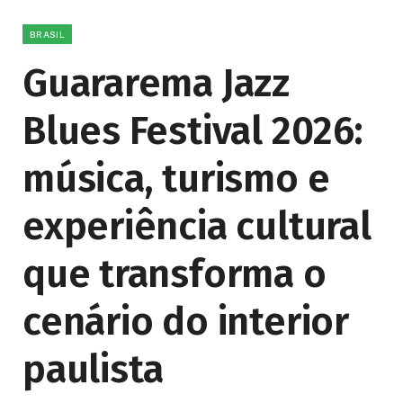
BRASIL
Guararema Jazz
Blues Festival 2026:
música, turismo e
experiência cultural
que transforma o
cenário do interior
paulista